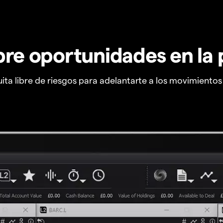
re oportunidades en la 
ta libre de riesgos para adelantarte a los movimiento