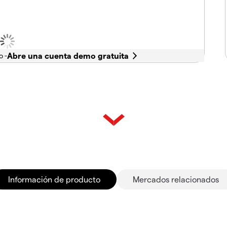
o -
Información de producto
Mercados relacionados