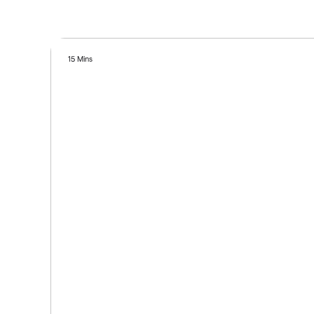
15 Mins