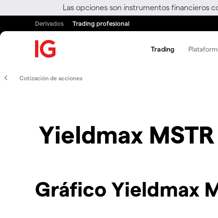
Las opciones son instrumentos financieros c
Derivados
Trading profesional
Trading
Plataform
Cotización de acciones
Yieldmax MSTR 
Gráfico Yieldmax 