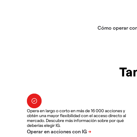
Ta
Opera en largo o corto en más de 16 000 acciones y
obtén una mayor flexibilidad con el acceso directo al
mercado. Descubre más información sobre por qué
deberías elegir IG.