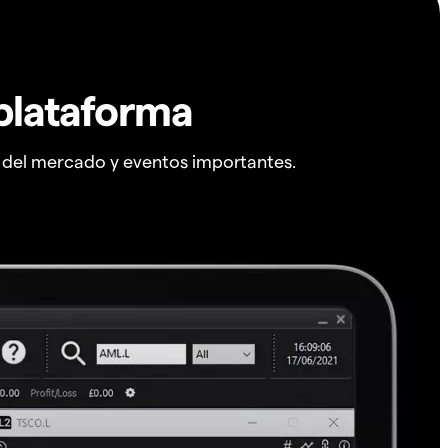
plataforma
s del mercado y eventos importantes.