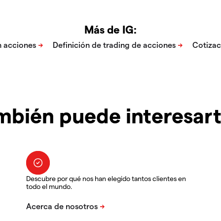
Más de IG:
mbién puede interesar
Descubre por qué nos han elegido tantos clientes en
todo el mundo.