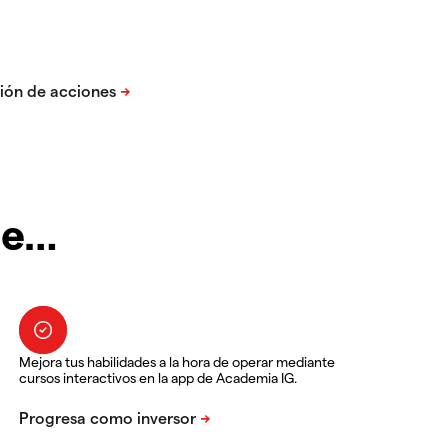
te…
Mejora tus habilidades a la hora de operar mediante
cursos interactivos en la app de Academia IG.