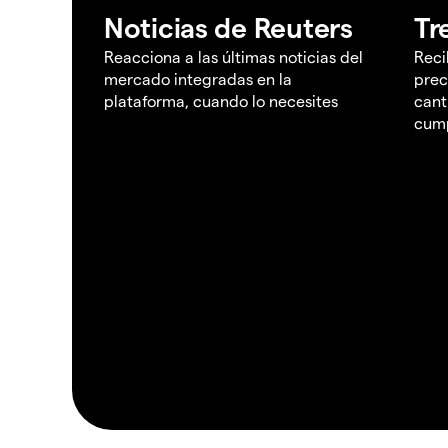
Noticias de Reuters
Tr
Reacciona a las últimas noticias del
Reci
mercado integradas en la
prec
plataforma, cuando lo necesites
cant
cump