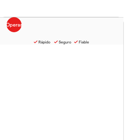
Rápido
Seguro
Fiable