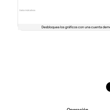
Datos indicativos
Desbloquea los gráficos con una cuenta dem