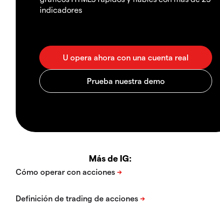
indicadores
Más de IG: