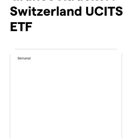
Switzerland UCITS
ETF
Semanal