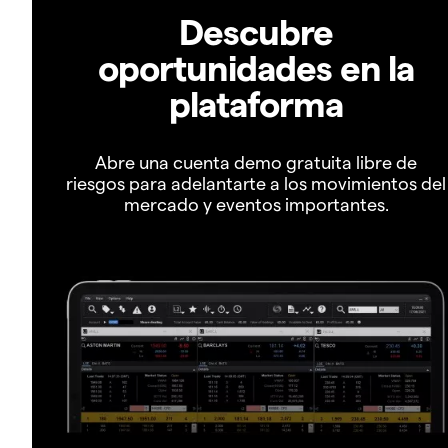
Descubre
oportunidades en la
plataforma
Abre una cuenta demo gratuita libre de
riesgos para adelantarte a los movimientos del
mercado y eventos importantes.