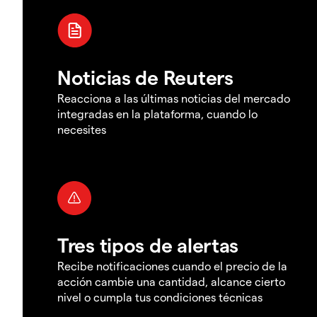
Noticias de Reuters
Reacciona a las últimas noticias del mercado
integradas en la plataforma, cuando lo
necesites
Tres tipos de alertas
Recibe notificaciones cuando el precio de la
acción cambie una cantidad, alcance cierto
nivel o cumpla tus condiciones técnicas