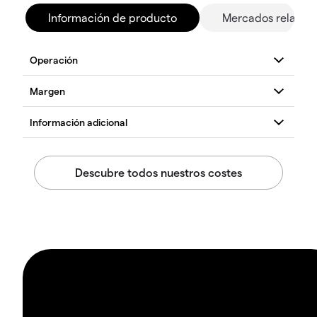
Información de producto
Mercados relacio