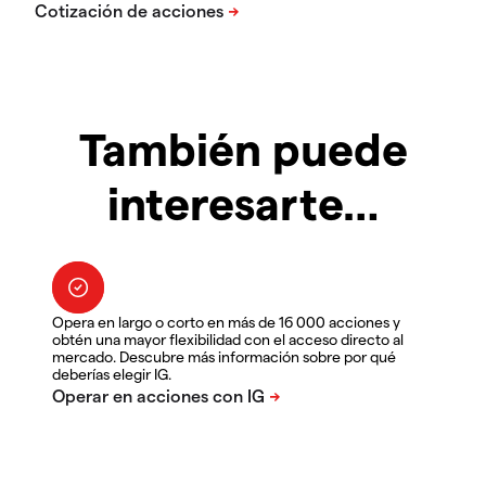
También puede
interesarte…
Opera en largo o corto en más de 16 000 acciones y
obtén una mayor flexibilidad con el acceso directo al
mercado. Descubre más información sobre por qué
deberías elegir IG.