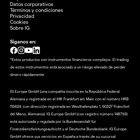
Datos corporativos
Términos y condiciones
Privacidad
Cookies
Sobre IG
Síganos en:
*Estos productos son instrumentos financieros complejos. El trading
de estos instrumentos está asociado a un riesgo elevado de perder
dinero rápidamente.
IG Europe GmbH (una compañía inscrita en la República Federal
Alemana y registrada en el IHK Frankfurt am Main con el número HRB
115624, con dirección registrada en Westhafenplatz 1, 60327 Fráncfort
del Meno, Alemania). IG Europe GmbH (con registro número 148759)
está autorizada y regulada por la Bundesanstalt für
Finanzdienstleistungsaufsicht y el Deutsche Bundesbank. IG Europe
GmbH ofrece sus servicios en España a través de su sucursal