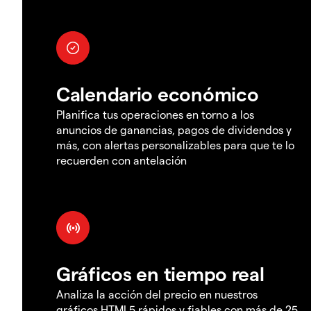
Calendario económico
Planifica tus operaciones en torno a los
anuncios de ganancias, pagos de dividendos y
más, con alertas personalizables para que te lo
recuerden con antelación
Gráficos en tiempo real
Analiza la acción del precio en nuestros
gráficos HTML5 rápidos y fiables con más de 25