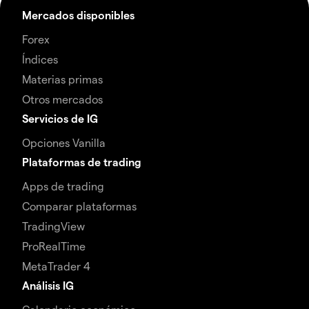
Mercados disponibles
Forex
Índices
Materias primas
Otros mercados
Servicios de IG
Opciones Vanilla
Plataformas de trading
Apps de trading
Comparar plataformas
TradingView
ProRealTime
MetaTrader 4
Análisis IG