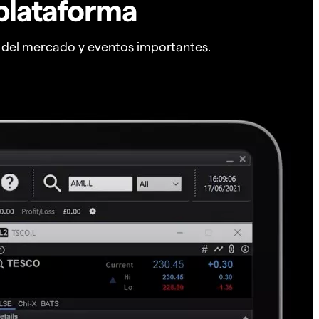
plataforma
s del mercado y eventos importantes.