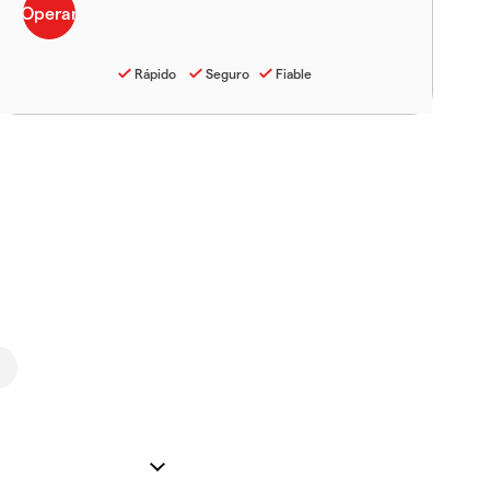
Rápido
Seguro
Fiable