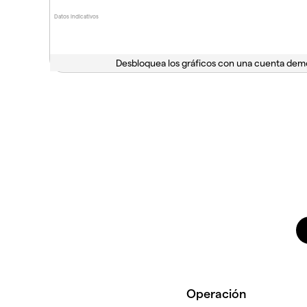
Datos indicativos
Desbloquea los gráficos con una cuenta dem