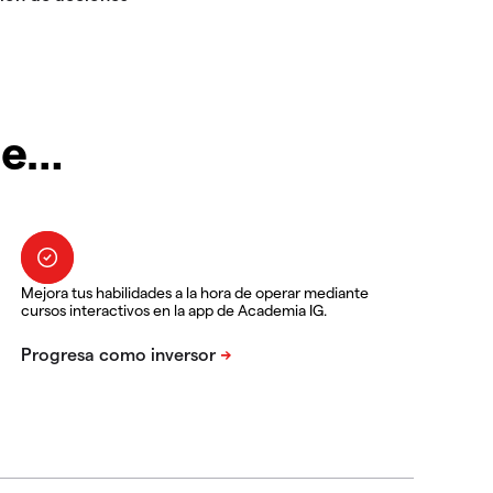
te…
Mejora tus habilidades a la hora de operar mediante
cursos interactivos en la app de Academia IG.