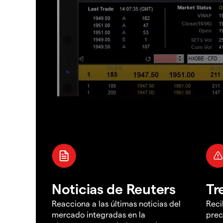
Noticias de Reuters
Tr
Reacciona a las últimas noticias del
Reci
mercado integradas en la
prec