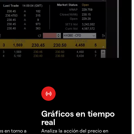
Gráficos en tiempo
real
es en torno a
Analiza la acción del precio en