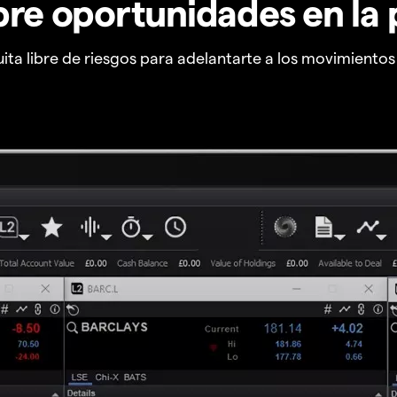
re oportunidades en la 
ta libre de riesgos para adelantarte a los movimiento