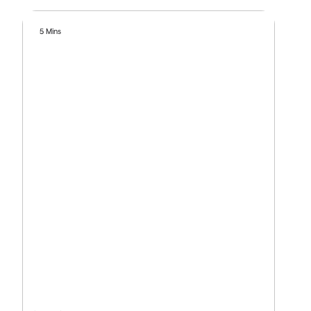
5 Mins