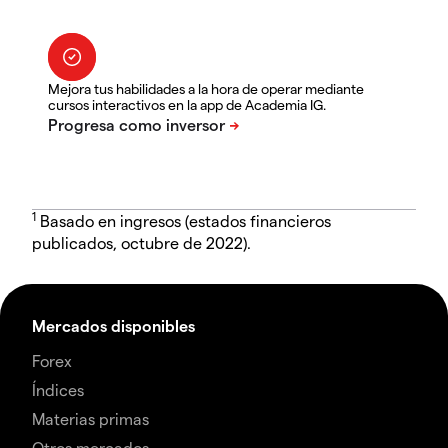
Mejora tus habilidades a la hora de operar mediante
cursos interactivos en la app de Academia IG.
1
Basado en ingresos (estados financieros
publicados, octubre de 2022).
Mercados disponibles
Forex
Índices
Materias primas
Otros mercados