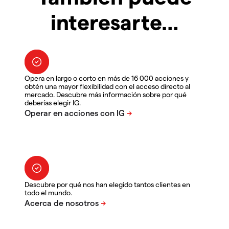
interesarte…
Opera en largo o corto en más de 16 000 acciones y
obtén una mayor flexibilidad con el acceso directo al
mercado. Descubre más información sobre por qué
deberías elegir IG.
Descubre por qué nos han elegido tantos clientes en
todo el mundo.