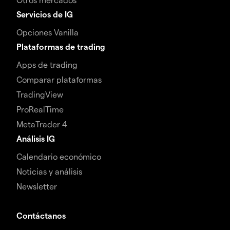
Servicios de IG
Opciones Vanilla
Plataformas de trading
Apps de trading
Comparar plataformas
TradingView
ProRealTime
MetaTrader 4
Análisis IG
Calendario económico
Noticias y análisis
Newsletter
Contáctanos