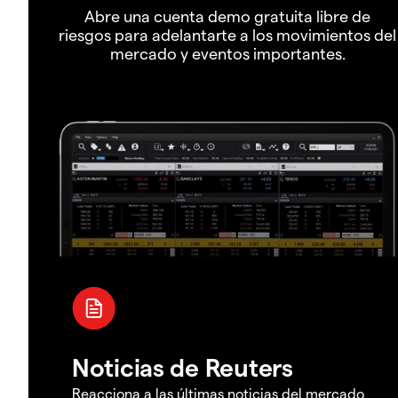
Abre una cuenta demo gratuita libre de
riesgos para adelantarte a los movimientos del
mercado y eventos importantes.
Noticias de Reuters
Reacciona a las últimas noticias del mercado