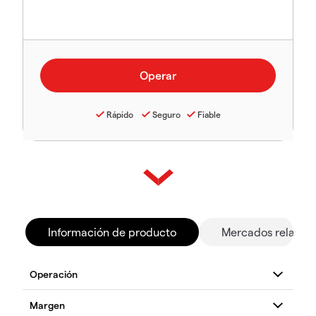
Rápido
Seguro
Fiable
Información de producto
Mercados relacio