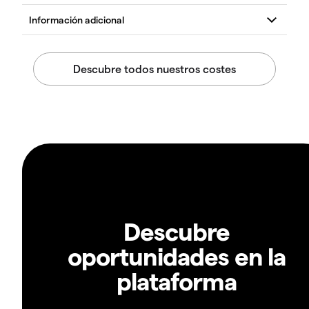
Descubre
oportunidades en la
plataforma