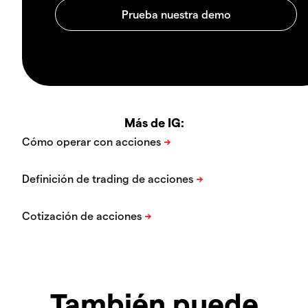
Más de IG:
También puede