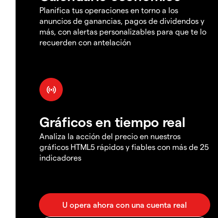
Planifica tus operaciones en torno a los
anuncios de ganancias, pagos de dividendos y
más, con alertas personalizables para que te lo
recuerden con antelación
Gráficos en tiempo real
Analiza la acción del precio en nuestros
gráficos HTML5 rápidos y fiables con más de 25
indicadores