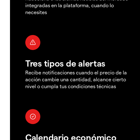
integradas en la plataforma, cuando lo
necesites
Tres tipos de alertas
Recibe notificaciones cuando el precio de la
acción cambie una cantidad, alcance cierto
nivel o cumpla tus condiciones técnicas
Calendario económico