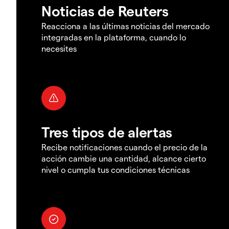
Noticias de Reuters
Reacciona a las últimas noticias del mercado
integradas en la plataforma, cuando lo
necesites
Tres tipos de alertas
Recibe notificaciones cuando el precio de la
acción cambie una cantidad, alcance cierto
nivel o cumpla tus condiciones técnicas