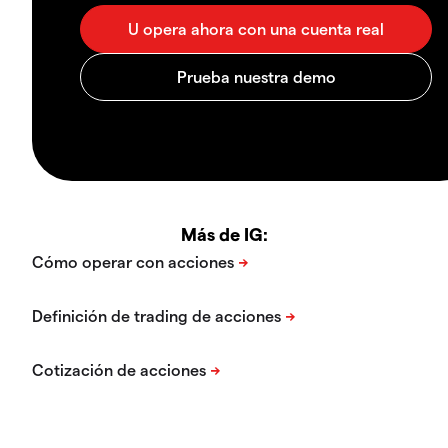
Más de IG: