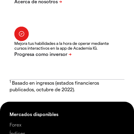
Mejora tus habilidades a la hora de operar mediante
cursos interactivos en la app de Academia IG.
1
Basado en ingresos (estados financieros
publicados, octubre de 2022).
Mercados disponibles
Forex
Índices