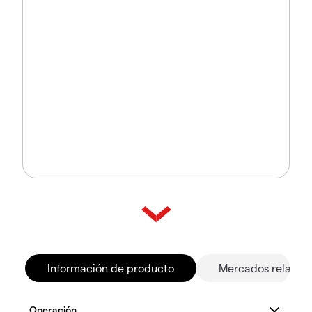
Información de producto
Mercados relacio