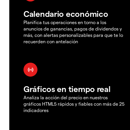
Calendario económico
Planifica tus operaciones en torno a los
anuncios de ganancias, pagos de dividendos y
más, con alertas personalizables para que te lo
recuerden con antelación
Gráficos en tiempo real
Analiza la acción del precio en nuestros
gráficos HTML5 rápidos y fiables con más de 25
indicadores