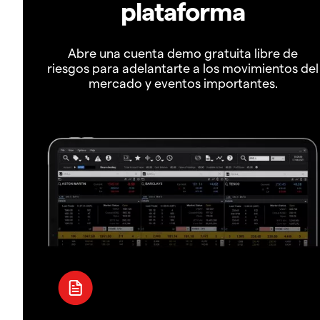
plataforma
Abre una cuenta demo gratuita libre de
riesgos para adelantarte a los movimientos del
mercado y eventos importantes.