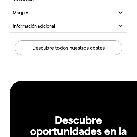
Descubre
oportunidades en la