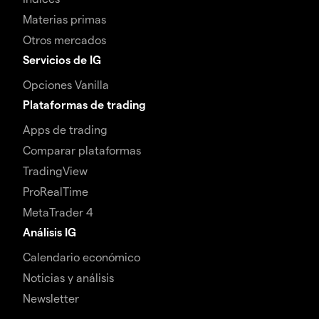
Materias primas
Otros mercados
Servicios de IG
Opciones Vanilla
Plataformas de trading
Apps de trading
Comparar plataformas
TradingView
ProRealTime
MetaTrader 4
Análisis IG
Calendario económico
Noticias y análisis
Newsletter