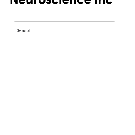
Semanal