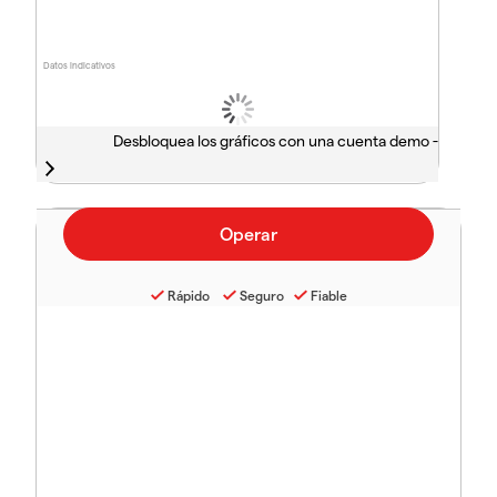
Datos indicativos
Desbloquea los gráficos con una cuenta demo -
Rápido
Seguro
Fiable