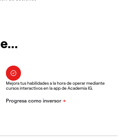
te…
Mejora tus habilidades a la hora de operar mediante
cursos interactivos en la app de Academia IG.