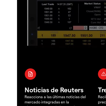
Noticias de Reuters
Tr
Reacciona a las últimas noticias del
Reci
mercado integradas en la
prec