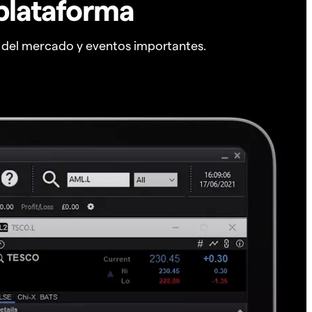
plataforma
s del mercado y eventos importantes.