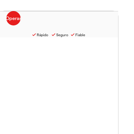
Rápido
Seguro
Fiable