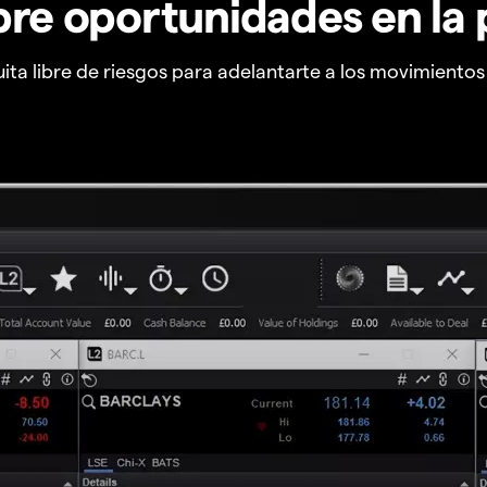
re oportunidades en la 
ta libre de riesgos para adelantarte a los movimiento