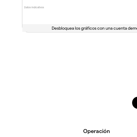
Datos indicativos
Desbloquea los gráficos con una cuenta dem