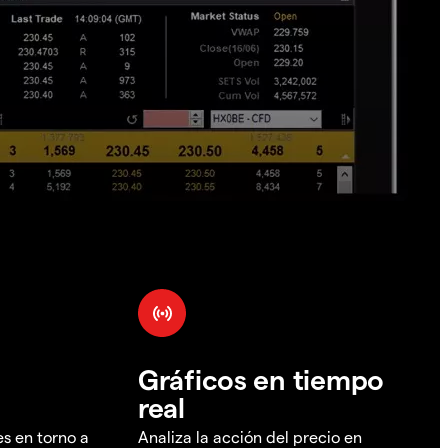
Gráficos en tiempo
real
es en torno a
Analiza la acción del precio en