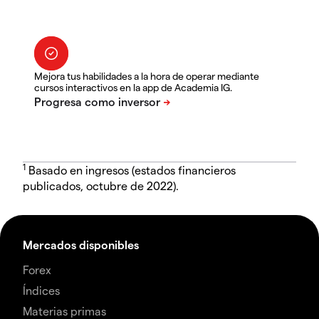
Mejora tus habilidades a la hora de operar mediante
cursos interactivos en la app de Academia IG.
1
Basado en ingresos (estados financieros
publicados, octubre de 2022).
Mercados disponibles
Forex
Índices
Materias primas