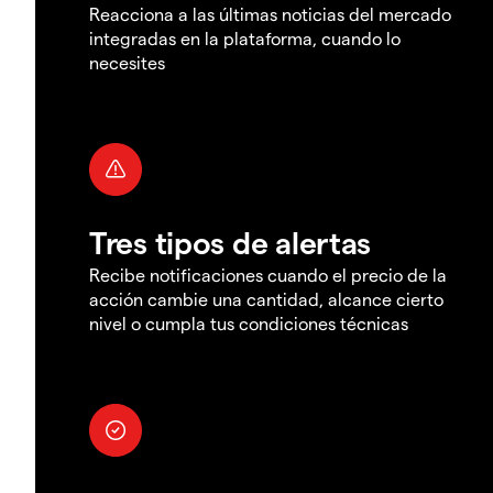
Reacciona a las últimas noticias del mercado
integradas en la plataforma, cuando lo
necesites
Tres tipos de alertas
Recibe notificaciones cuando el precio de la
acción cambie una cantidad, alcance cierto
nivel o cumpla tus condiciones técnicas