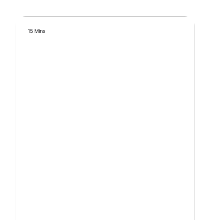
15 Mins