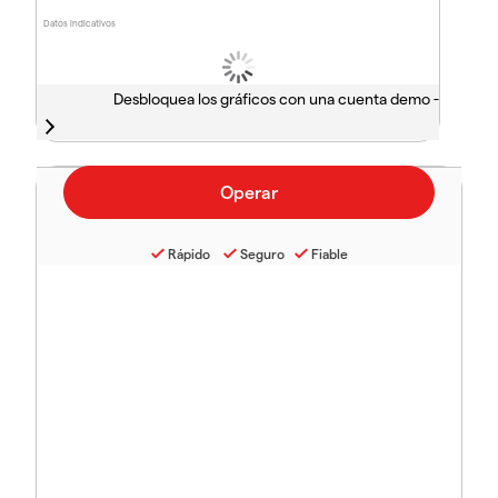
Datos indicativos
Desbloquea los gráficos con una cuenta demo -
Rápido
Seguro
Fiable