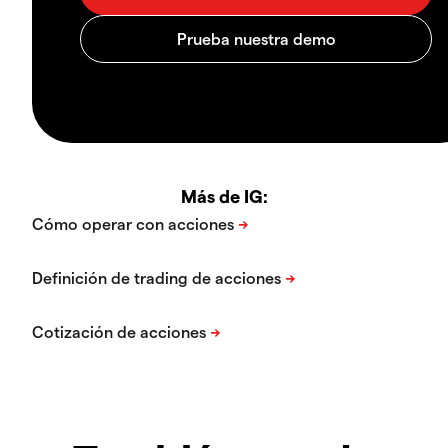
Más de IG: