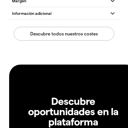
Descubre
oportunidades en la
plataforma