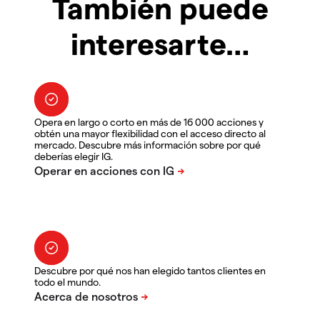
También puede
interesarte…
Opera en largo o corto en más de 16 000 acciones y
obtén una mayor flexibilidad con el acceso directo al
mercado. Descubre más información sobre por qué
deberías elegir IG.
Descubre por qué nos han elegido tantos clientes en
todo el mundo.