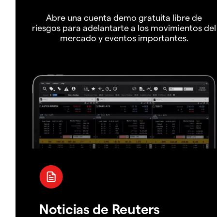
Abre una cuenta demo gratuita libre de
riesgos para adelantarte a los movimientos del
mercado y eventos importantes.
Noticias de Reuters