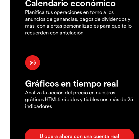
Calendario económico
Planifica tus operaciones en torno a los
anuncios de ganancias, pagos de dividendos y
más, con alertas personalizables para que te lo
recuerden con antelación
Gráficos en tiempo real
Analiza la acción del precio en nuestros
gráficos HTML5 rápidos y fiables con más de 25
indicadores