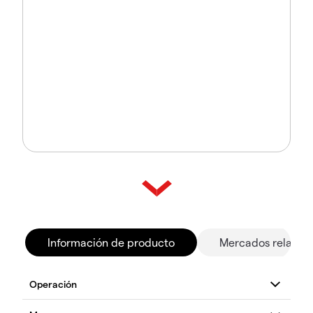
Información de producto
Mercados relacio