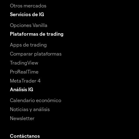
Otros mercados
Servicios de IG
Opciones Vanilla
Plataformas de trading
Apps de trading
Comparar plataformas
TradingView
ProRealTime
MetaTrader 4
Análisis IG
Calendario económico
Noticias y análisis
Newsletter
Contáctanos