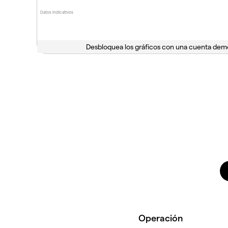
Datos indicativos
Desbloquea los gráficos con una cuenta dem