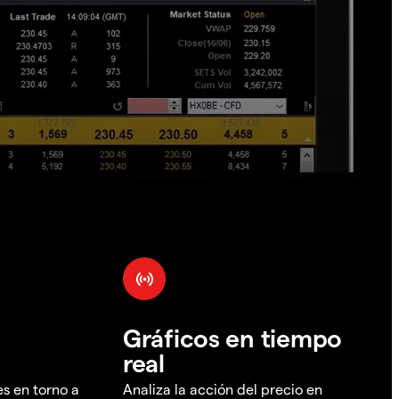
Gráficos en tiempo
real
es en torno a
Analiza la acción del precio en