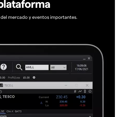
plataforma
s del mercado y eventos importantes.