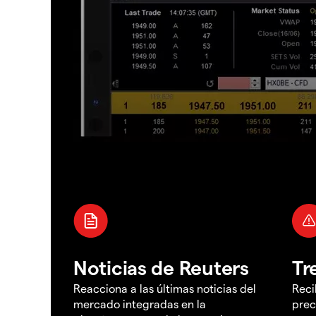
Noticias de Reuters
Tr
Reacciona a las últimas noticias del
Reci
mercado integradas en la
prec