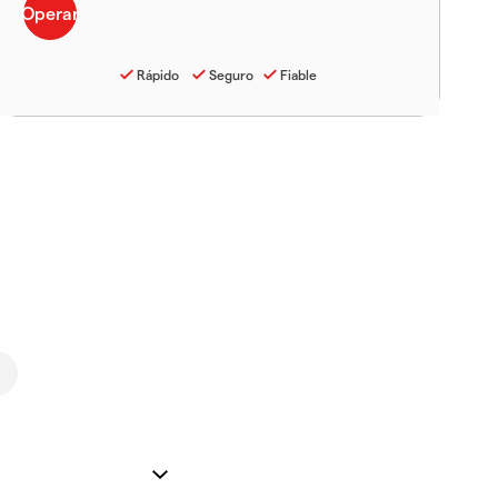
Rápido
Seguro
Fiable