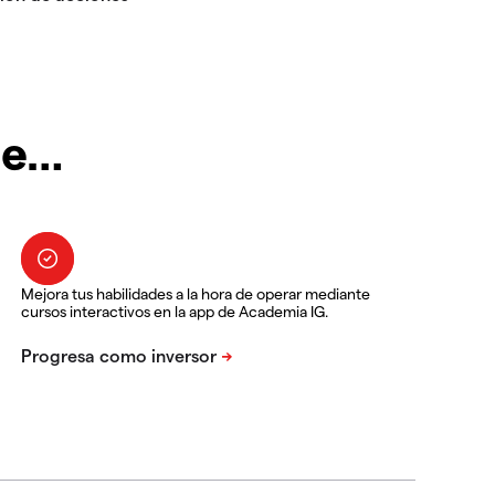
te…
Mejora tus habilidades a la hora de operar mediante
cursos interactivos en la app de Academia IG.