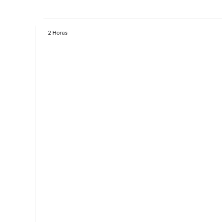
2 Horas