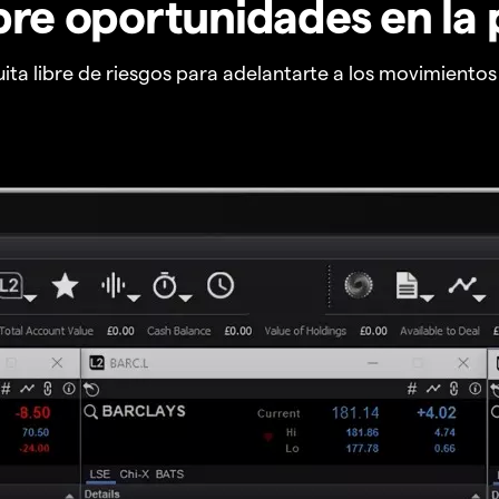
re oportunidades en la 
ta libre de riesgos para adelantarte a los movimiento