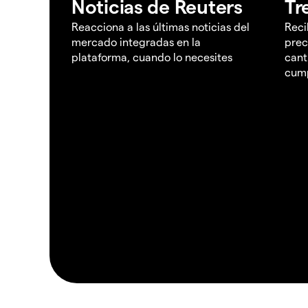
Noticias de Reuters
Tr
Reacciona a las últimas noticias del
Reci
mercado integradas en la
prec
plataforma, cuando lo necesites
cant
cump