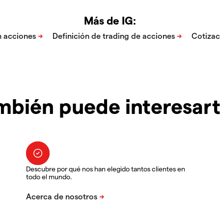
Más de IG:
mbién puede interesar
Descubre por qué nos han elegido tantos clientes en
todo el mundo.