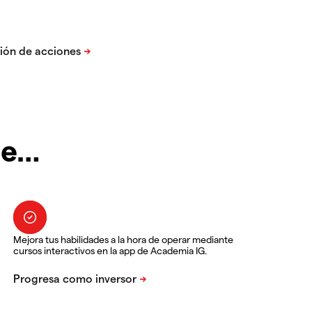
te…
Mejora tus habilidades a la hora de operar mediante
cursos interactivos en la app de Academia IG.