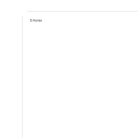
3 Horas