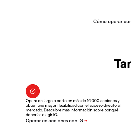
Ta
Opera en largo o corto en más de 16 000 acciones y
obtén una mayor flexibilidad con el acceso directo al
mercado. Descubre más información sobre por qué
deberías elegir IG.