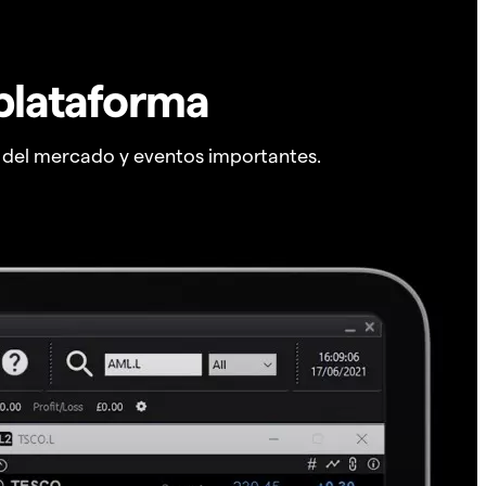
plataforma
s del mercado y eventos importantes.