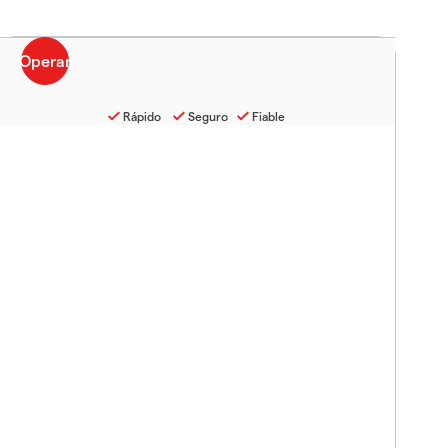
Rápido
Seguro
Fiable