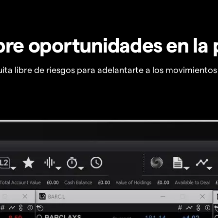
re oportunidades en la 
ta libre de riesgos para adelantarte a los movimiento