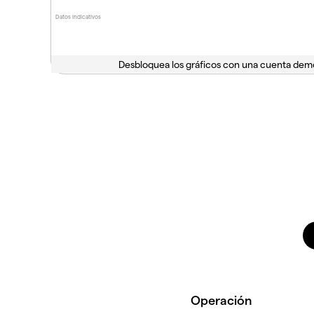
Datos indicativos
Desbloquea los gráficos con una cuenta dem