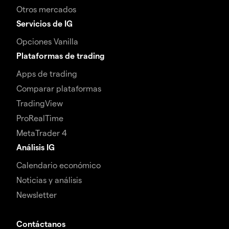
Otros mercados
Servicios de IG
Opciones Vanilla
Plataformas de trading
Apps de trading
Comparar plataformas
TradingView
ProRealTime
MetaTrader 4
Análisis IG
Calendario económico
Noticias y análisis
Newsletter
Contáctanos