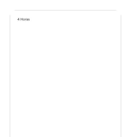
4 Horas