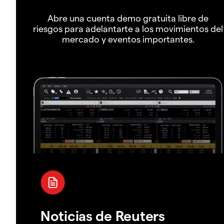
Abre una cuenta demo gratuita libre de
riesgos para adelantarte a los movimientos del
mercado y eventos importantes.
Noticias de Reuters