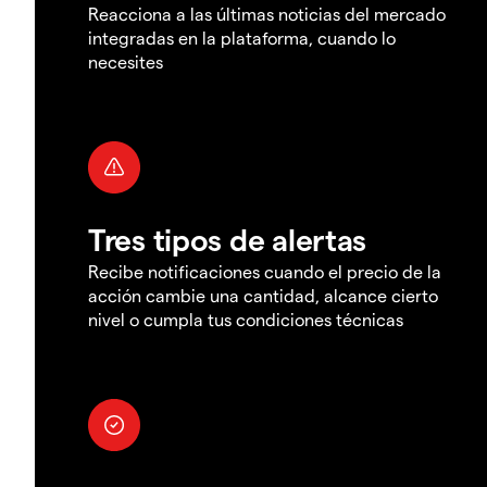
Reacciona a las últimas noticias del mercado
integradas en la plataforma, cuando lo
necesites
Tres tipos de alertas
Recibe notificaciones cuando el precio de la
acción cambie una cantidad, alcance cierto
nivel o cumpla tus condiciones técnicas