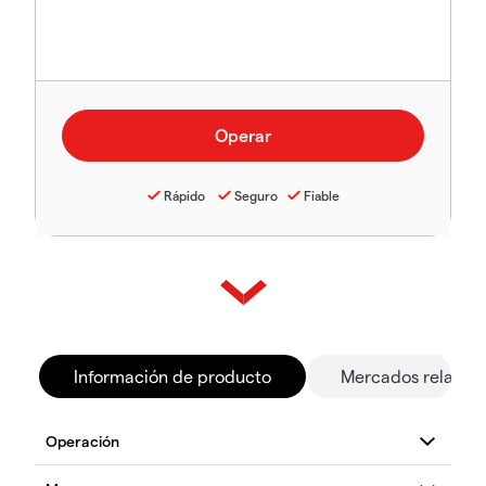
Rápido
Seguro
Fiable
Información de producto
Mercados relacio