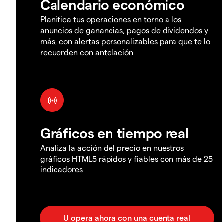
Calendario económico
Planifica tus operaciones en torno a los
anuncios de ganancias, pagos de dividendos y
más, con alertas personalizables para que te lo
recuerden con antelación
Gráficos en tiempo real
Analiza la acción del precio en nuestros
gráficos HTML5 rápidos y fiables con más de 25
indicadores