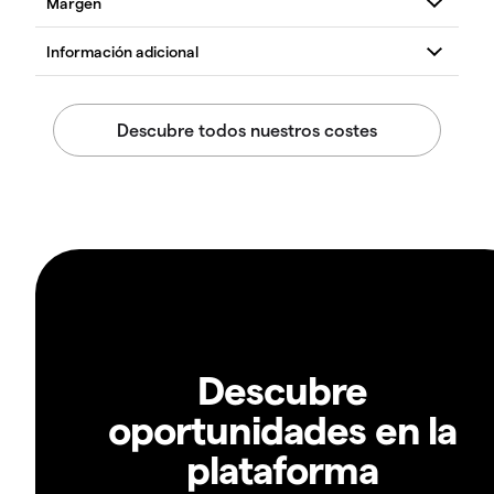
Descubre
oportunidades en la
plataforma