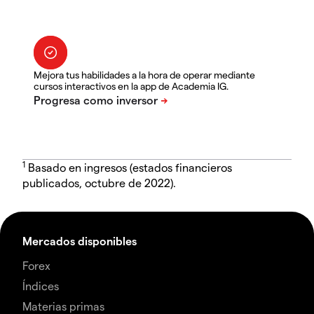
Mejora tus habilidades a la hora de operar mediante
cursos interactivos en la app de Academia IG.
1
Basado en ingresos (estados financieros
publicados, octubre de 2022).
Mercados disponibles
Forex
Índices
Materias primas