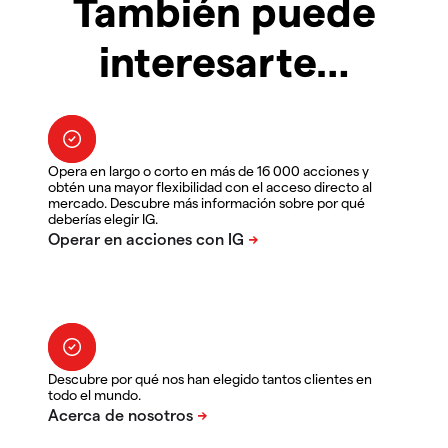
También puede
interesarte…
Opera en largo o corto en más de 16 000 acciones y
obtén una mayor flexibilidad con el acceso directo al
mercado. Descubre más información sobre por qué
deberías elegir IG.
Descubre por qué nos han elegido tantos clientes en
todo el mundo.