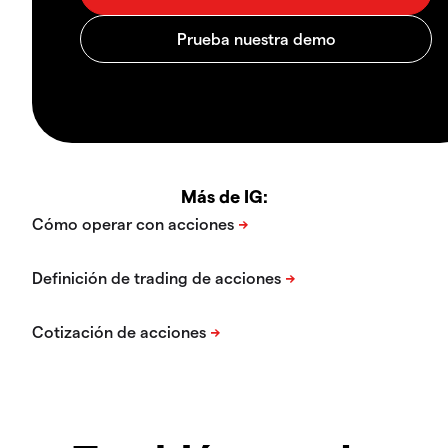
Más de IG: