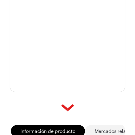
Información de producto
Mercados relacio