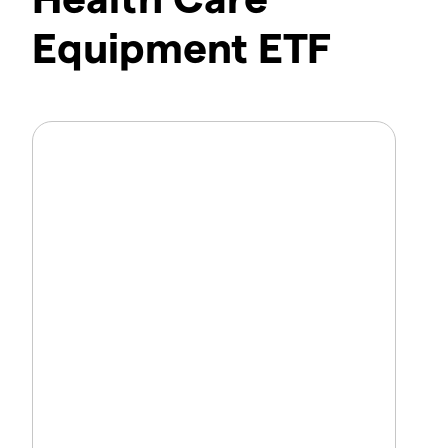
Equipment ETF