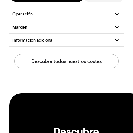
Descubre