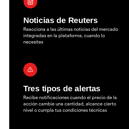
Noticias de Reuters
Reacciona a las últimas noticias del mercado
integradas en la plataforma, cuando lo
necesites
Tres tipos de alertas
Recibe notificaciones cuando el precio de la
acción cambie una cantidad, alcance cierto
nivel o cumpla tus condiciones técnicas