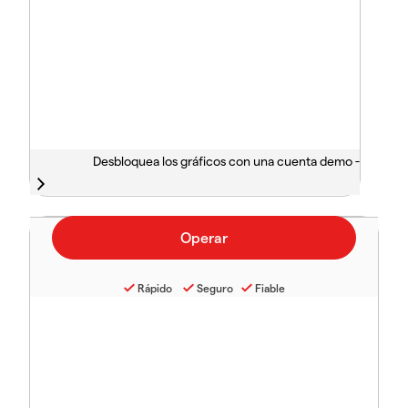
Desbloquea los gráficos con una cuenta demo -
Rápido
Seguro
Fiable