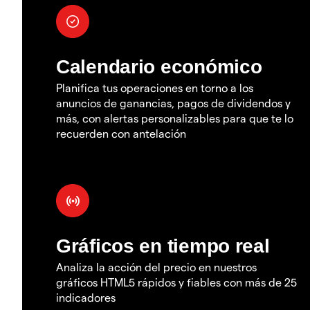
Calendario económico
Planifica tus operaciones en torno a los
anuncios de ganancias, pagos de dividendos y
más, con alertas personalizables para que te lo
recuerden con antelación
Gráficos en tiempo real
Analiza la acción del precio en nuestros
gráficos HTML5 rápidos y fiables con más de 25
indicadores