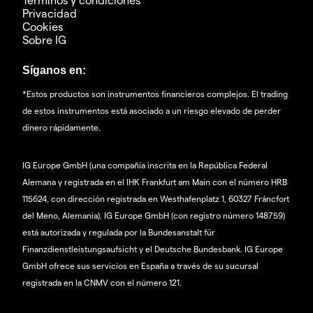
Privacidad
Cookies
Sobre IG
Síganos en:
*Estos productos son instrumentos financieros complejos. El trading
de estos instrumentos está asociado a un riesgo elevado de perder
dinero rápidamente.
IG Europe GmbH (una compañía inscrita en la República Federal
Alemana y registrada en el IHK Frankfurt am Main con el número HRB
115624, con dirección registrada en Westhafenplatz 1, 60327 Fráncfort
del Meno, Alemania). IG Europe GmbH (con registro número 148759)
está autorizada y regulada por la Bundesanstalt für
Finanzdienstleistungsaufsicht y el Deutsche Bundesbank. IG Europe
GmbH ofrece sus servicios en España a través de su sucursal
registrada en la CNMV con el número 121.