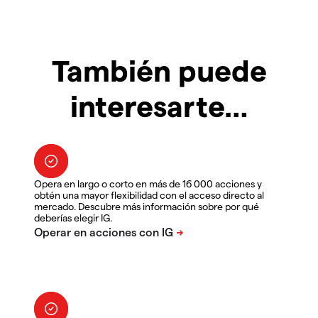
También puede
interesarte…
Opera en largo o corto en más de 16 000 acciones y
obtén una mayor flexibilidad con el acceso directo al
mercado. Descubre más información sobre por qué
deberías elegir IG.