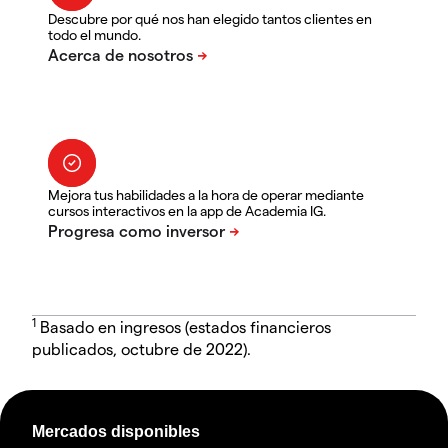
Descubre por qué nos han elegido tantos clientes en
todo el mundo.
Mejora tus habilidades a la hora de operar mediante
cursos interactivos en la app de Academia IG.
1
Basado en ingresos (estados financieros
publicados, octubre de 2022).
Mercados disponibles