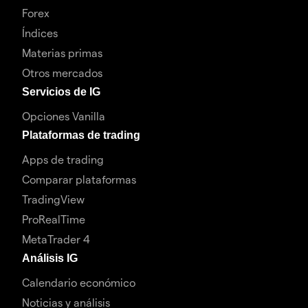
Forex
Índices
Materias primas
Otros mercados
Servicios de IG
Opciones Vanilla
Plataformas de trading
Apps de trading
Comparar plataformas
TradingView
ProRealTime
MetaTrader 4
Análisis IG
Calendario económico
Noticias y análisis