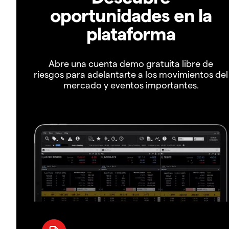
oportunidades en la
plataforma
Abre una cuenta demo gratuita libre de
riesgos para adelantarte a los movimientos del
mercado y eventos importantes.