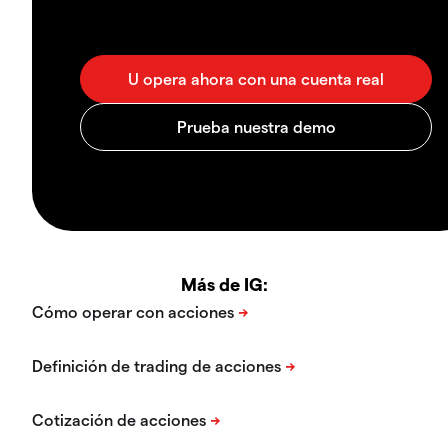
Más de IG: