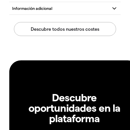
Descubre
oportunidades en la
plataforma