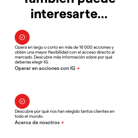
interesarte…
Opera en largo o corto en más de 16 000 acciones y
obtén una mayor flexibilidad con el acceso directo al
mercado. Descubre más información sobre por qué
deberías elegir IG.
Descubre por qué nos han elegido tantos clientes en
todo el mundo.