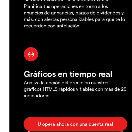
Planifica tus operaciones en torno a los
anuncios de ganancias, pagos de dividendos y
más, con alertas personalizables para que te lo
recuerden con antelación
Gráficos en tiempo real
Analiza la acción del precio en nuestros
gráficos HTML5 rápidos y fiables con más de 25
indicadores