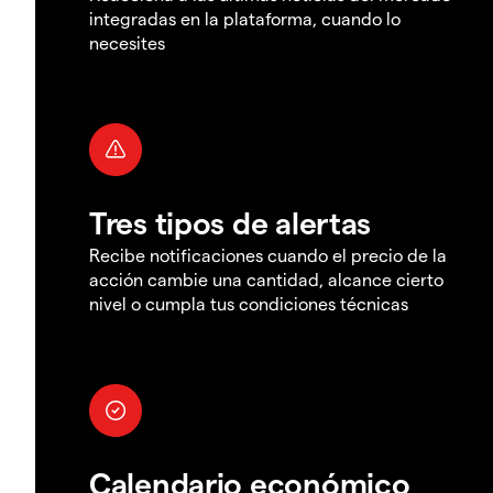
integradas en la plataforma, cuando lo
necesites
Tres tipos de alertas
Recibe notificaciones cuando el precio de la
acción cambie una cantidad, alcance cierto
nivel o cumpla tus condiciones técnicas
Calendario económico