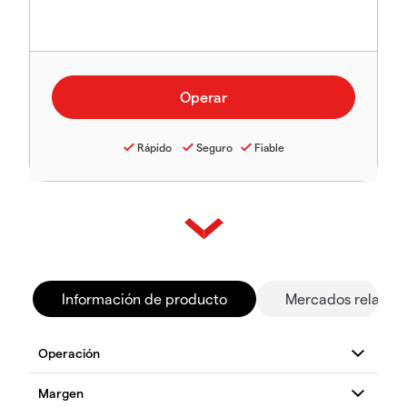
Rápido
Seguro
Fiable
Información de producto
Mercados relacio