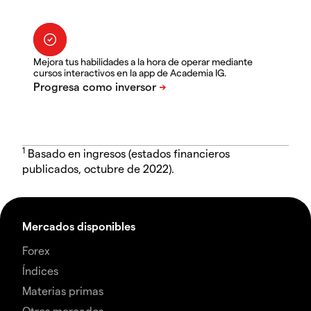
Mejora tus habilidades a la hora de operar mediante
cursos interactivos en la app de Academia IG.
1
Basado en ingresos (estados financieros
publicados, octubre de 2022).
Mercados disponibles
Forex
Índices
Materias primas
Otros mercados