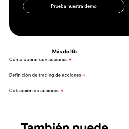
Más de IG:
También puede