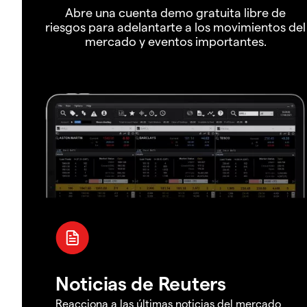
Abre una cuenta demo gratuita libre de
riesgos para adelantarte a los movimientos del
mercado y eventos importantes.
Noticias de Reuters
Reacciona a las últimas noticias del mercado