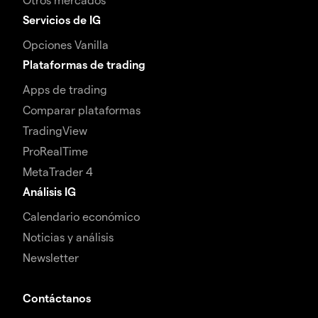
Servicios de IG
Opciones Vanilla
Plataformas de trading
Apps de trading
Comparar plataformas
TradingView
ProRealTime
MetaTrader 4
Análisis IG
Calendario económico
Noticias y análisis
Newsletter
Contáctanos