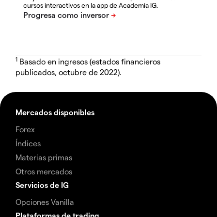
cursos interactivos en la app de Academia IG.
1
Basado en ingresos (estados financieros
publicados, octubre de 2022).
Mercados disponibles
Forex
Índices
Materias primas
Otros mercados
Servicios de IG
Opciones Vanilla
Plataformas de trading