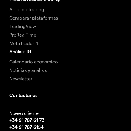
Apps de trading
Comparar plataformas
TradingView
ProRealTime
MetaTrader 4
Análisis IG
Calendario económico
Noticias y análisis
Newsletter
Contáctanos
Nuevo cliente:
+34 91 787 61 73
+34 91 787 6154