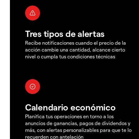
Tres tipos de alertas
Recibe notificaciones cuando el precio de la
acción cambie una cantidad, alcance cierto
nivel o cumpla tus condiciones técnicas
Calendario económico
Planifica tus operaciones en torno a los
anuncios de ganancias, pagos de dividendos y
más, con alertas personalizables para que te lo
recuerden con antelación