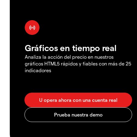
Gráficos en tiempo real
Analiza la acción del precio en nuestros
gráficos HTML5 rápidos y fiables con más de 25
indicadores