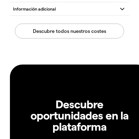
Descubre
oportunidades en la
plataforma