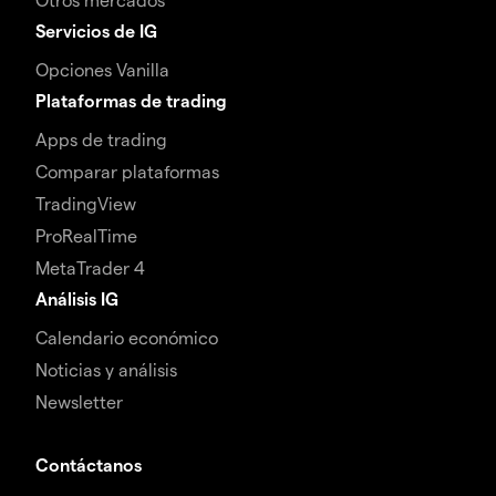
Servicios de IG
Opciones Vanilla
Plataformas de trading
Apps de trading
Comparar plataformas
TradingView
ProRealTime
MetaTrader 4
Análisis IG
Calendario económico
Noticias y análisis
Newsletter
Contáctanos