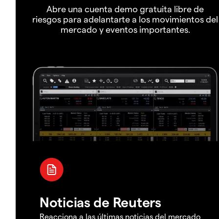
Abre una cuenta demo gratuita libre de
riesgos para adelantarte a los movimientos del
mercado y eventos importantes.
Noticias de Reuters
Reacciona a las últimas noticias del mercado