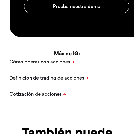
Más de IG:
También puede