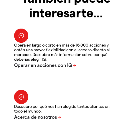
interesarte…
Opera en largo o corto en más de 16 000 acciones y
obtén una mayor flexibilidad con el acceso directo al
mercado. Descubre más información sobre por qué
deberías elegir IG.
Descubre por qué nos han elegido tantos clientes en
todo el mundo.