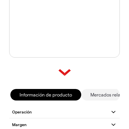
Información de producto
Mercados relacio