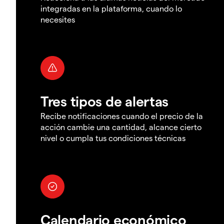
integradas en la plataforma, cuando lo
necesites
Tres tipos de alertas
Recibe notificaciones cuando el precio de la
acción cambie una cantidad, alcance cierto
nivel o cumpla tus condiciones técnicas
Calendario económico