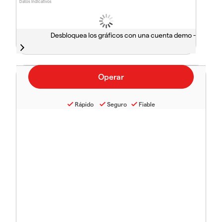
Datos indicativos
Desbloquea los gráficos con una cuenta demo -
Rápido
Seguro
Fiable