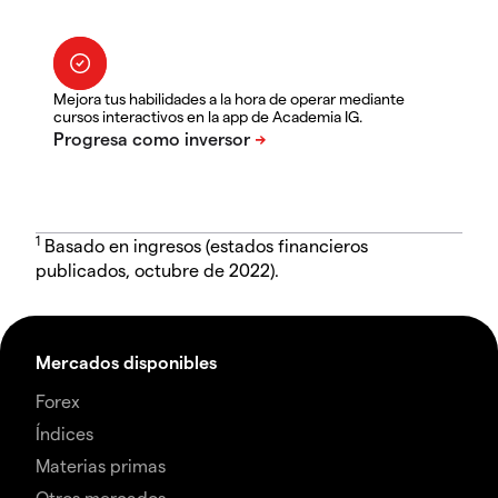
Mejora tus habilidades a la hora de operar mediante
cursos interactivos en la app de Academia IG.
1
Basado en ingresos (estados financieros
publicados, octubre de 2022).
Mercados disponibles
Forex
Índices
Materias primas
Otros mercados