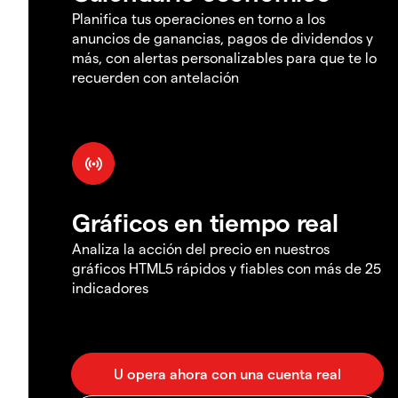
Planifica tus operaciones en torno a los
anuncios de ganancias, pagos de dividendos y
más, con alertas personalizables para que te lo
recuerden con antelación
Gráficos en tiempo real
Analiza la acción del precio en nuestros
gráficos HTML5 rápidos y fiables con más de 25
indicadores