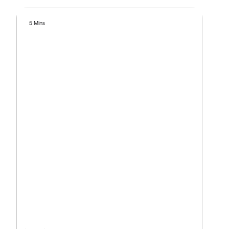
5 Mins