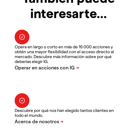
interesarte…
Opera en largo o corto en más de 16 000 acciones y
obtén una mayor flexibilidad con el acceso directo al
mercado. Descubre más información sobre por qué
deberías elegir IG.
Descubre por qué nos han elegido tantos clientes en
todo el mundo.