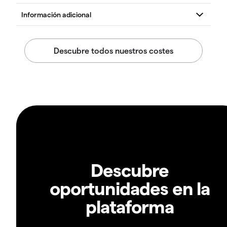
Descubre
oportunidades en la
plataforma