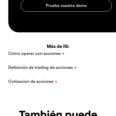
Más de IG:
También puede