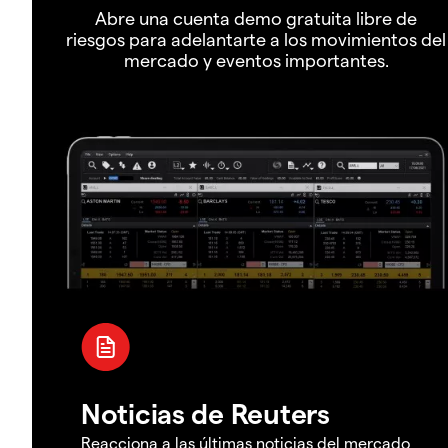
Abre una cuenta demo gratuita libre de
riesgos para adelantarte a los movimientos del
mercado y eventos importantes.
Noticias de Reuters
Reacciona a las últimas noticias del mercado