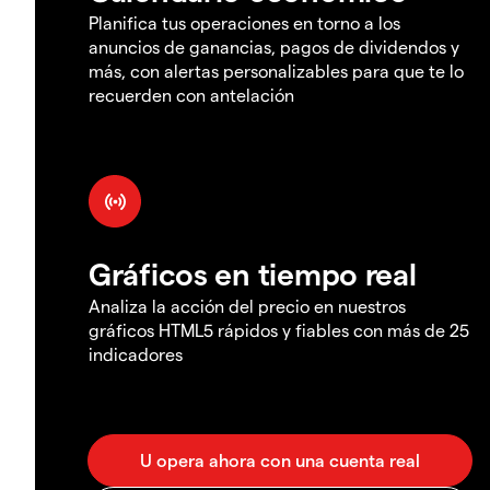
Planifica tus operaciones en torno a los
anuncios de ganancias, pagos de dividendos y
más, con alertas personalizables para que te lo
recuerden con antelación
Gráficos en tiempo real
Analiza la acción del precio en nuestros
gráficos HTML5 rápidos y fiables con más de 25
indicadores