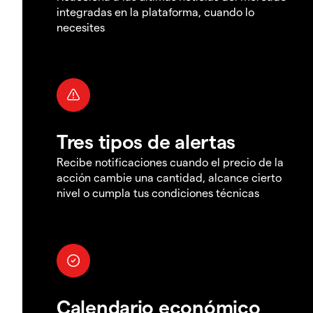
integradas en la plataforma, cuando lo
necesites
Tres tipos de alertas
Recibe notificaciones cuando el precio de la
acción cambie una cantidad, alcance cierto
nivel o cumpla tus condiciones técnicas
Calendario económico