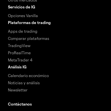
Servicios de IG
Opciones Vanilla
Plataformas de trading
Apps de trading
Comparar plataformas
TradingView
ProRealTime
MetaTrader 4
Análisis IG
Calendario económico
Noticias y análisis
Newsletter
Contáctanos