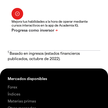
Mejora tus habilidades a la hora de operar mediante
cursos interactivos en la app de Academia IG.
1
Basado en ingresos (estados financieros
publicados, octubre de 2022).
Mercados disponibles
Forex
Índices
Materias primas
Otros mercados