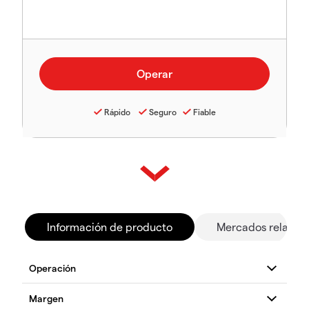
Rápido
Seguro
Fiable
Información de producto
Mercados relacio