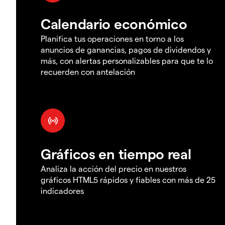
Calendario económico
Planifica tus operaciones en torno a los
anuncios de ganancias, pagos de dividendos y
más, con alertas personalizables para que te lo
recuerden con antelación
Gráficos en tiempo real
Analiza la acción del precio en nuestros
gráficos HTML5 rápidos y fiables con más de 25
indicadores