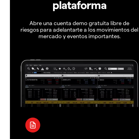
plataforma
Abre una cuenta demo gratuita libre de
riesgos para adelantarte a los movimientos del
mercado y eventos importantes.