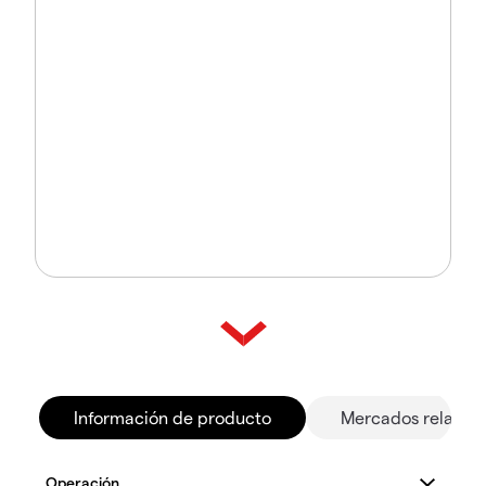
Información de producto
Mercados relacio