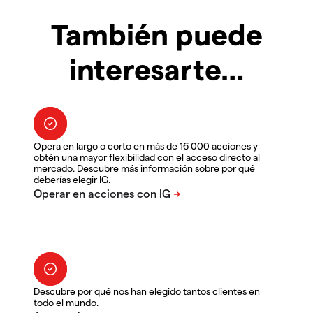
También puede
interesarte…
Opera en largo o corto en más de 16 000 acciones y
obtén una mayor flexibilidad con el acceso directo al
mercado. Descubre más información sobre por qué
deberías elegir IG.
Descubre por qué nos han elegido tantos clientes en
todo el mundo.