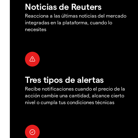
Noticias de Reuters
Reacciona a las últimas noticias del mercado
integradas en la plataforma, cuando lo
necesites
Tres tipos de alertas
Recibe notificaciones cuando el precio de la
acción cambie una cantidad, alcance cierto
nivel o cumpla tus condiciones técnicas