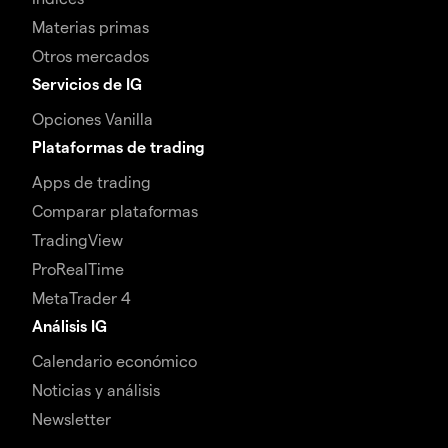
Materias primas
Otros mercados
Servicios de IG
Opciones Vanilla
Plataformas de trading
Apps de trading
Comparar plataformas
TradingView
ProRealTime
MetaTrader 4
Análisis IG
Calendario económico
Noticias y análisis
Newsletter