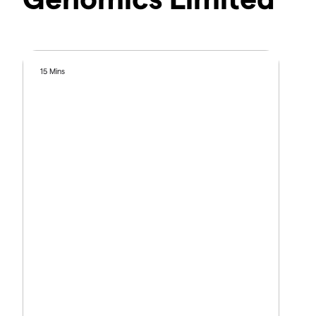
15 Mins