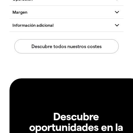
Descubre
oportunidades en la