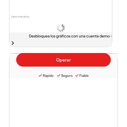
Datos indicativos
Desbloquea los gráficos con una cuenta demo -
Rápido
Seguro
Fiable