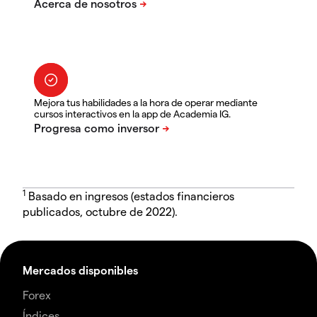
Mejora tus habilidades a la hora de operar mediante
cursos interactivos en la app de Academia IG.
1
Basado en ingresos (estados financieros
publicados, octubre de 2022).
Mercados disponibles
Forex
Índices