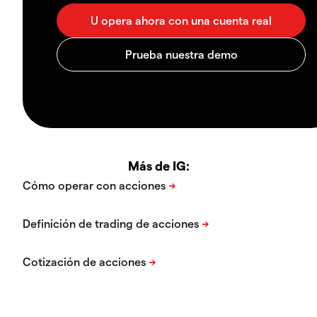
Más de IG: