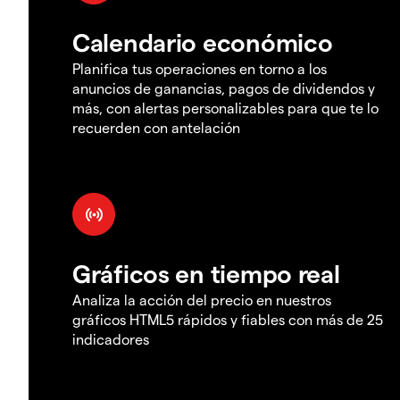
Calendario económico
Planifica tus operaciones en torno a los
anuncios de ganancias, pagos de dividendos y
más, con alertas personalizables para que te lo
recuerden con antelación
Gráficos en tiempo real
Analiza la acción del precio en nuestros
gráficos HTML5 rápidos y fiables con más de 25
indicadores