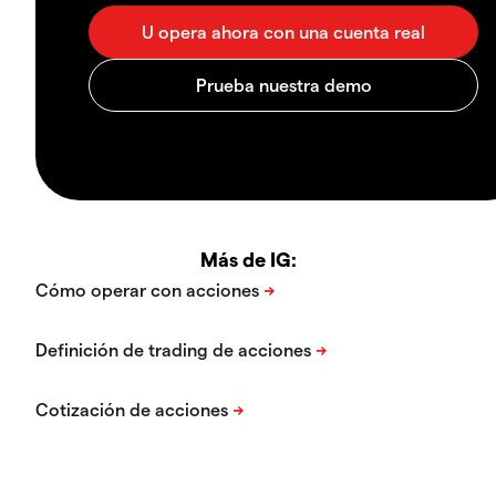
Más de IG: