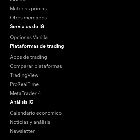
Materias primas
Otros mercados
Servicios de IG
Opciones Vanilla
Plataformas de trading
Apps de trading
Comparar plataformas
TradingView
ProRealTime
MetaTrader 4
Análisis IG
Calendario económico
Noticias y análisis
Newsletter