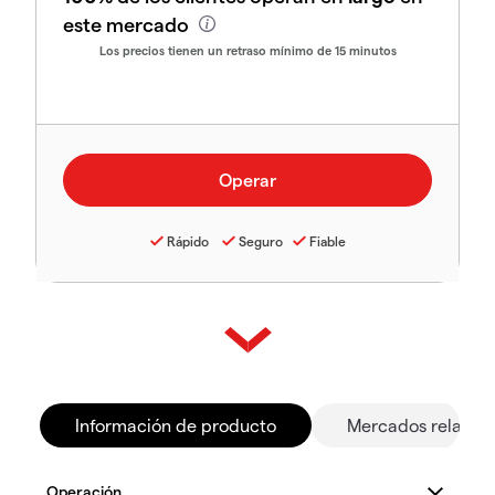
este mercado
Los precios tienen un retraso mínimo de 15 minutos
Rápido
Seguro
Fiable
Información de producto
Mercados relacio