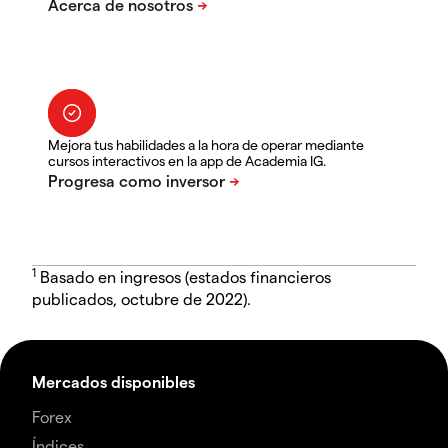
Mejora tus habilidades a la hora de operar mediante
cursos interactivos en la app de Academia IG.
1
Basado en ingresos (estados financieros
publicados, octubre de 2022).
Mercados disponibles
Forex
Índices