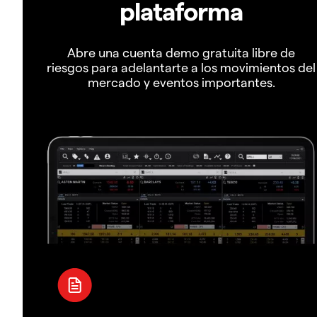
plataforma
Abre una cuenta demo gratuita libre de
riesgos para adelantarte a los movimientos del
mercado y eventos importantes.