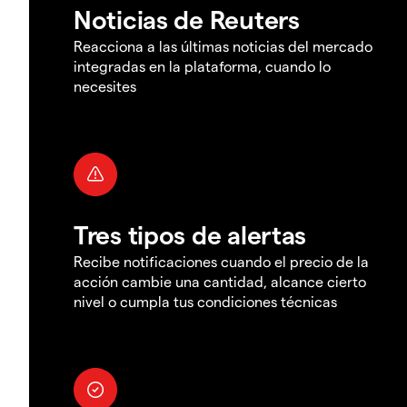
Noticias de Reuters
Reacciona a las últimas noticias del mercado
integradas en la plataforma, cuando lo
necesites
Tres tipos de alertas
Recibe notificaciones cuando el precio de la
acción cambie una cantidad, alcance cierto
nivel o cumpla tus condiciones técnicas