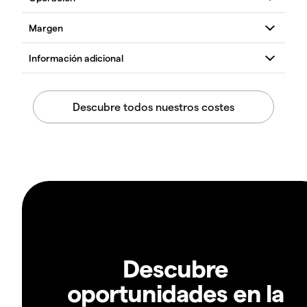
Descubre
oportunidades en la