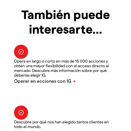
También puede
interesarte…
Opera en largo o corto en más de 16 000 acciones y
obtén una mayor flexibilidad con el acceso directo al
mercado. Descubre más información sobre por qué
deberías elegir IG.
Descubre por qué nos han elegido tantos clientes en
todo el mundo.