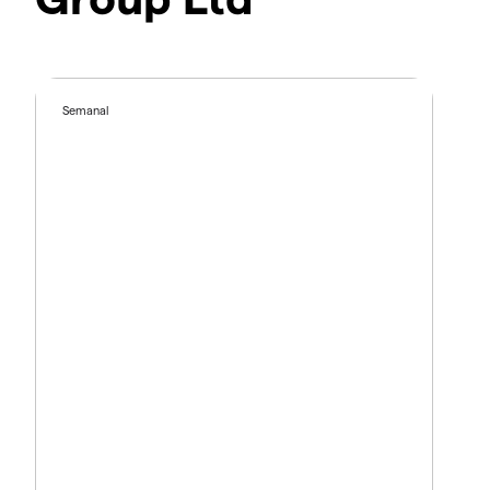
Semanal