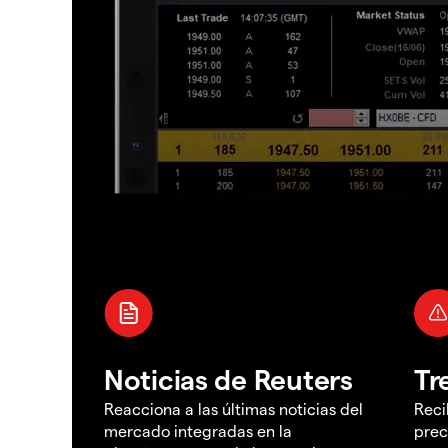
Noticias de Reuters
Tr
Reacciona a las últimas noticias del
Reci
mercado integradas en la
prec