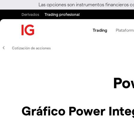
Las opciones son instrumentos financieros c
Derivados
Trading profesional
Trading
Plataform
Cotización de acciones
Po
Gráfico Power Inte