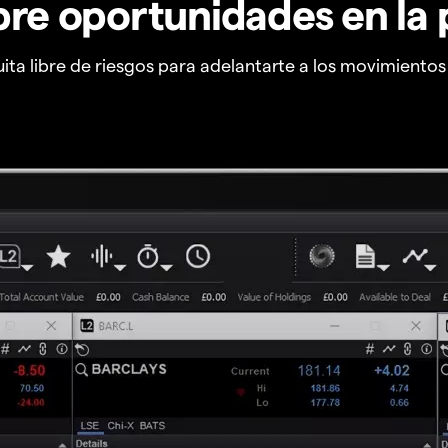
re oportunidades en la 
ta libre de riesgos para adelantarte a los movimiento