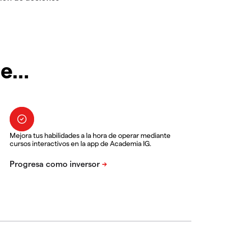
te…
Mejora tus habilidades a la hora de operar mediante
cursos interactivos en la app de Academia IG.