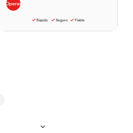
Rápido
Seguro
Fiable