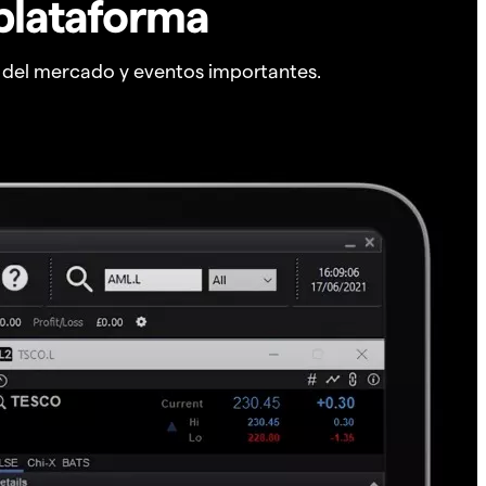
plataforma
s del mercado y eventos importantes.