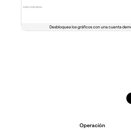
Datos indicativos
Desbloquea los gráficos con una cuenta dem