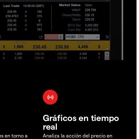
Gráficos en tiempo
real
es en torno a
Analiza la acción del precio en