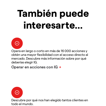
También puede
interesarte…
Opera en largo o corto en más de 16 000 acciones y
obtén una mayor flexibilidad con el acceso directo al
mercado. Descubre más información sobre por qué
deberías elegir IG.
Descubre por qué nos han elegido tantos clientes en
todo el mundo.