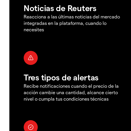
Noticias de Reuters
Reacciona a las últimas noticias del mercado
integradas en la plataforma, cuando lo
necesites
Tres tipos de alertas
Recibe notificaciones cuando el precio de la
acción cambie una cantidad, alcance cierto
nivel o cumpla tus condiciones técnicas