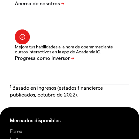
Mejora tus habilidades a la hora de operar mediante
cursos interactivos en la app de Academia IG.
1
Basado en ingresos (estados financieros
publicados, octubre de 2022).
Mercados disponibles
Forex