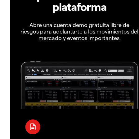
plataforma
Abre una cuenta demo gratuita libre de
riesgos para adelantarte a los movimientos del
mercado y eventos importantes.