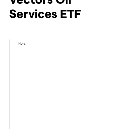
Services ETF
1 Hora