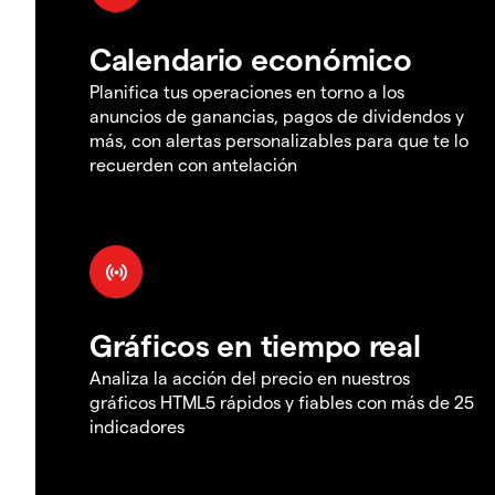
Calendario económico
Planifica tus operaciones en torno a los
anuncios de ganancias, pagos de dividendos y
más, con alertas personalizables para que te lo
recuerden con antelación
Gráficos en tiempo real
Analiza la acción del precio en nuestros
gráficos HTML5 rápidos y fiables con más de 25
indicadores