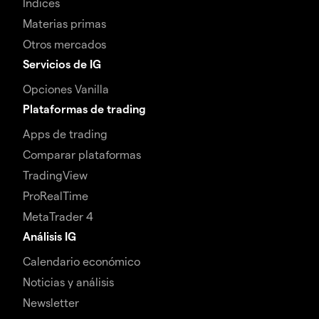
Índices
Materias primas
Otros mercados
Servicios de IG
Opciones Vanilla
Plataformas de trading
Apps de trading
Comparar plataformas
TradingView
ProRealTime
MetaTrader 4
Análisis IG
Calendario económico
Noticias y análisis
Newsletter