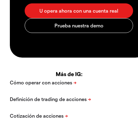
Más de IG: