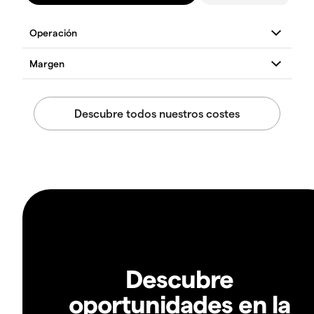
Descubre
oportunidades en la