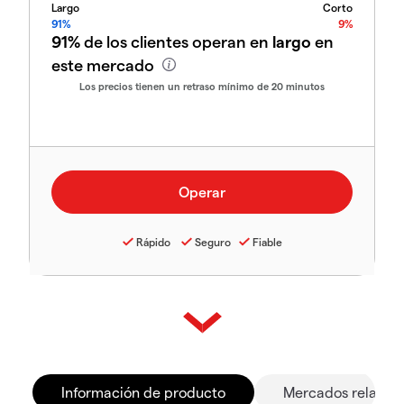
Largo
Corto
91%
9%
91%
de los clientes operan en
largo
en
este mercado
Los precios tienen un retraso mínimo de 20 minutos
Rápido
Seguro
Fiable
Información de producto
Mercados relacio