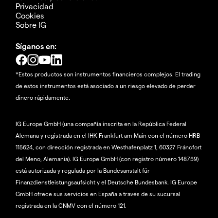
Privacidad
Cookies
Sobre IG
Síganos en:
*Estos productos son instrumentos financieros complejos. El trading
de estos instrumentos está asociado a un riesgo elevado de perder
dinero rápidamente.
IG Europe GmbH (una compañía inscrita en la República Federal
Alemana y registrada en el IHK Frankfurt am Main con el número HRB
115624, con dirección registrada en Westhafenplatz 1, 60327 Fráncfort
del Meno, Alemania). IG Europe GmbH (con registro número 148759)
está autorizada y regulada por la Bundesanstalt für
Finanzdienstleistungsaufsicht y el Deutsche Bundesbank. IG Europe
GmbH ofrece sus servicios en España a través de su sucursal
registrada en la CNMV con el número 121.