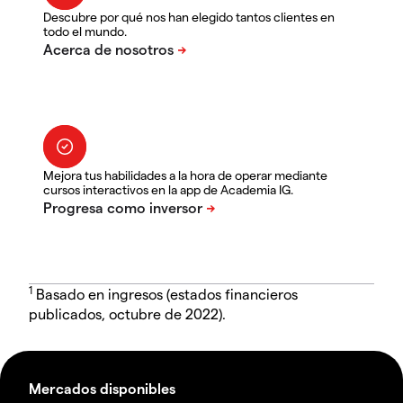
Descubre por qué nos han elegido tantos clientes en
todo el mundo.
Mejora tus habilidades a la hora de operar mediante
cursos interactivos en la app de Academia IG.
1
Basado en ingresos (estados financieros
publicados, octubre de 2022).
Mercados disponibles