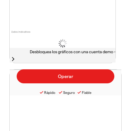
Datos indicativos
Desbloquea los gráficos con una cuenta demo -
Rápido
Seguro
Fiable