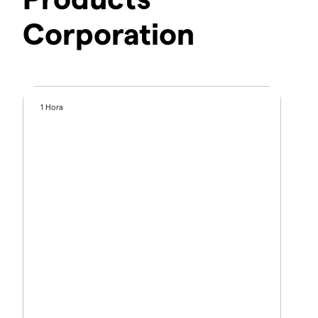
Corporation
1 Hora