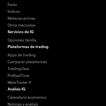
Forex
Índices
Materias primas
Otros mercados
Servicios de IG
Opciones Vanilla
Plataformas de trading
Apps de trading
Comparar plataformas
TradingView
ProRealTime
MetaTrader 4
Análisis IG
Calendario económico
Noticias y análisis