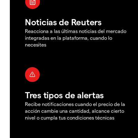
Noticias de Reuters
Reacciona a las últimas noticias del mercado
integradas en la plataforma, cuando lo
necesites
Tres tipos de alertas
Recibe notificaciones cuando el precio de la
acción cambie una cantidad, alcance cierto
nivel o cumpla tus condiciones técnicas