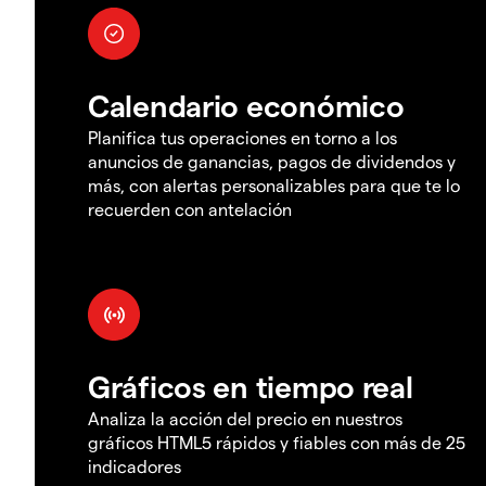
Calendario económico
Planifica tus operaciones en torno a los
anuncios de ganancias, pagos de dividendos y
más, con alertas personalizables para que te lo
recuerden con antelación
Gráficos en tiempo real
Analiza la acción del precio en nuestros
gráficos HTML5 rápidos y fiables con más de 25
indicadores