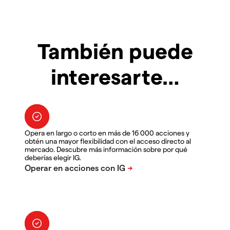
También puede
interesarte…
Opera en largo o corto en más de 16 000 acciones y
obtén una mayor flexibilidad con el acceso directo al
mercado. Descubre más información sobre por qué
deberías elegir IG.