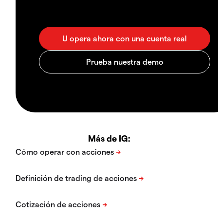
Más de IG: