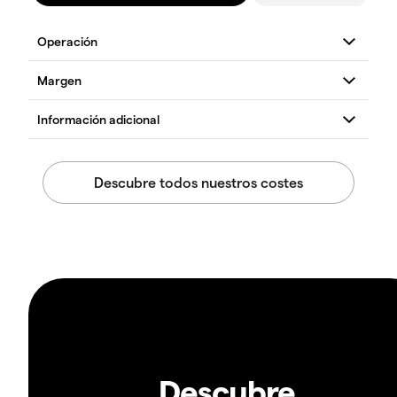
Descubre