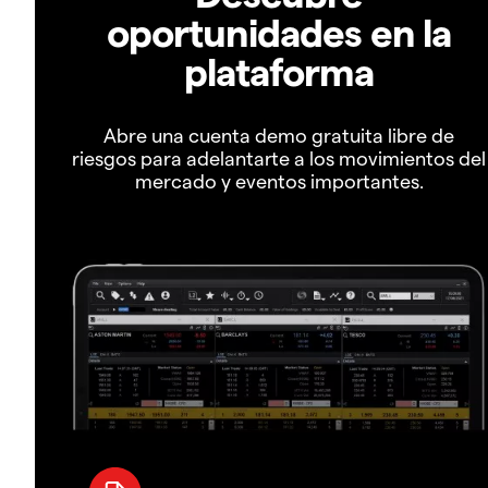
oportunidades en la
plataforma
Abre una cuenta demo gratuita libre de
riesgos para adelantarte a los movimientos del
mercado y eventos importantes.