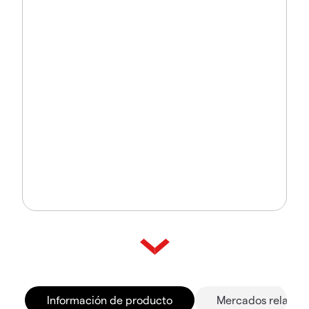
Información de producto
Mercados relacio