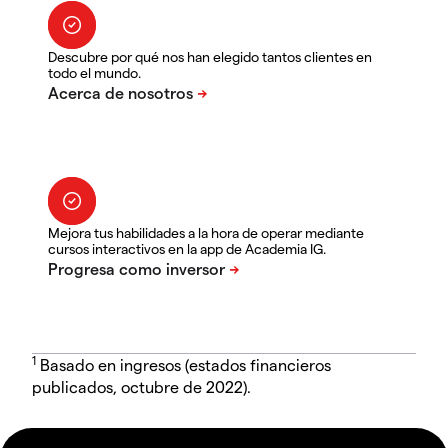
Descubre por qué nos han elegido tantos clientes en
todo el mundo.
Mejora tus habilidades a la hora de operar mediante
cursos interactivos en la app de Academia IG.
1
Basado en ingresos (estados financieros
publicados, octubre de 2022).