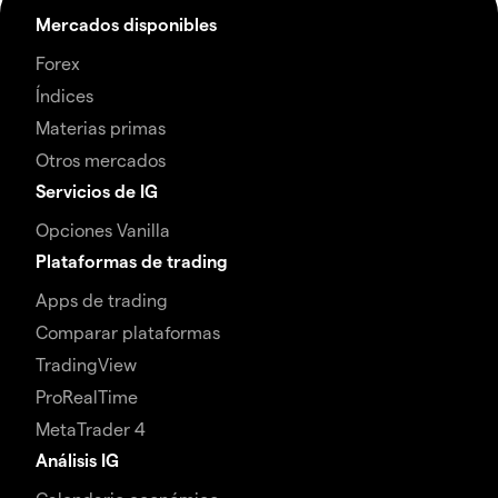
Mercados disponibles
Forex
Índices
Materias primas
Otros mercados
Servicios de IG
Opciones Vanilla
Plataformas de trading
Apps de trading
Comparar plataformas
TradingView
ProRealTime
MetaTrader 4
Análisis IG