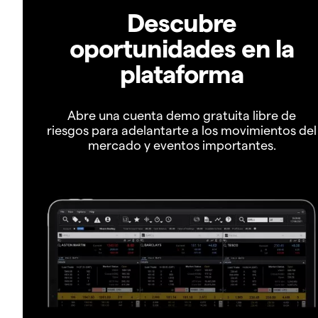
Descubre
oportunidades en la
plataforma
Abre una cuenta demo gratuita libre de
riesgos para adelantarte a los movimientos del
mercado y eventos importantes.