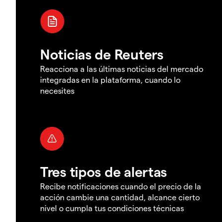
Noticias de Reuters
Reacciona a las últimas noticias del mercado
integradas en la plataforma, cuando lo
necesites
Tres tipos de alertas
Recibe notificaciones cuando el precio de la
acción cambie una cantidad, alcance cierto
nivel o cumpla tus condiciones técnicas