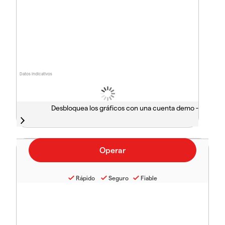
Datos indicativos
Desbloquea los gráficos con una cuenta demo -
Rápido
Seguro
Fiable