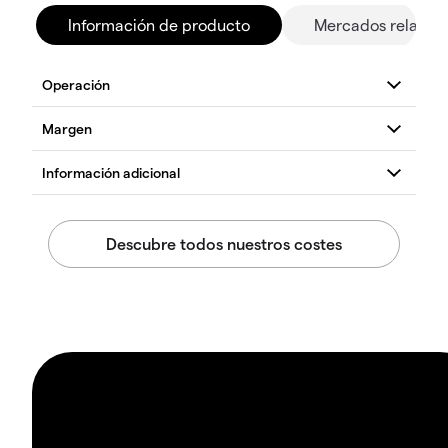
Información de producto
Mercados relacio