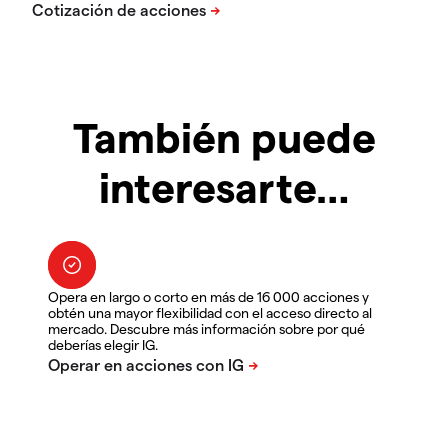
También puede
interesarte…
Opera en largo o corto en más de 16 000 acciones y
obtén una mayor flexibilidad con el acceso directo al
mercado. Descubre más información sobre por qué
deberías elegir IG.