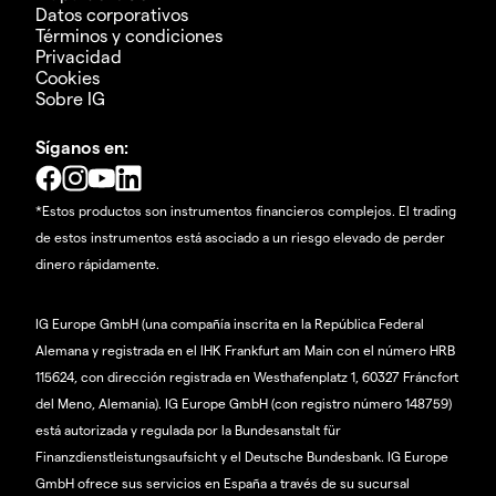
Datos corporativos
Términos y condiciones
Privacidad
Cookies
Sobre IG
Síganos en:
*Estos productos son instrumentos financieros complejos. El trading
de estos instrumentos está asociado a un riesgo elevado de perder
dinero rápidamente.
IG Europe GmbH (una compañía inscrita en la República Federal
Alemana y registrada en el IHK Frankfurt am Main con el número HRB
115624, con dirección registrada en Westhafenplatz 1, 60327 Fráncfort
del Meno, Alemania). IG Europe GmbH (con registro número 148759)
está autorizada y regulada por la Bundesanstalt für
Finanzdienstleistungsaufsicht y el Deutsche Bundesbank. IG Europe
GmbH ofrece sus servicios en España a través de su sucursal