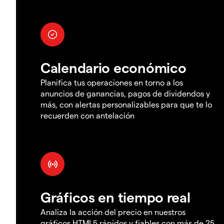
Calendario económico
Planifica tus operaciones en torno a los
anuncios de ganancias, pagos de dividendos y
más, con alertas personalizables para que te lo
recuerden con antelación
Gráficos en tiempo real
Analiza la acción del precio en nuestros
gráficos HTML5 rápidos y fiables con más de 25