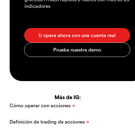
indicadores
Más de IG: