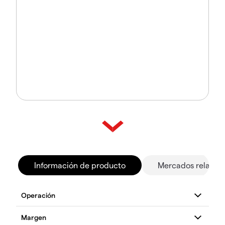
Información de producto
Mercados relacio