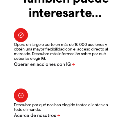
interesarte…
Opera en largo o corto en más de 16 000 acciones y
obtén una mayor flexibilidad con el acceso directo al
mercado. Descubre más información sobre por qué
deberías elegir IG.
Descubre por qué nos han elegido tantos clientes en
todo el mundo.