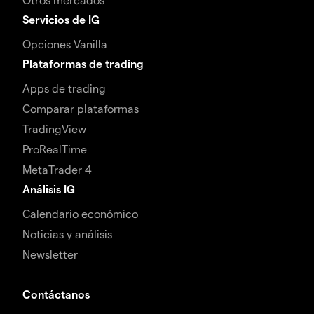
Servicios de IG
Opciones Vanilla
Plataformas de trading
Apps de trading
Comparar plataformas
TradingView
ProRealTime
MetaTrader 4
Análisis IG
Calendario económico
Noticias y análisis
Newsletter
Contáctanos