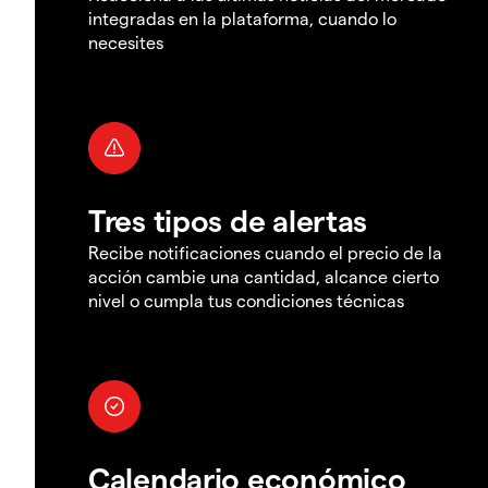
integradas en la plataforma, cuando lo
necesites
Tres tipos de alertas
Recibe notificaciones cuando el precio de la
acción cambie una cantidad, alcance cierto
nivel o cumpla tus condiciones técnicas
Calendario económico