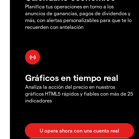
Planifica tus operaciones en torno a los
anuncios de ganancias, pagos de dividendos y
más, con alertas personalizables para que te lo
recuerden con antelación
Gráficos en tiempo real
Analiza la acción del precio en nuestros
gráficos HTML5 rápidos y fiables con más de 25
indicadores