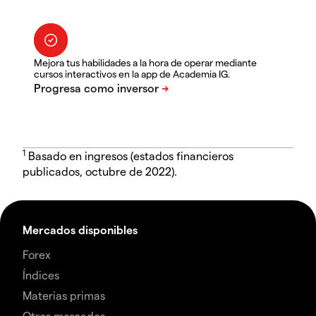
Mejora tus habilidades a la hora de operar mediante
cursos interactivos en la app de Academia IG.
1
Basado en ingresos (estados financieros
publicados, octubre de 2022).
Mercados disponibles
Forex
Índices
Materias primas
Otros mercados