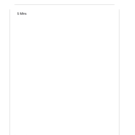
5 Mins