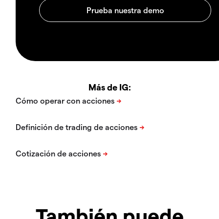
Más de IG:
También puede