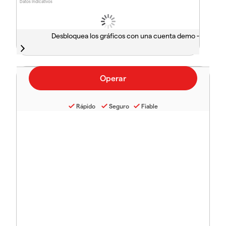
Datos indicativos
Desbloquea los gráficos con una cuenta demo -
Rápido
Seguro
Fiable