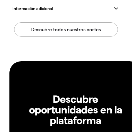
Descubre
oportunidades en la
plataforma