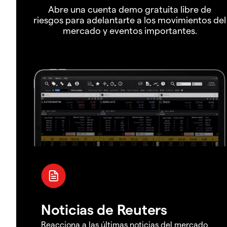
Abre una cuenta demo gratuita libre de
riesgos para adelantarte a los movimientos del
mercado y eventos importantes.
Noticias de Reuters
Reacciona a las últimas noticias del mercado