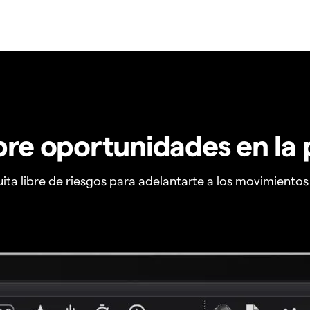
re oportunidades en la 
ta libre de riesgos para adelantarte a los movimiento