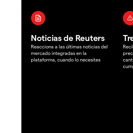
Noticias de Reuters
Tr
Reacciona a las últimas noticias del
Reci
mercado integradas en la
prec
plataforma, cuando lo necesites
cant
cump