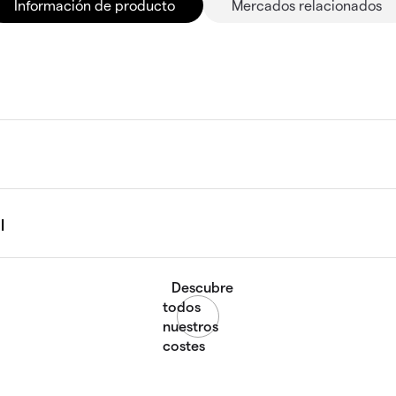
Información de producto
Mercados relacionados