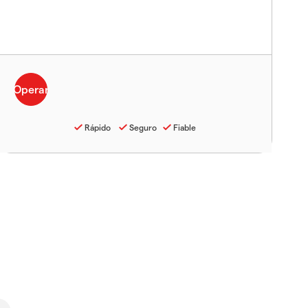
Rápido
Seguro
Fiable