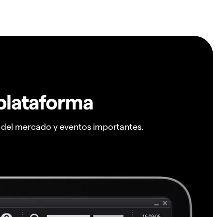
plataforma
s del mercado y eventos importantes.