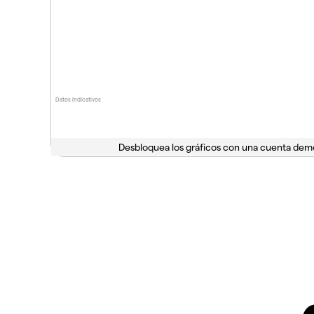
Datos indicativos
Desbloquea los gráficos con una cuenta dem