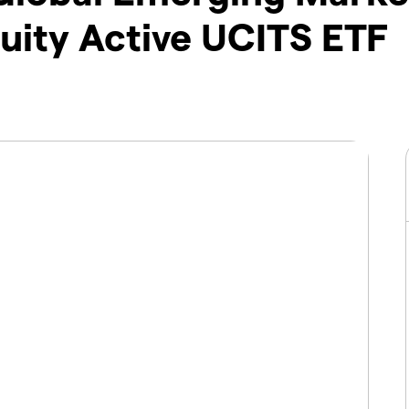
uity Active UCITS ETF