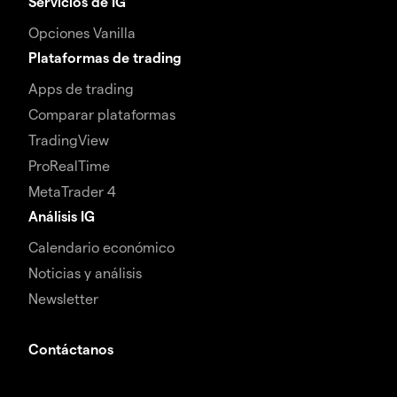
Servicios de IG
Opciones Vanilla
Plataformas de trading
Apps de trading
Comparar plataformas
TradingView
ProRealTime
MetaTrader 4
Análisis IG
Calendario económico
Noticias y análisis
Newsletter
Contáctanos