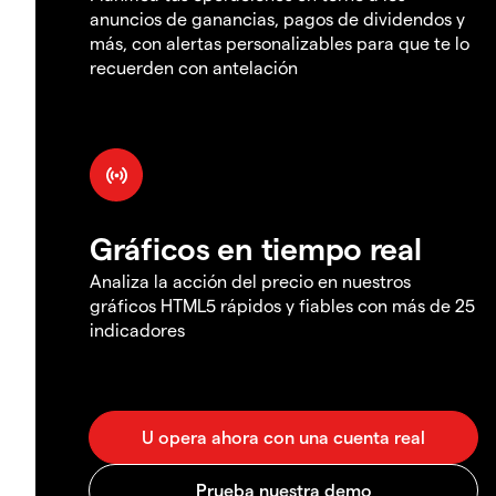
anuncios de ganancias, pagos de dividendos y
más, con alertas personalizables para que te lo
recuerden con antelación
Gráficos en tiempo real
Analiza la acción del precio en nuestros
gráficos HTML5 rápidos y fiables con más de 25
indicadores