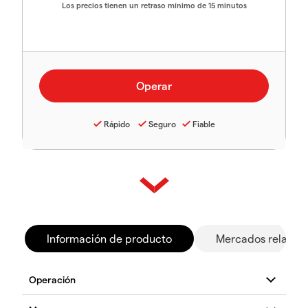
Los precios tienen un retraso mínimo de 15 minutos
Rápido
Seguro
Fiable
Información de producto
Mercados relacio