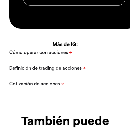
Más de IG:
También puede