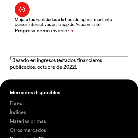
Mejora tus habilidades a la hora de operar mediante
cursos interactivos en la app de Academia IG.
1
Basado en ingresos (estados financieros
publicados, octubre de 2022).
Mercados disponibles
Forex
Índices
Materias primas
Otros mercados