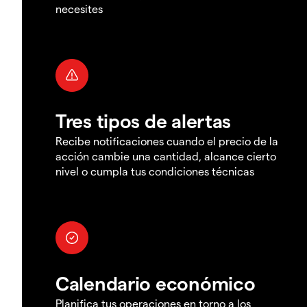
necesites
Tres tipos de alertas
Recibe notificaciones cuando el precio de la
acción cambie una cantidad, alcance cierto
nivel o cumpla tus condiciones técnicas
Calendario económico
Planifica tus operaciones en torno a los