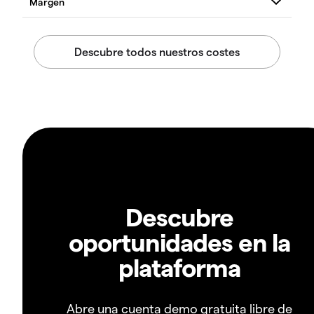
Descubre
oportunidades en la
plataforma
Abre una cuenta demo gratuita libre de