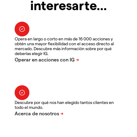
interesarte…
Opera en largo o corto en más de 16 000 acciones y
obtén una mayor flexibilidad con el acceso directo al
mercado. Descubre más información sobre por qué
deberías elegir IG.
Descubre por qué nos han elegido tantos clientes en
todo el mundo.