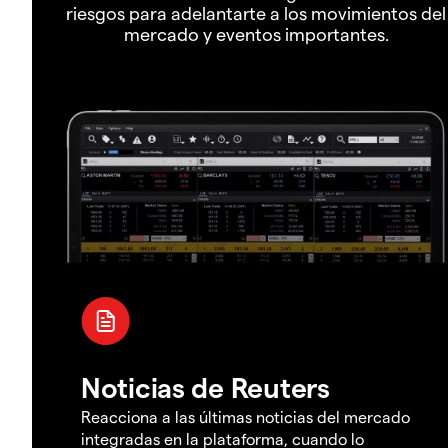
riesgos para adelantarte a los movimientos del
mercado y eventos importantes.
Noticias de Reuters
Reacciona a las últimas noticias del mercado
integradas en la plataforma, cuando lo