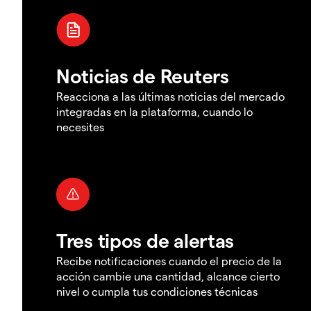
Noticias de Reuters
Reacciona a las últimas noticias del mercado
integradas en la plataforma, cuando lo
necesites
Tres tipos de alertas
Recibe notificaciones cuando el precio de la
acción cambie una cantidad, alcance cierto
nivel o cumpla tus condiciones técnicas