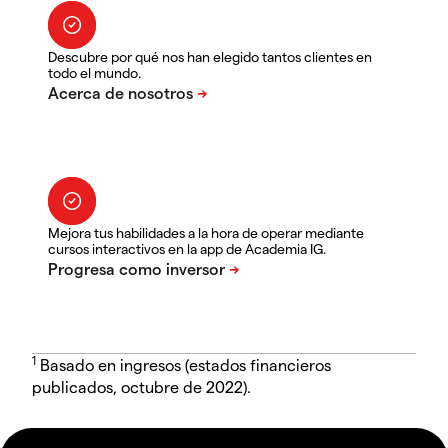
Descubre por qué nos han elegido tantos clientes en
todo el mundo.
Mejora tus habilidades a la hora de operar mediante
cursos interactivos en la app de Academia IG.
1
Basado en ingresos (estados financieros
publicados, octubre de 2022).