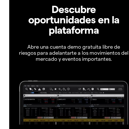
Descubre
oportunidades en la
plataforma
Abre una cuenta demo gratuita libre de
riesgos para adelantarte a los movimientos del
mercado y eventos importantes.