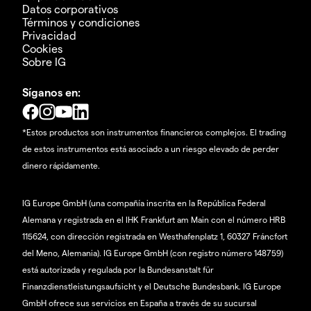
Datos corporativos
Términos y condiciones
Privacidad
Cookies
Sobre IG
Síganos en:
*Estos productos son instrumentos financieros complejos. El trading
de estos instrumentos está asociado a un riesgo elevado de perder
dinero rápidamente.
IG Europe GmbH (una compañía inscrita en la República Federal
Alemana y registrada en el IHK Frankfurt am Main con el número HRB
115624, con dirección registrada en Westhafenplatz 1, 60327 Fráncfort
del Meno, Alemania). IG Europe GmbH (con registro número 148759)
está autorizada y regulada por la Bundesanstalt für
Finanzdienstleistungsaufsicht y el Deutsche Bundesbank. IG Europe
GmbH ofrece sus servicios en España a través de su sucursal