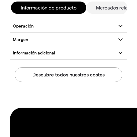
Información de producto
Mercados relacio