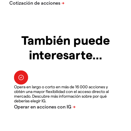
También puede
interesarte…
Opera en largo o corto en más de 16 000 acciones y
obtén una mayor flexibilidad con el acceso directo al
mercado. Descubre más información sobre por qué
deberías elegir IG.