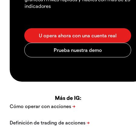
indicadores
Más de IG: