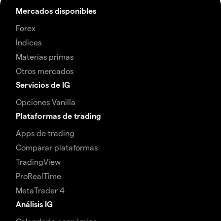
Mercados disponibles
Forex
Índices
Materias primas
Otros mercados
Servicios de IG
Opciones Vanilla
Plataformas de trading
Apps de trading
Comparar plataformas
TradingView
ProRealTime
MetaTrader 4
Análisis IG