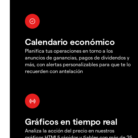
Calendario económico
Planifica tus operaciones en torno a los
anuncios de ganancias, pagos de dividendos y
más, con alertas personalizables para que te lo
recuerden con antelación
Gráficos en tiempo real
Analiza la acción del precio en nuestros
gráficos HTML5 rápidos y fiables con más de 25