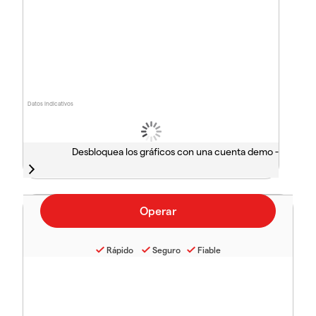
Datos indicativos
Desbloquea los gráficos con una cuenta demo -
Rápido
Seguro
Fiable