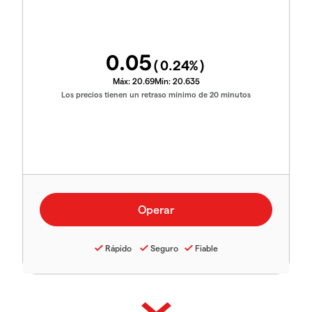
0.05
(
0.24
%)
Máx:
20.69
Mín:
20.635
Los precios tienen un retraso mínimo de 20 minutos
Rápido
Seguro
Fiable