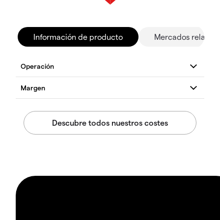
Información de producto
Mercados relacio