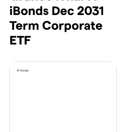
iBonds Dec 2031
Term Corporate
ETF
4 Horas