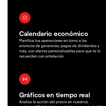
Calendario económico
Planifica tus operaciones en torno a los
anuncios de ganancias, pagos de dividendos y
más, con alertas personalizables para que te lo
recuerden con antelación
Gráficos en tiempo real
Analiza la acción del precio en nuestros