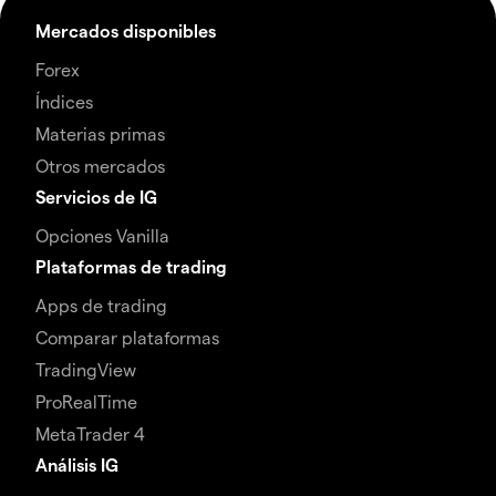
Mercados disponibles
Forex
Índices
Materias primas
Otros mercados
Servicios de IG
Opciones Vanilla
Plataformas de trading
Apps de trading
Comparar plataformas
TradingView
ProRealTime
MetaTrader 4
Análisis IG