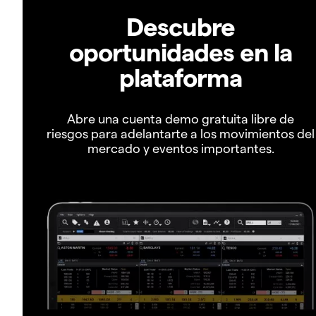
Descubre
oportunidades en la
plataforma
Abre una cuenta demo gratuita libre de
riesgos para adelantarte a los movimientos del
mercado y eventos importantes.