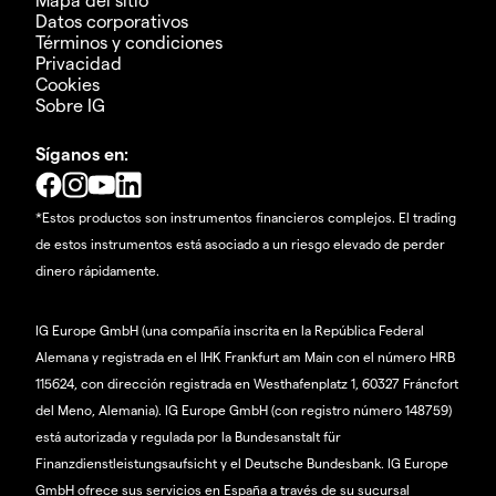
Datos corporativos
Términos y condiciones
Privacidad
Cookies
Sobre IG
Síganos en:
*Estos productos son instrumentos financieros complejos. El trading
de estos instrumentos está asociado a un riesgo elevado de perder
dinero rápidamente.
IG Europe GmbH (una compañía inscrita en la República Federal
Alemana y registrada en el IHK Frankfurt am Main con el número HRB
115624, con dirección registrada en Westhafenplatz 1, 60327 Fráncfort
del Meno, Alemania). IG Europe GmbH (con registro número 148759)
está autorizada y regulada por la Bundesanstalt für
Finanzdienstleistungsaufsicht y el Deutsche Bundesbank. IG Europe
GmbH ofrece sus servicios en España a través de su sucursal