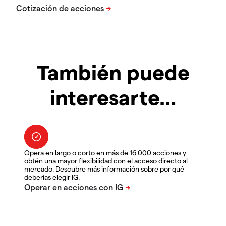
También puede
interesarte…
Opera en largo o corto en más de 16 000 acciones y
obtén una mayor flexibilidad con el acceso directo al
mercado. Descubre más información sobre por qué
deberías elegir IG.