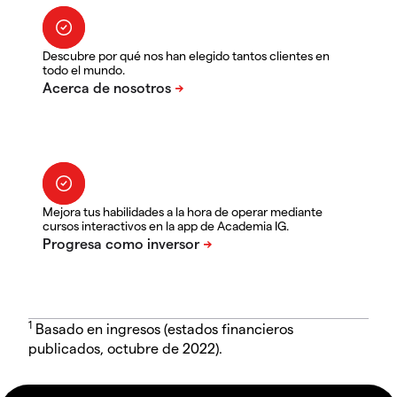
Descubre por qué nos han elegido tantos clientes en
todo el mundo.
Mejora tus habilidades a la hora de operar mediante
cursos interactivos en la app de Academia IG.
1
Basado en ingresos (estados financieros
publicados, octubre de 2022).