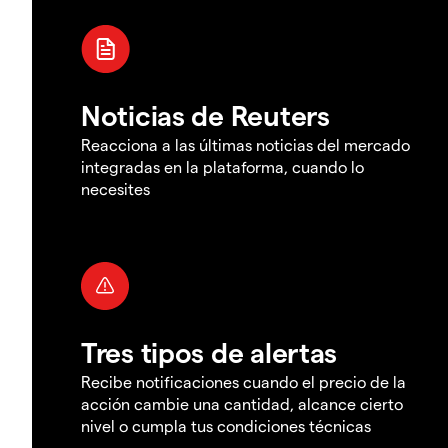
Noticias de Reuters
Reacciona a las últimas noticias del mercado
integradas en la plataforma, cuando lo
necesites
Tres tipos de alertas
Recibe notificaciones cuando el precio de la
acción cambie una cantidad, alcance cierto
nivel o cumpla tus condiciones técnicas