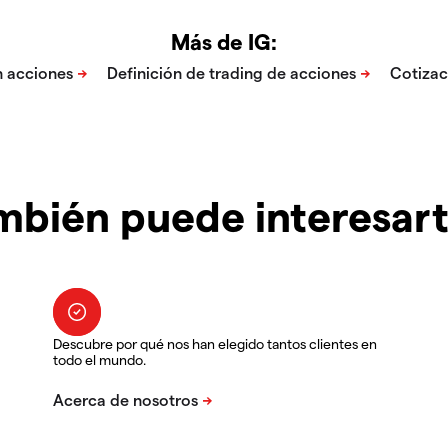
Más de IG:
mbién puede interesar
Descubre por qué nos han elegido tantos clientes en
todo el mundo.