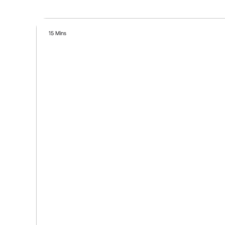
15 Mins