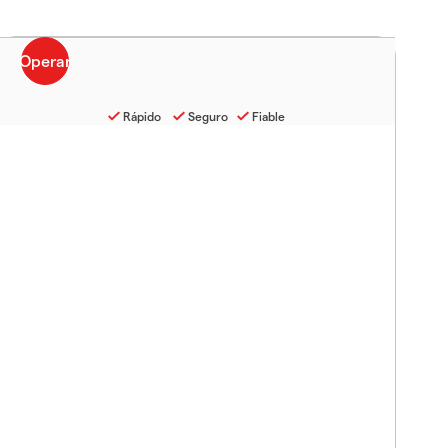
Rápido
Seguro
Fiable