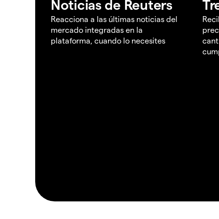
Noticias de Reuters
Tr
Reacciona a las últimas noticias del
Reci
mercado integradas en la
prec
plataforma, cuando lo necesites
cant
cump