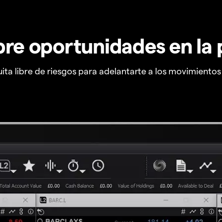
re oportunidades en la 
ta libre de riesgos para adelantarte a los movimiento