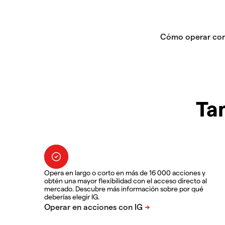
Ta
Opera en largo o corto en más de 16 000 acciones y
obtén una mayor flexibilidad con el acceso directo al
mercado. Descubre más información sobre por qué
deberías elegir IG.