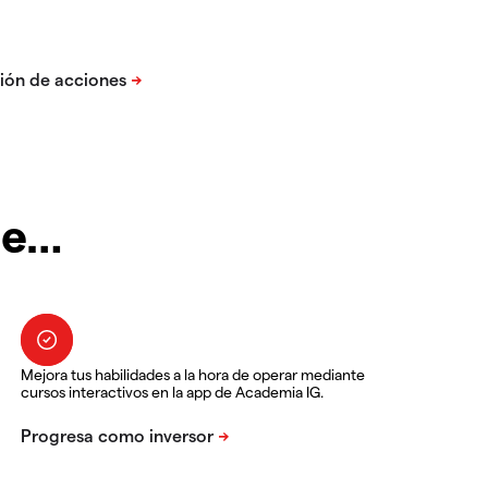
te…
Mejora tus habilidades a la hora de operar mediante
cursos interactivos en la app de Academia IG.