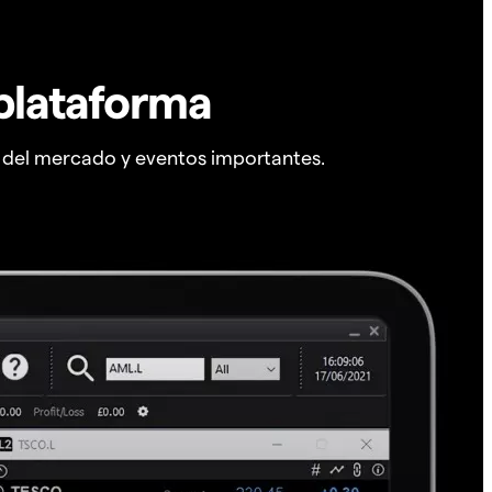
plataforma
s del mercado y eventos importantes.