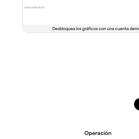
Datos indicativos
Desbloquea los gráficos con una cuenta dem