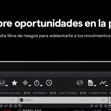
re oportunidades en la 
ta libre de riesgos para adelantarte a los movimiento