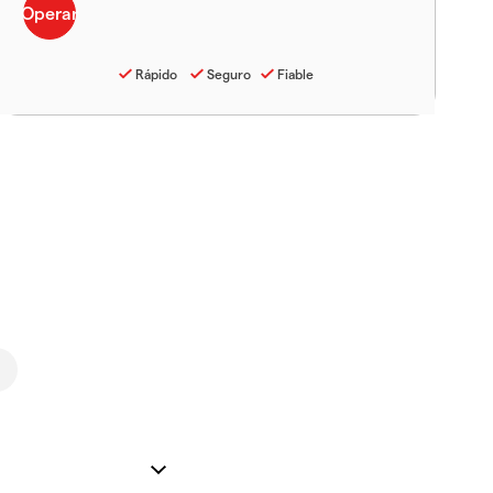
Rápido
Seguro
Fiable