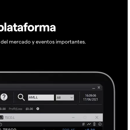
plataforma
s del mercado y eventos importantes.