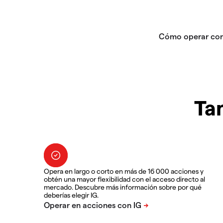
Ta
Opera en largo o corto en más de 16 000 acciones y
obtén una mayor flexibilidad con el acceso directo al
mercado. Descubre más información sobre por qué
deberías elegir IG.