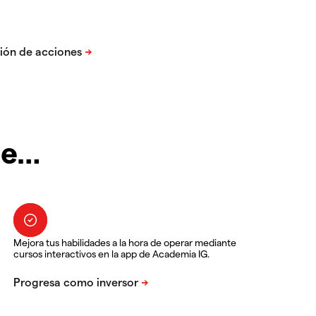
te…
Mejora tus habilidades a la hora de operar mediante
cursos interactivos en la app de Academia IG.