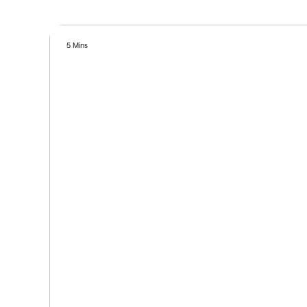
5 Mins