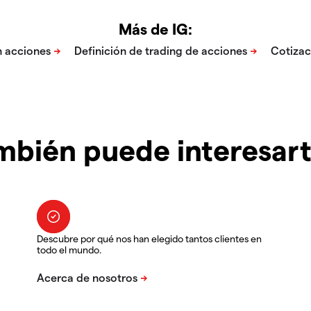
Más de IG:
mbién puede interesar
Descubre por qué nos han elegido tantos clientes en
todo el mundo.