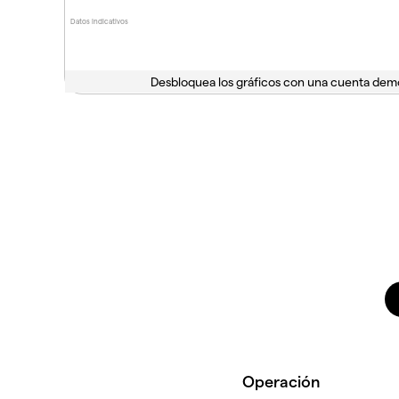
Datos indicativos
Desbloquea los gráficos con una cuenta dem