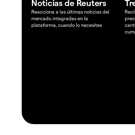
Noticias de Reuters
Tr
Reacciona a las últimas noticias del
Reci
mercado integradas en la
prec
plataforma, cuando lo necesites
cant
cump