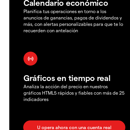
Calendario económico
Planifica tus operaciones en torno a los
anuncios de ganancias, pagos de dividendos y
más, con alertas personalizables para que te lo
recuerden con antelación
Gráficos en tiempo real
Analiza la acción del precio en nuestros
gráficos HTML5 rápidos y fiables con más de 25
indicadores