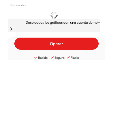
Datos indicativos
Desbloquea los gráficos con una cuenta demo -
Rápido
Seguro
Fiable