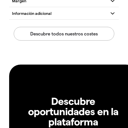
Descubre
oportunidades en la
plataforma