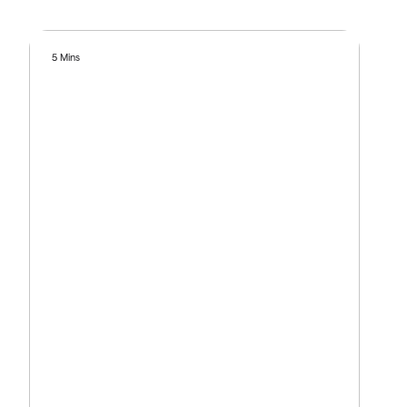
5 Mins