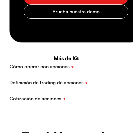
Más de IG: