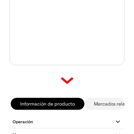
Información de producto
Mercados relacio