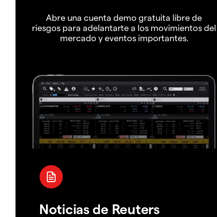
Abre una cuenta demo gratuita libre de
riesgos para adelantarte a los movimientos del
mercado y eventos importantes.
Noticias de Reuters