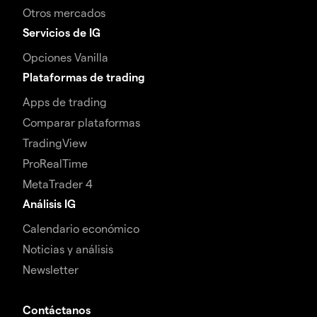
Otros mercados
Servicios de IG
Opciones Vanilla
Plataformas de trading
Apps de trading
Comparar plataformas
TradingView
ProRealTime
MetaTrader 4
Análisis IG
Calendario económico
Noticias y análisis
Newsletter
Contáctanos