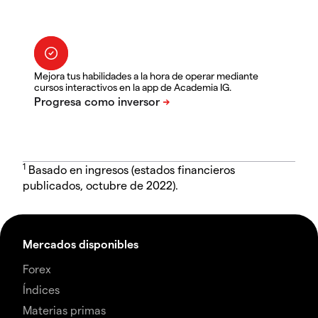
Mejora tus habilidades a la hora de operar mediante
cursos interactivos en la app de Academia IG.
1
Basado en ingresos (estados financieros
publicados, octubre de 2022).
Mercados disponibles
Forex
Índices
Materias primas