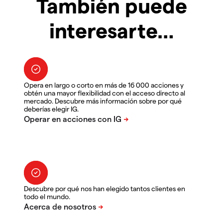
También puede
interesarte…
Opera en largo o corto en más de 16 000 acciones y
obtén una mayor flexibilidad con el acceso directo al
mercado. Descubre más información sobre por qué
deberías elegir IG.
Descubre por qué nos han elegido tantos clientes en
todo el mundo.