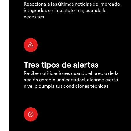
Reacciona a las últimas noticias del mercado
integradas en la plataforma, cuando lo
necesites
Tres tipos de alertas
Recibe notificaciones cuando el precio de la
acción cambie una cantidad, alcance cierto
nivel o cumpla tus condiciones técnicas