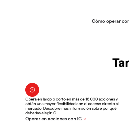
Ta
Opera en largo o corto en más de 16 000 acciones y
obtén una mayor flexibilidad con el acceso directo al
mercado. Descubre más información sobre por qué
deberías elegir IG.