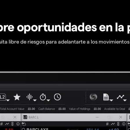
re oportunidades en la 
ta libre de riesgos para adelantarte a los movimiento