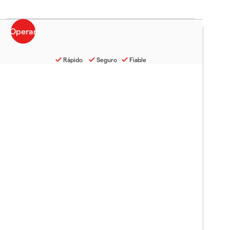
Rápido
Seguro
Fiable