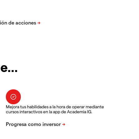
te…
Mejora tus habilidades a la hora de operar mediante
cursos interactivos en la app de Academia IG.