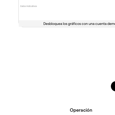
Datos indicativos
Desbloquea los gráficos con una cuenta dem