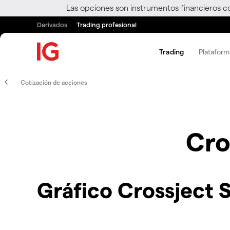
Las opciones son instrumentos financieros c
Derivados
Trading profesional
Trading
Plataform
Cotización de acciones
Cro
Gráfico Crossject 