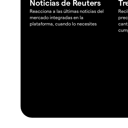
Noticias de Reuters
Tr
Reacciona a las últimas noticias del
Reci
mercado integradas en la
prec
plataforma, cuando lo necesites
cant
cump