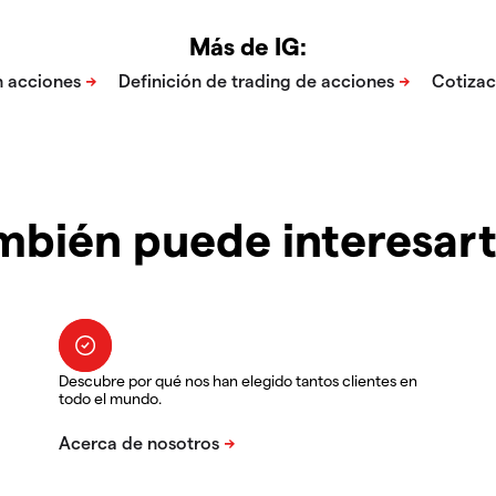
Más de IG:
mbién puede interesar
Descubre por qué nos han elegido tantos clientes en
todo el mundo.