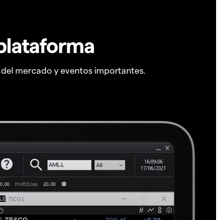
plataforma
s del mercado y eventos importantes.