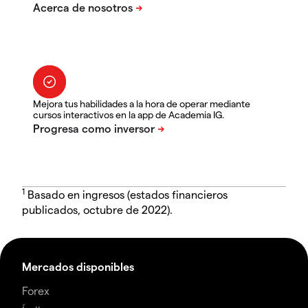
Mejora tus habilidades a la hora de operar mediante
cursos interactivos en la app de Academia IG.
1
Basado en ingresos (estados financieros
publicados, octubre de 2022).
Mercados disponibles
Forex