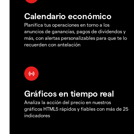
Calendario económico
Planifica tus operaciones en torno a los
anuncios de ganancias, pagos de dividendos y
más, con alertas personalizables para que te lo
recuerden con antelación
Gráficos en tiempo real
Analiza la acción del precio en nuestros
gráficos HTML5 rápidos y fiables con más de 25
indicadores