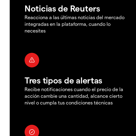
Noticias de Reuters
Reacciona a las últimas noticias del mercado
integradas en la plataforma, cuando lo
necesites
Tres tipos de alertas
Recibe notificaciones cuando el precio de la
acción cambie una cantidad, alcance cierto
nivel o cumpla tus condiciones técnicas