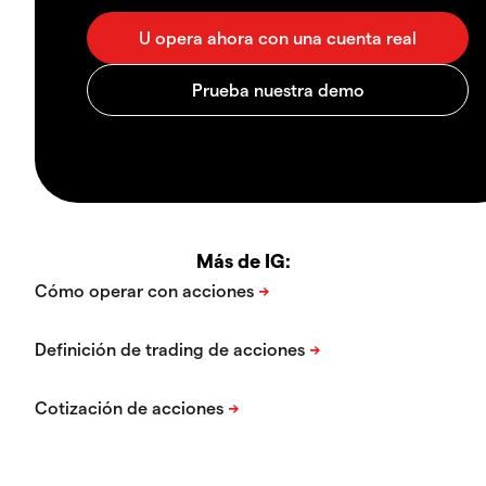
Más de IG: