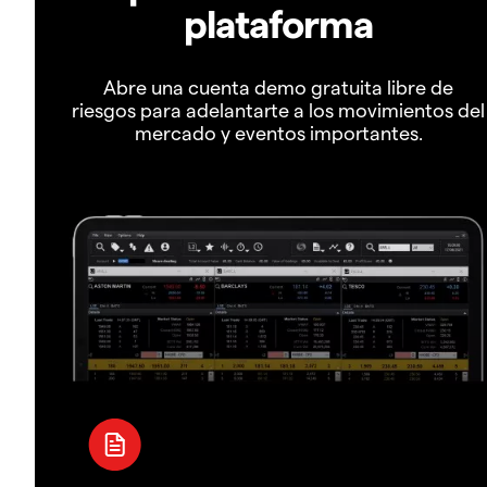
plataforma
Abre una cuenta demo gratuita libre de
riesgos para adelantarte a los movimientos del
mercado y eventos importantes.