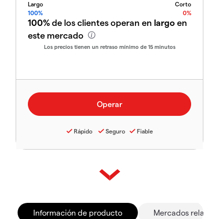
Largo
Corto
100%
0%
100%
de los clientes operan en
largo
en
este mercado
Los precios tienen un retraso mínimo de 15 minutos
Rápido
Seguro
Fiable
Información de producto
Mercados relacio