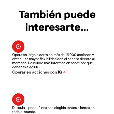
También puede
interesarte…
Opera en largo o corto en más de 16 000 acciones y
obtén una mayor flexibilidad con el acceso directo al
mercado. Descubre más información sobre por qué
deberías elegir IG.
Descubre por qué nos han elegido tantos clientes en
todo el mundo.