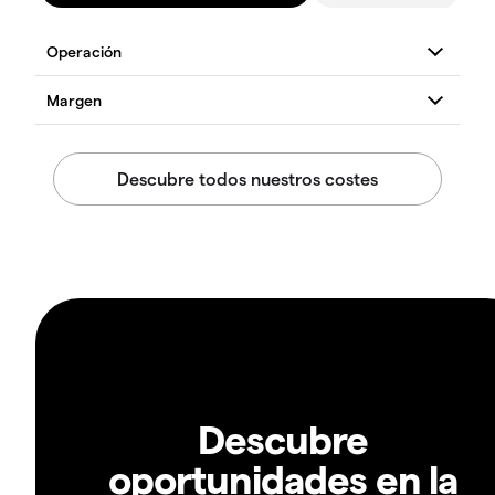
Descubre
oportunidades en la