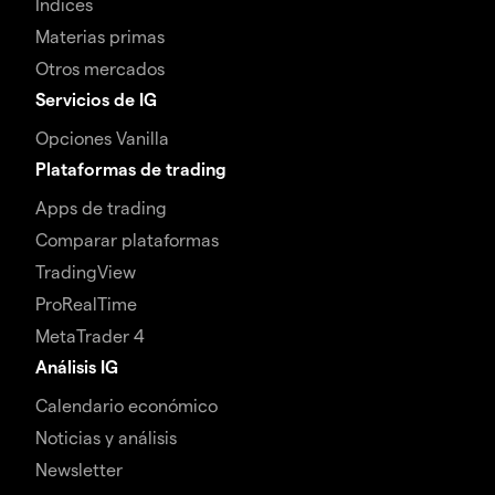
Índices
Materias primas
Otros mercados
Servicios de IG
Opciones Vanilla
Plataformas de trading
Apps de trading
Comparar plataformas
TradingView
ProRealTime
MetaTrader 4
Análisis IG
Calendario económico
Noticias y análisis
Newsletter