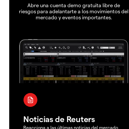
Abre una cuenta demo gratuita libre de
riesgos para adelantarte a los movimientos del
mercado y eventos importantes.
Noticias de Reuters
Reacciona a las últimas noticias del mercado