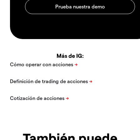
Más de IG:
También puede