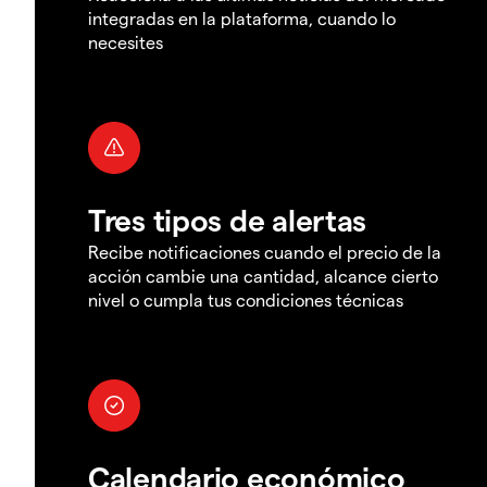
integradas en la plataforma, cuando lo
necesites
Tres tipos de alertas
Recibe notificaciones cuando el precio de la
acción cambie una cantidad, alcance cierto
nivel o cumpla tus condiciones técnicas
Calendario económico