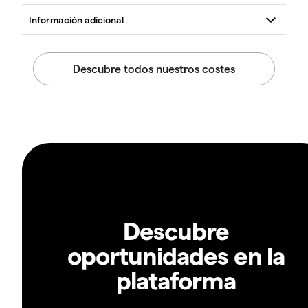
Descubre
oportunidades en la
plataforma