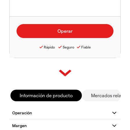
Rápido
Seguro
Fiable
Información de producto
Mercados relacio