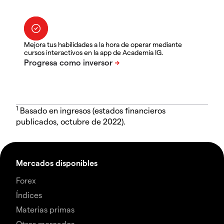
Mejora tus habilidades a la hora de operar mediante
cursos interactivos en la app de Academia IG.
1
Basado en ingresos (estados financieros
publicados, octubre de 2022).
Mercados disponibles
Forex
Índices
Materias primas
Otros mercados