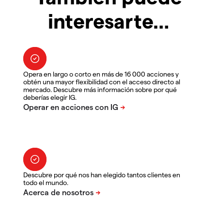
interesarte…
Opera en largo o corto en más de 16 000 acciones y
obtén una mayor flexibilidad con el acceso directo al
mercado. Descubre más información sobre por qué
deberías elegir IG.
Descubre por qué nos han elegido tantos clientes en
todo el mundo.