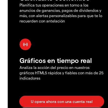
Planifica tus operaciones en torno a los
anuncios de ganancias, pagos de dividendos y
más, con alertas personalizables para que te lo
recuerden con antelación
Gráficos en tiempo real
Analiza la acción del precio en nuestros
gráficos HTML5 rápidos y fiables con más de 25
indicadores