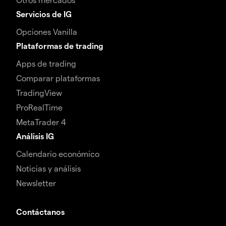
Servicios de IG
Opciones Vanilla
Plataformas de trading
Apps de trading
Comparar plataformas
TradingView
ProRealTime
MetaTrader 4
Análisis IG
Calendario económico
Noticias y análisis
Newsletter
Contáctanos