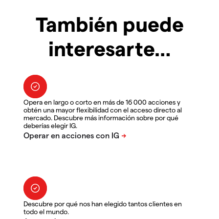
También puede
interesarte…
Opera en largo o corto en más de 16 000 acciones y
obtén una mayor flexibilidad con el acceso directo al
mercado. Descubre más información sobre por qué
deberías elegir IG.
Descubre por qué nos han elegido tantos clientes en
todo el mundo.