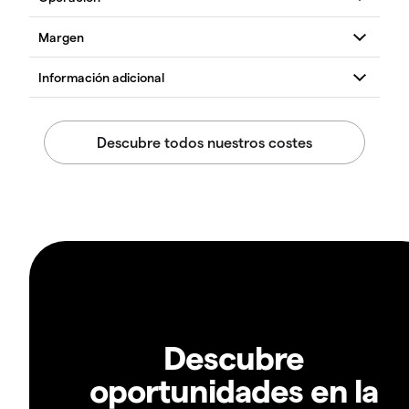
Descubre
oportunidades en la