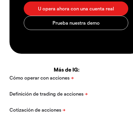
Más de IG: