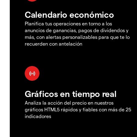
Calendario económico
Planifica tus operaciones en torno a los
anuncios de ganancias, pagos de dividendos y
más, con alertas personalizables para que te lo
recuerden con antelación
Gráficos en tiempo real
Analiza la acción del precio en nuestros
gráficos HTML5 rápidos y fiables con más de 25
indicadores