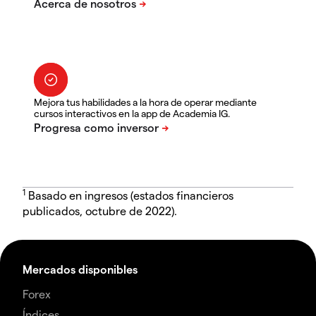
Mejora tus habilidades a la hora de operar mediante
cursos interactivos en la app de Academia IG.
1
Basado en ingresos (estados financieros
publicados, octubre de 2022).
Mercados disponibles
Forex
Índices