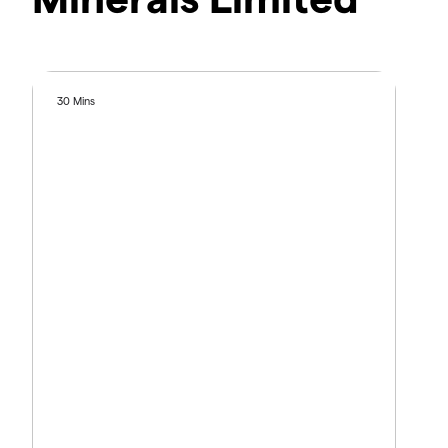
30 Mins