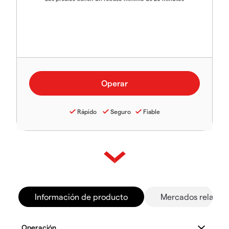
Rápido
Seguro
Fiable
Información de producto
Mercados relacio