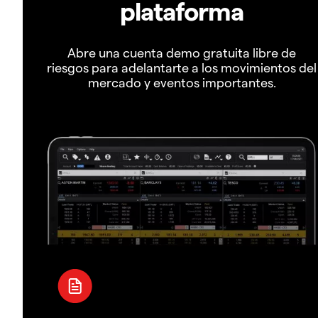
plataforma
Abre una cuenta demo gratuita libre de
riesgos para adelantarte a los movimientos del
mercado y eventos importantes.