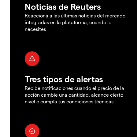
Noticias de Reuters
Reacciona a las últimas noticias del mercado
integradas en la plataforma, cuando lo
necesites
Tres tipos de alertas
Recibe notificaciones cuando el precio de la
acción cambie una cantidad, alcance cierto
nivel o cumpla tus condiciones técnicas