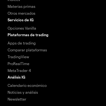
Materias primas
Otros mercados
Servicios de IG
Opciones Vanilla
Plataformas de trading
Apps de trading
Comparar plataformas
TradingView
ProRealTime
MetaTrader 4
Análisis IG
Calendario económico
Noticias y análisis
Newsletter