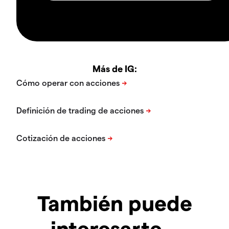
Más de IG:
También puede
interesarte…