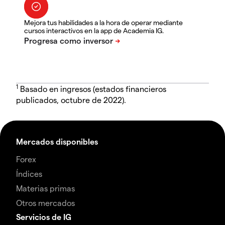
Mejora tus habilidades a la hora de operar mediante
cursos interactivos en la app de Academia IG.
1
Basado en ingresos (estados financieros
publicados, octubre de 2022).
Mercados disponibles
Forex
Índices
Materias primas
Otros mercados
Servicios de IG