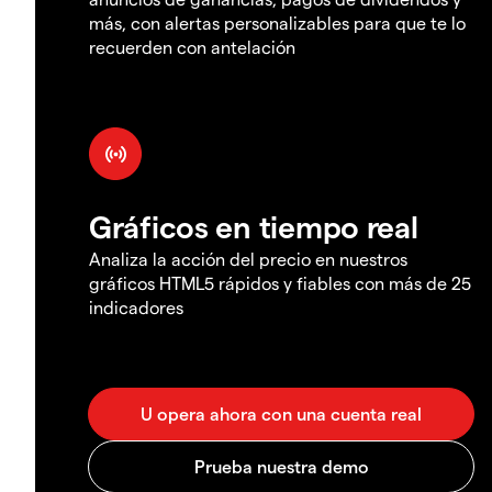
más, con alertas personalizables para que te lo
recuerden con antelación
Gráficos en tiempo real
Analiza la acción del precio en nuestros
gráficos HTML5 rápidos y fiables con más de 25
indicadores