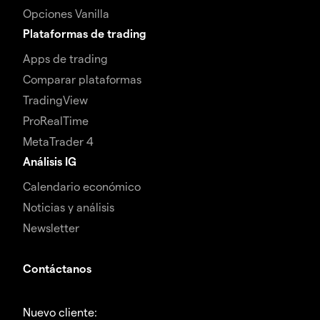
Opciones Vanilla
Plataformas de trading
Apps de trading
Comparar plataformas
TradingView
ProRealTime
MetaTrader 4
Análisis IG
Calendario económico
Noticias y análisis
Newsletter
Contáctanos
Nuevo cliente: