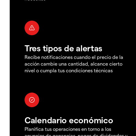
Tres tipos de alertas
Recibe notificaciones cuando el precio de la
acción cambie una cantidad, alcance cierto
nivel o cumpla tus condiciones técnicas
Calendario económico
Planifica tus operaciones en torno a los
anuncios de ganancias, pagos de dividendos y