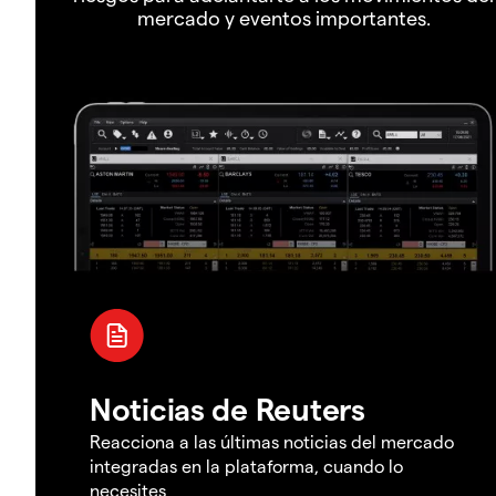
mercado y eventos importantes.
Noticias de Reuters
Reacciona a las últimas noticias del mercado
integradas en la plataforma, cuando lo
necesites