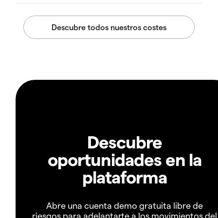
Descubre
oportunidades en la
plataforma
Abre una cuenta demo gratuita libre de
riesgos para adelantarte a los movimientos del