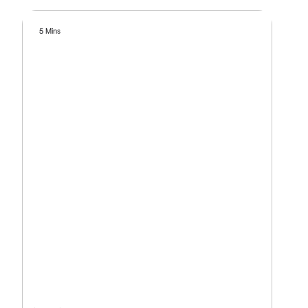
5 Mins