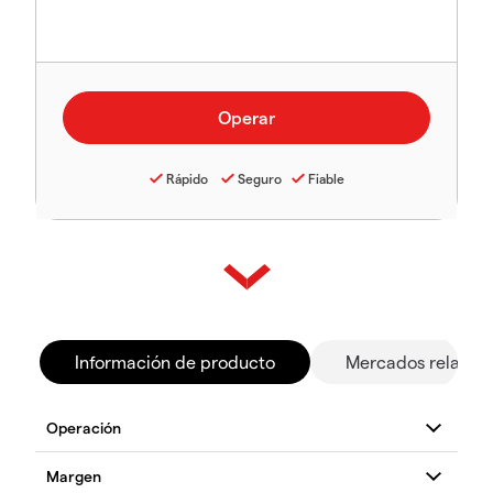
Rápido
Seguro
Fiable
Información de producto
Mercados relacio