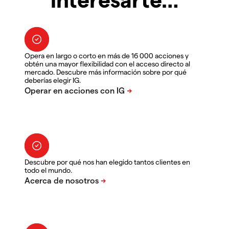
Opera en largo o corto en más de 16 000 acciones y
obtén una mayor flexibilidad con el acceso directo al
mercado. Descubre más información sobre por qué
deberías elegir IG.
Descubre por qué nos han elegido tantos clientes en
todo el mundo.