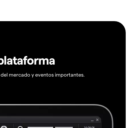
plataforma
s del mercado y eventos importantes.