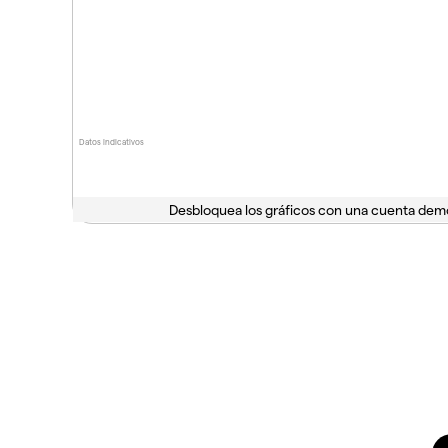
Datos indicativos
Desbloquea los gráficos con una cuenta dem