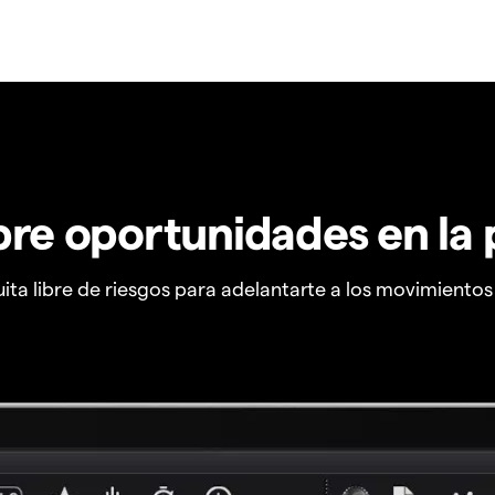
re oportunidades en la 
ta libre de riesgos para adelantarte a los movimiento