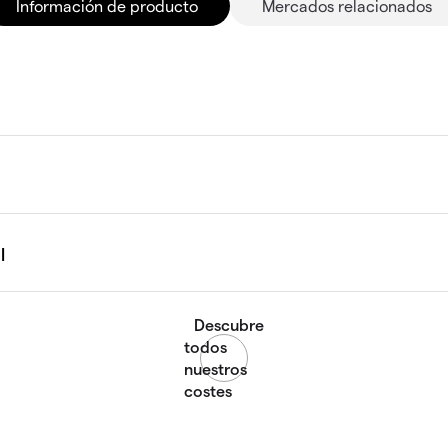
Información de producto
Mercados relacionados