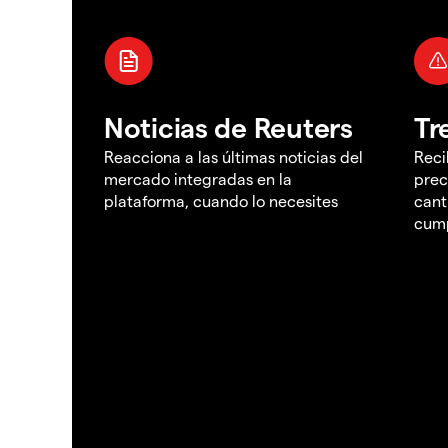
Noticias de Reuters
Tr
Reacciona a las últimas noticias del
Reci
mercado integradas en la
prec
plataforma, cuando lo necesites
cant
cump