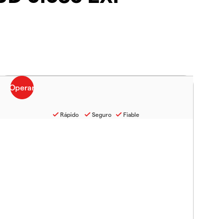
Rápido
Seguro
Fiable