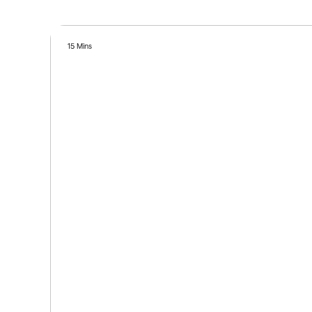
15 Mins