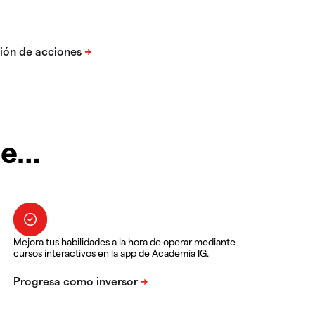
te…
Mejora tus habilidades a la hora de operar mediante
cursos interactivos en la app de Academia IG.