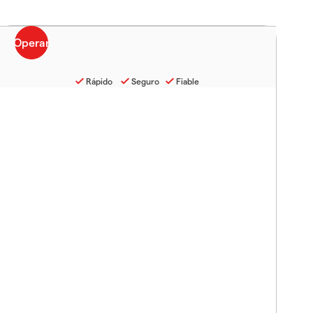
Rápido
Seguro
Fiable