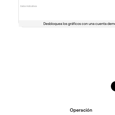
Datos indicativos
Desbloquea los gráficos con una cuenta dem