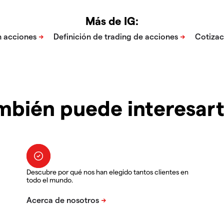
Más de IG:
mbién puede interesar
Descubre por qué nos han elegido tantos clientes en
todo el mundo.