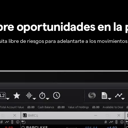
re oportunidades en la 
ta libre de riesgos para adelantarte a los movimiento