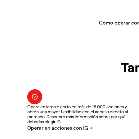
Ta
Opera en largo o corto en más de 16 000 acciones y
obtén una mayor flexibilidad con el acceso directo al
mercado. Descubre más información sobre por qué
deberías elegir IG.