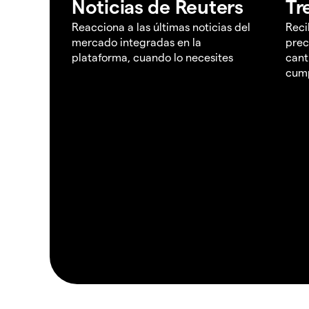
Noticias de Reuters
Tr
Reacciona a las últimas noticias del
Reci
mercado integradas en la
prec
plataforma, cuando lo necesites
cant
cump