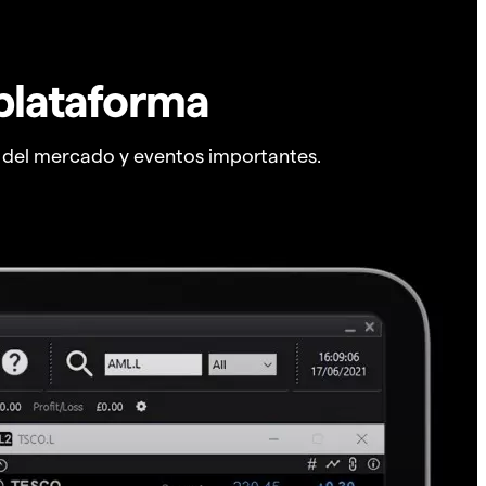
plataforma
s del mercado y eventos importantes.