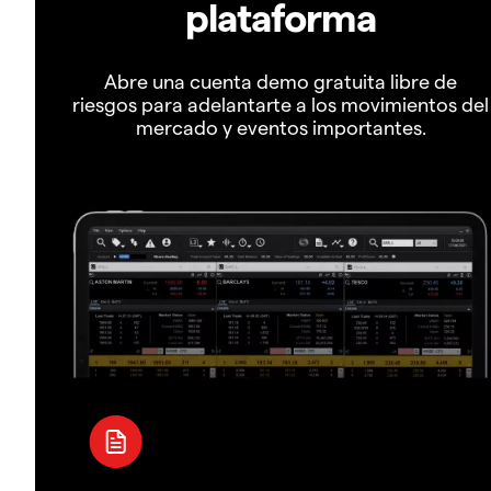
plataforma
Abre una cuenta demo gratuita libre de
riesgos para adelantarte a los movimientos del
mercado y eventos importantes.