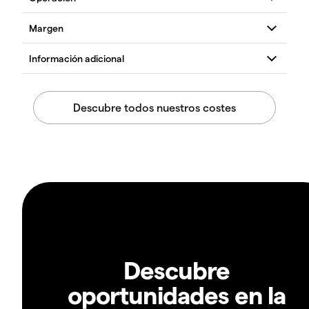
Descubre
oportunidades en la