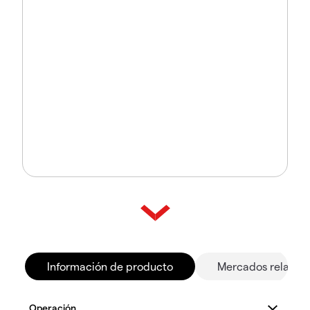
Información de producto
Mercados relacio