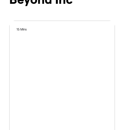
15 Mins