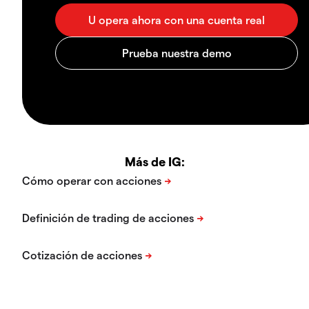
Más de IG: