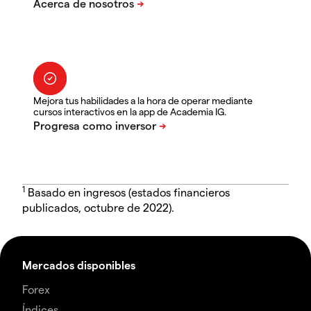
Mejora tus habilidades a la hora de operar mediante
cursos interactivos en la app de Academia IG.
1
Basado en ingresos (estados financieros
publicados, octubre de 2022).
Mercados disponibles
Forex
Índices