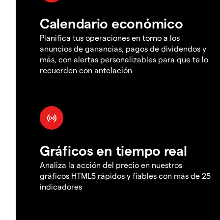
Calendario económico
Planifica tus operaciones en torno a los
anuncios de ganancias, pagos de dividendos y
más, con alertas personalizables para que te lo
recuerden con antelación
Gráficos en tiempo real
Analiza la acción del precio en nuestros
gráficos HTML5 rápidos y fiables con más de 25
indicadores