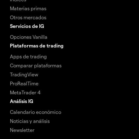
Materias primas
Otros mercados
Servicios de IG
Opciones Vanilla
Plataformas de trading
Apps de trading
Comparar plataformas
TradingView
ProRealTime
MetaTrader 4
Análisis IG
Calendario económico
Noticias y análisis
Newsletter