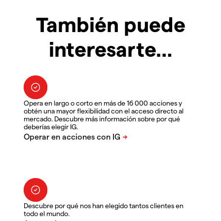
También puede
interesarte…
Opera en largo o corto en más de 16 000 acciones y
obtén una mayor flexibilidad con el acceso directo al
mercado. Descubre más información sobre por qué
deberías elegir IG.
Descubre por qué nos han elegido tantos clientes en
todo el mundo.