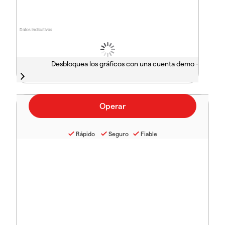
Datos indicativos
Desbloquea los gráficos con una cuenta demo -
Rápido
Seguro
Fiable