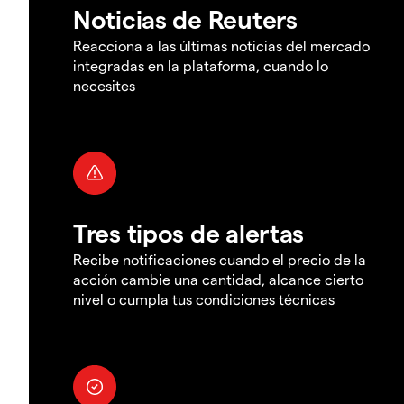
Noticias de Reuters
Reacciona a las últimas noticias del mercado
integradas en la plataforma, cuando lo
necesites
Tres tipos de alertas
Recibe notificaciones cuando el precio de la
acción cambie una cantidad, alcance cierto
nivel o cumpla tus condiciones técnicas