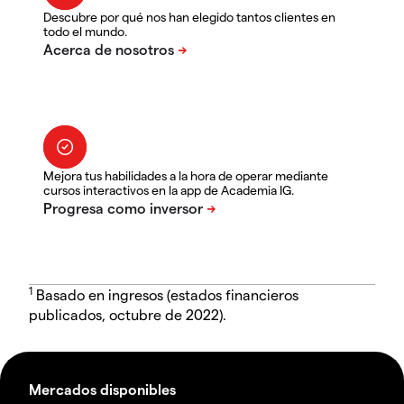
Descubre por qué nos han elegido tantos clientes en
todo el mundo.
Mejora tus habilidades a la hora de operar mediante
cursos interactivos en la app de Academia IG.
1
Basado en ingresos (estados financieros
publicados, octubre de 2022).
Mercados disponibles