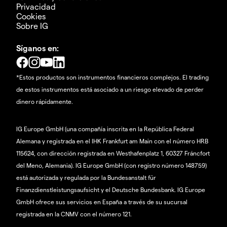
Privacidad
Cookies
Sobre IG
Síganos en:
*Estos productos son instrumentos financieros complejos. El trading
de estos instrumentos está asociado a un riesgo elevado de perder
dinero rápidamente.
IG Europe GmbH (una compañía inscrita en la República Federal
Alemana y registrada en el IHK Frankfurt am Main con el número HRB
115624, con dirección registrada en Westhafenplatz 1, 60327 Fráncfort
del Meno, Alemania). IG Europe GmbH (con registro número 148759)
está autorizada y regulada por la Bundesanstalt für
Finanzdienstleistungsaufsicht y el Deutsche Bundesbank. IG Europe
GmbH ofrece sus servicios en España a través de su sucursal
registrada en la CNMV con el número 121.