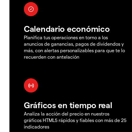
Calendario económico
Planifica tus operaciones en torno a los
anuncios de ganancias, pagos de dividendos y
más, con alertas personalizables para que te lo
recuerden con antelación
Gráficos en tiempo real
Analiza la acción del precio en nuestros
gráficos HTML5 rápidos y fiables con más de 25
indicadores