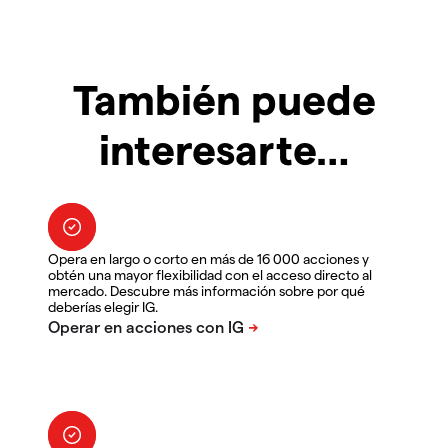
También puede
interesarte…
Opera en largo o corto en más de 16 000 acciones y
obtén una mayor flexibilidad con el acceso directo al
mercado. Descubre más información sobre por qué
deberías elegir IG.