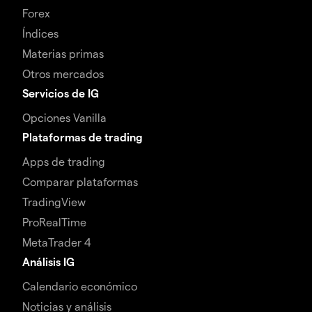
Forex
Índices
Materias primas
Otros mercados
Servicios de IG
Opciones Vanilla
Plataformas de trading
Apps de trading
Comparar plataformas
TradingView
ProRealTime
MetaTrader 4
Análisis IG
Calendario económico
Noticias y análisis