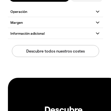
Descubre