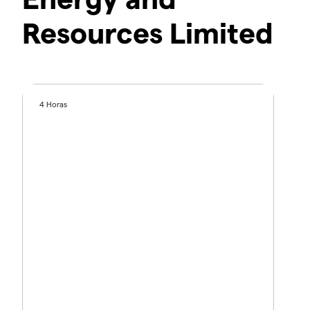
Resources Limited
4 Horas