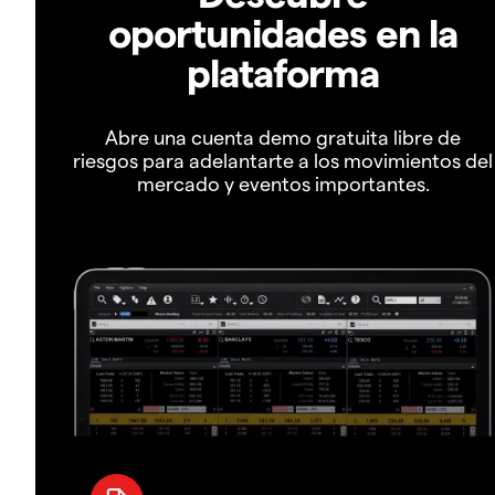
oportunidades en la
plataforma
Abre una cuenta demo gratuita libre de
riesgos para adelantarte a los movimientos del
mercado y eventos importantes.