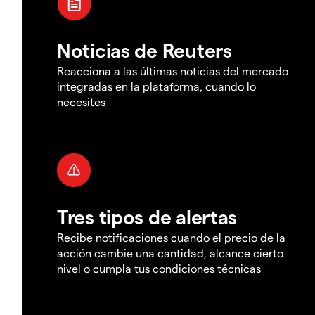
Noticias de Reuters
Reacciona a las últimas noticias del mercado
integradas en la plataforma, cuando lo
necesites
Tres tipos de alertas
Recibe notificaciones cuando el precio de la
acción cambie una cantidad, alcance cierto
nivel o cumpla tus condiciones técnicas