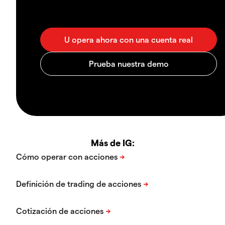
Más de IG: