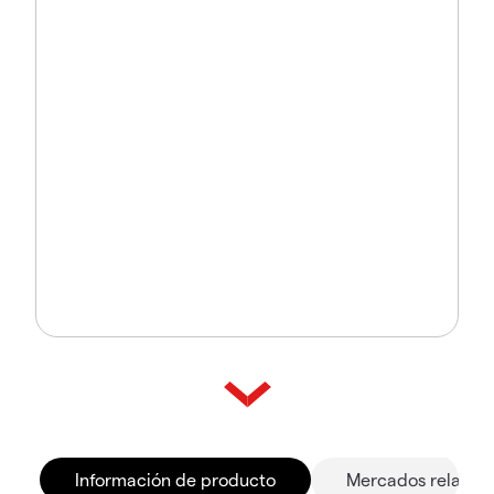
Información de producto
Mercados relacio