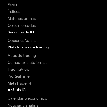
Forex
Índices
Materias primas
Otros mercados
Servicios de IG
Opciones Vanilla
Plataformas de trading
Apps de trading
Comparar plataformas
TradingView
ProRealTime
MetaTrader 4
Análisis IG
Calendario económico
Noticias y análisis