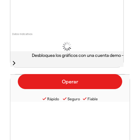
Datos indicativos
Desbloquea los gráficos con una cuenta demo -
Rápido
Seguro
Fiable