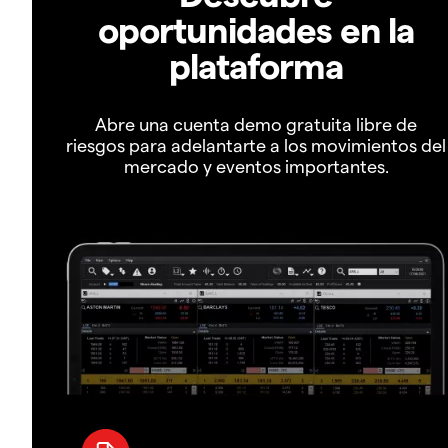
oportunidades en la
plataforma
Abre una cuenta demo gratuita libre de
riesgos para adelantarte a los movimientos del
mercado y eventos importantes.