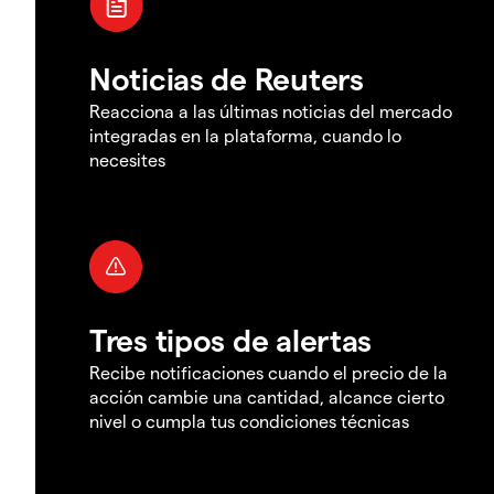
Noticias de Reuters
Reacciona a las últimas noticias del mercado
integradas en la plataforma, cuando lo
necesites
Tres tipos de alertas
Recibe notificaciones cuando el precio de la
acción cambie una cantidad, alcance cierto
nivel o cumpla tus condiciones técnicas