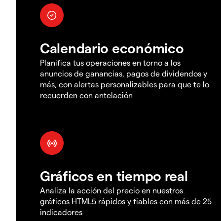
Calendario económico
Planifica tus operaciones en torno a los
anuncios de ganancias, pagos de dividendos y
más, con alertas personalizables para que te lo
recuerden con antelación
Gráficos en tiempo real
Analiza la acción del precio en nuestros
gráficos HTML5 rápidos y fiables con más de 25
indicadores