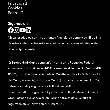
Privacidad
Cookies
Sobre IG
Síganos en:
*Estos productos son instrumentos financieros complejos. El trading
de estos instrumentos está asociado a un riesgo elevado de perder
dinero rápidamente.
IG Europe GmbH (una compañía inscrita en la República Federal
Alemana y registrada en el IHK Frankfurt am Main con el número HRB
115624, con dirección registrada en Westhafenplatz 1, 60327 Fráncfort
del Meno, Alemania). IG Europe GmbH (con registro número 148759)
está autorizada y regulada por la Bundesanstalt für
Finanzdienstleistungsaufsicht y el Deutsche Bundesbank. IG Europe
GmbH ofrece sus servicios en España a través de su sucursal
registrada en la CNMV con el número 121.