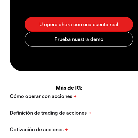
Más de IG: