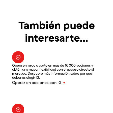
También puede
interesarte…
Opera en largo o corto en más de 16 000 acciones y
obtén una mayor flexibilidad con el acceso directo al
mercado. Descubre más información sobre por qué
deberías elegir IG.