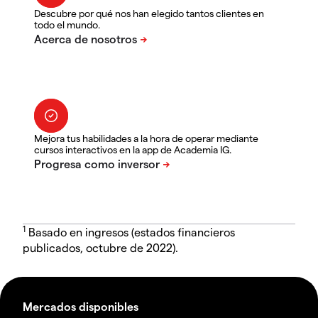
Descubre por qué nos han elegido tantos clientes en
todo el mundo.
Mejora tus habilidades a la hora de operar mediante
cursos interactivos en la app de Academia IG.
1
Basado en ingresos (estados financieros
publicados, octubre de 2022).
Mercados disponibles