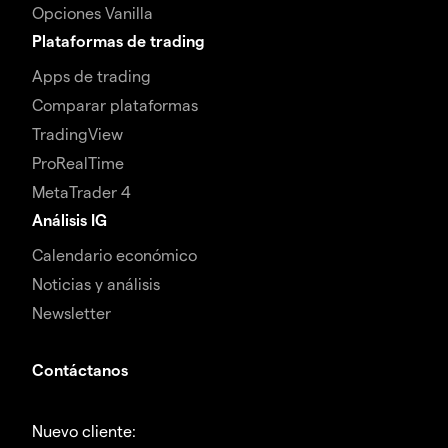
Opciones Vanilla
Plataformas de trading
Apps de trading
Comparar plataformas
TradingView
ProRealTime
MetaTrader 4
Análisis IG
Calendario económico
Noticias y análisis
Newsletter
Contáctanos
Nuevo cliente: