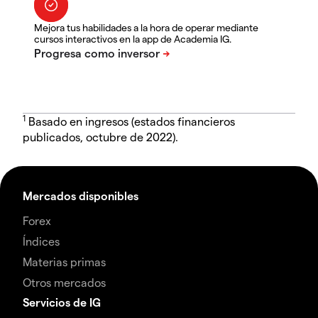
Mejora tus habilidades a la hora de operar mediante
cursos interactivos en la app de Academia IG.
1
Basado en ingresos (estados financieros
publicados, octubre de 2022).
Mercados disponibles
Forex
Índices
Materias primas
Otros mercados
Servicios de IG