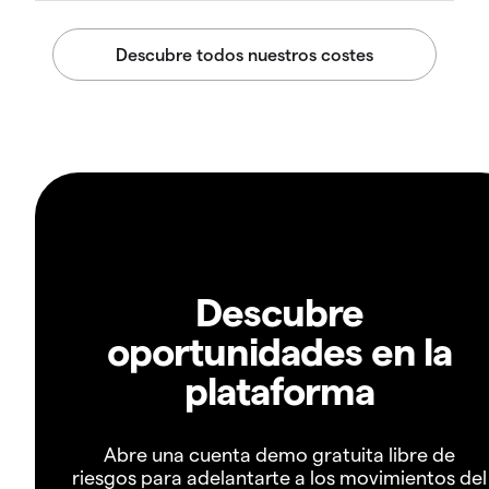
Descubre
oportunidades en la
plataforma
Abre una cuenta demo gratuita libre de
riesgos para adelantarte a los movimientos del