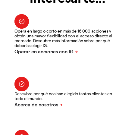
Opera en largo o corto en más de 16 000 acciones y
obtén una mayor flexibilidad con el acceso directo al
mercado. Descubre más información sobre por qué
deberías elegir IG.
Descubre por qué nos han elegido tantos clientes en
todo el mundo.