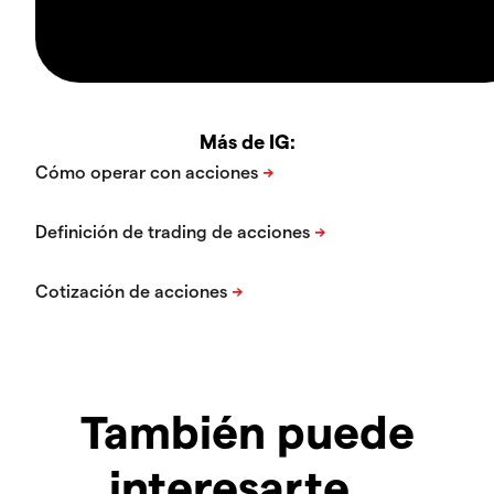
Más de IG:
También puede
interesarte…