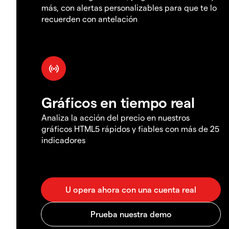
más, con alertas personalizables para que te lo
recuerden con antelación
Gráficos en tiempo real
Analiza la acción del precio en nuestros
gráficos HTML5 rápidos y fiables con más de 25
indicadores