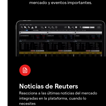
mercado y eventos importantes.
Noticias de Reuters
Reacciona a las últimas noticias del mercado
integradas en la plataforma, cuando lo
necesites