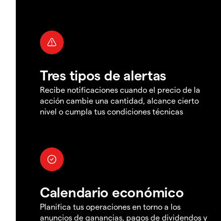
Tres tipos de alertas
Recibe notificaciones cuando el precio de la
acción cambie una cantidad, alcance cierto
nivel o cumpla tus condiciones técnicas
Calendario económico
Planifica tus operaciones en torno a los
anuncios de ganancias, pagos de dividendos y