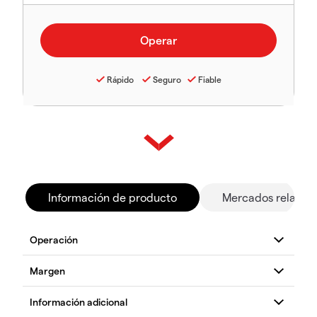
Rápido
Seguro
Fiable
Información de producto
Mercados relacio