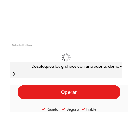
Datos indicativos
Desbloquea los gráficos con una cuenta demo -
Rápido
Seguro
Fiable