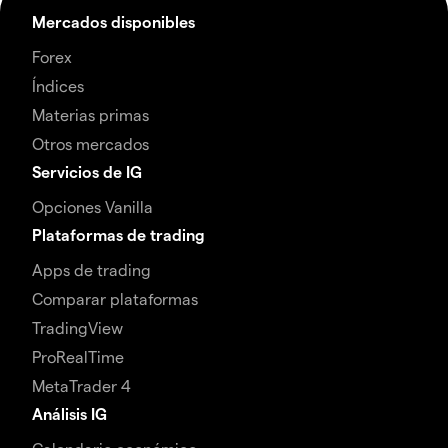
Mercados disponibles
Forex
Índices
Materias primas
Otros mercados
Servicios de IG
Opciones Vanilla
Plataformas de trading
Apps de trading
Comparar plataformas
TradingView
ProRealTime
MetaTrader 4
Análisis IG