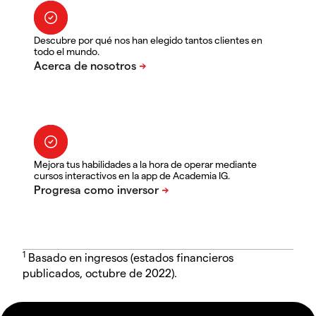
Descubre por qué nos han elegido tantos clientes en
todo el mundo.
Mejora tus habilidades a la hora de operar mediante
cursos interactivos en la app de Academia IG.
1
Basado en ingresos (estados financieros
publicados, octubre de 2022).