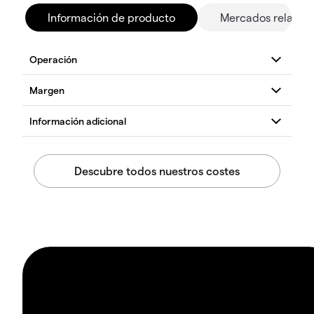
Información de producto
Mercados relacio