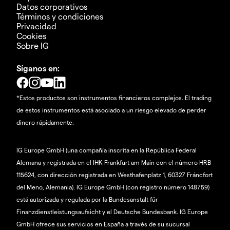
Datos corporativos
Términos y condiciones
Privacidad
Cookies
Sobre IG
Síganos en:
*Estos productos son instrumentos financieros complejos. El trading
de estos instrumentos está asociado a un riesgo elevado de perder
dinero rápidamente.
IG Europe GmbH (una compañía inscrita en la República Federal
Alemana y registrada en el IHK Frankfurt am Main con el número HRB
115624, con dirección registrada en Westhafenplatz 1, 60327 Fráncfort
del Meno, Alemania). IG Europe GmbH (con registro número 148759)
está autorizada y regulada por la Bundesanstalt für
Finanzdienstleistungsaufsicht y el Deutsche Bundesbank. IG Europe
GmbH ofrece sus servicios en España a través de su sucursal