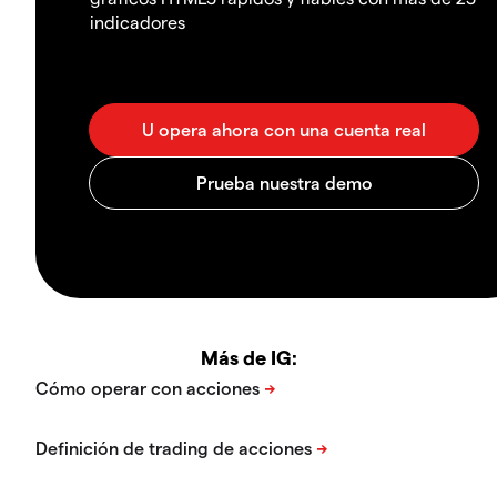
indicadores
Más de IG: