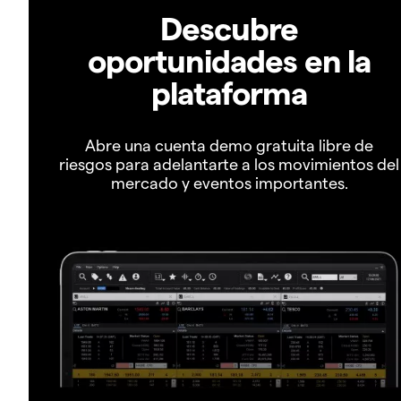
Descubre
oportunidades en la
plataforma
Abre una cuenta demo gratuita libre de
riesgos para adelantarte a los movimientos del
mercado y eventos importantes.