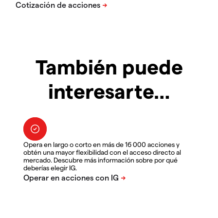
También puede
interesarte…
Opera en largo o corto en más de 16 000 acciones y
obtén una mayor flexibilidad con el acceso directo al
mercado. Descubre más información sobre por qué
deberías elegir IG.