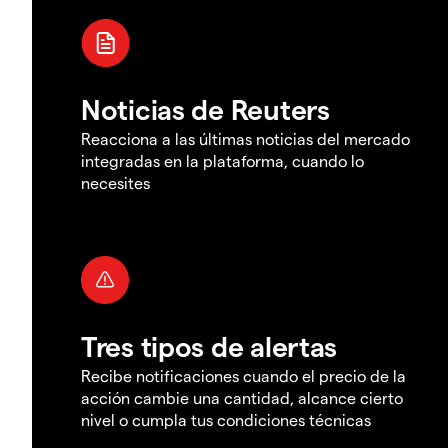
Noticias de Reuters
Reacciona a las últimas noticias del mercado
integradas en la plataforma, cuando lo
necesites
Tres tipos de alertas
Recibe notificaciones cuando el precio de la
acción cambie una cantidad, alcance cierto
nivel o cumpla tus condiciones técnicas