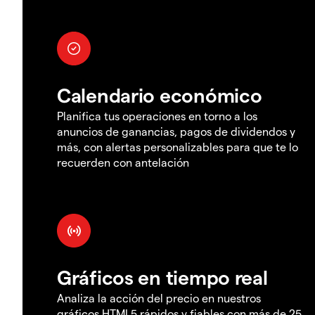
Calendario económico
Planifica tus operaciones en torno a los
anuncios de ganancias, pagos de dividendos y
más, con alertas personalizables para que te lo
recuerden con antelación
Gráficos en tiempo real
Analiza la acción del precio en nuestros
gráficos HTML5 rápidos y fiables con más de 25