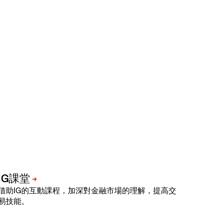
借助IG的互動課程，加深對金融市場的理解，提高交
易技能。