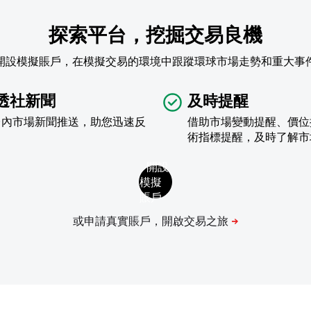
探索平台，挖掘交易良機
開設模擬賬戶，在模擬交易的環境中跟蹤環球市場走勢和重大事
透社新聞
及時提醒
台內市場新聞推送，助您迅速反
借助市場變動提醒、價位
術指標提醒，及時了解市