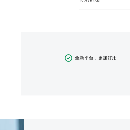
全新平台，更加好用