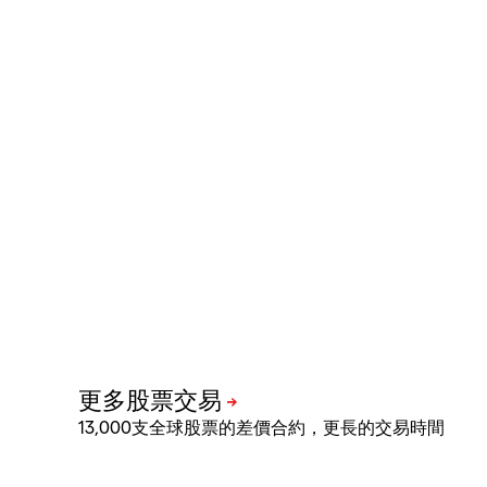
13,000支全球股票的差價合約，更長的交易時間