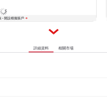
 -
詳細資料
相關市場