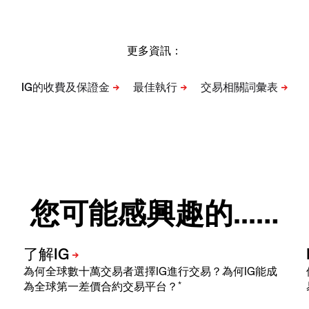
更多資訊：
您可能感興趣的...…
為何全球數十萬交易者選擇IG進行交易？為何IG能成
*
為全球第一差價合約交易平台？