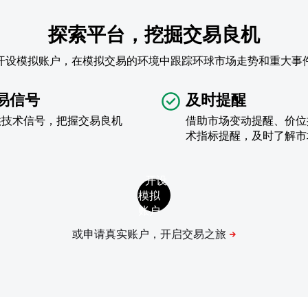
探索平台，挖掘交易良机
开设模拟账户，在模拟交易的环境中跟踪环球市场走势和重大事
易信号
及时提醒
供技术信号，把握交易良机
借助市场变动提醒、价位
术指标提醒，及时了解市