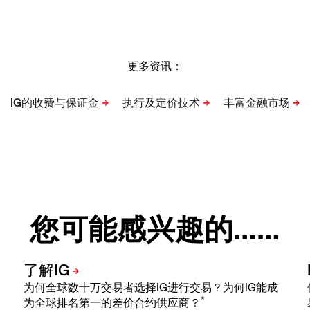
更多资讯：
您可能感兴趣的……
为何全球数十万交易者选择IG进行交易？为何IG能成
*
为全球排名第一的差价合约供应商？