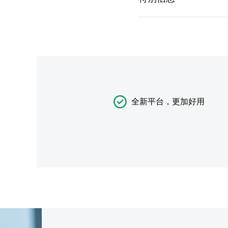
全新平台，更加好用