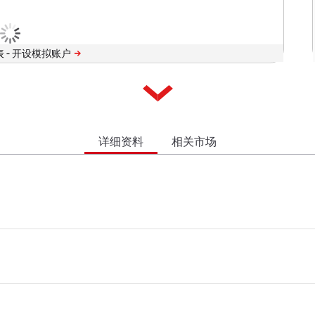
 -
详细资料
相关市场