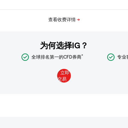
为何选择IG？
*
全球排名第一的CFD券商
专业