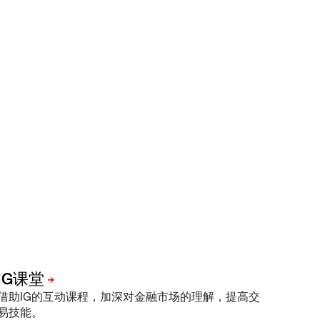
借助IG的互动课程，加深对金融市场的理解，提高交
易技能。