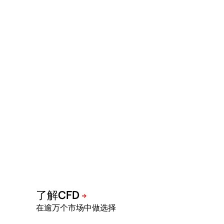
在逾万个市场中做选择