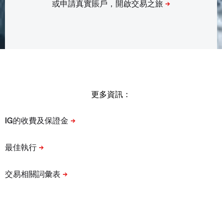
更多資訊：