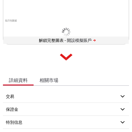
指示性數據
解鎖完整圖表 -
詳細資料
相關市場