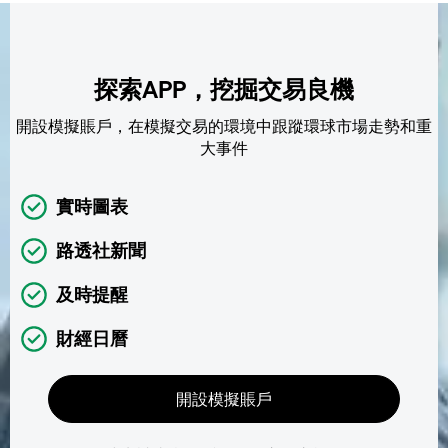
探索APP，挖掘交易良機
開設模擬賬戶，在模擬交易的環境中跟蹤環球市場走勢和重
大事件
實時圖表
路透社新聞
及時提醒
財經日曆