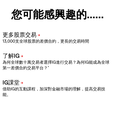
您可能感興趣的...…
13,000支全球股票的差價合約，更長的交易時間
為何全球數十萬交易者選擇IG進行交易？為何IG能成為全球
*
第一差價合約交易平台？
借助IG的互動課程，加深對金融市場的理解，提高交易技
能。