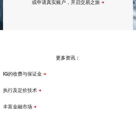
更多资讯：