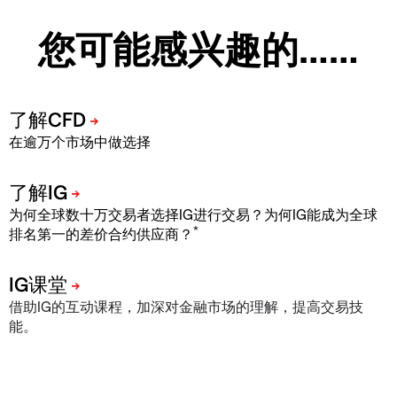
您可能感兴趣的……
在逾万个市场中做选择
为何全球数十万交易者选择IG进行交易？为何IG能成为全球
*
排名第一的差价合约供应商？
借助IG的互动课程，加深对金融市场的理解，提高交易技
能。