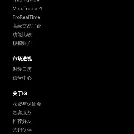
MetaTrader 4
ProRealTime
高级交易平台
功能比较
模拟账户
市场透视
财经日历
信号中心
关于IG
收费与保证金
贵宾服务
推荐好友
营销伙伴