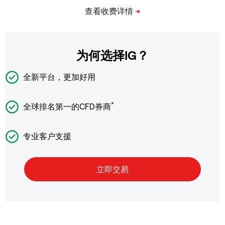
为何选择IG？
全新平台，更加好用
*
全球排名第一的CFD券商
专业客户支援