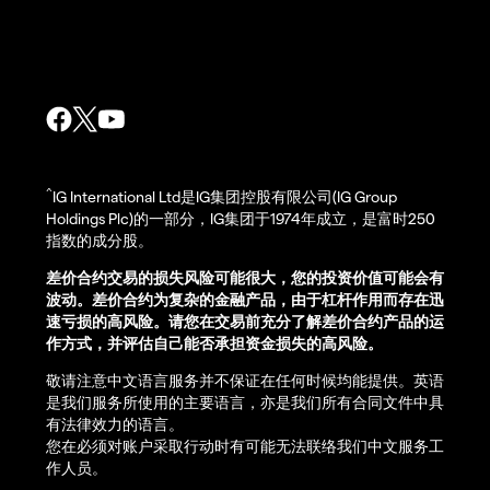
^
IG International Ltd是IG集团控股有限公司(IG Group
Holdings Plc)的一部分，IG集团于1974年成立，是富时250
指数的成分股。
差价合约交易的损失风险可能很大，您的投资价值可能会有
波动。差价合约为复杂的金融产品，由于杠杆作用而存在迅
速亏损的高风险。请您在交易前充分了解差价合约产品的运
作方式，并评估自己能否承担资金损失的高风险。
敬请注意中文语言服务并不保证在任何时候均能提供。英语
是我们服务所使用的主要语言，亦是我们所有合同文件中具
有法律效力的语言。
您在必须对账户采取行动时有可能无法联络我们中文服务工
作人员。