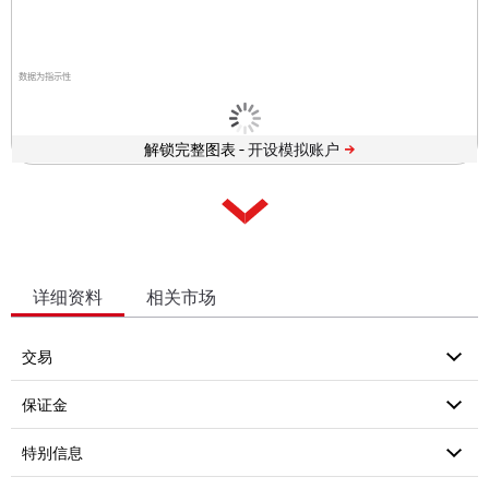
数据为指示性
解锁完整图表 -
详细资料
相关市场