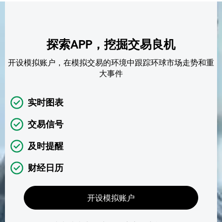
探索APP，挖掘交易良机
开设模拟账户，在模拟交易的环境中跟踪环球市场走势和重
大事件
实时图表
交易信号
及时提醒
财经日历