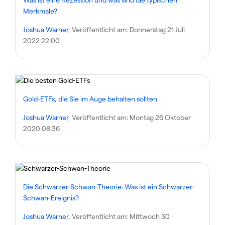
Merkmale?
Joshua Warner
, Veröffentlicht am:
Donnerstag 21 Juli
2022 22:00
Gold-ETFs, die Sie im Auge behalten sollten
Joshua Warner
, Veröffentlicht am:
Montag 26 Oktober
2020 08:36
Die Schwarzer-Schwan-Theorie: Was ist ein Schwarzer-
Schwan-Ereignis?
Joshua Warner
, Veröffentlicht am:
Mittwoch 30