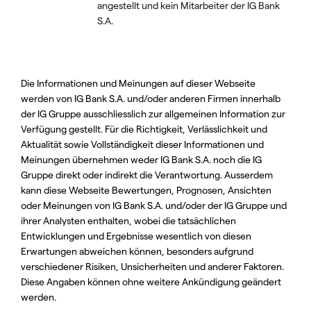
angestellt und kein Mitarbeiter der IG Bank
S.A.
Die Informationen und Meinungen auf dieser Webseite
werden von IG Bank S.A. und/oder anderen Firmen innerhalb
der IG Gruppe ausschliesslich zur allgemeinen Information zur
Verfügung gestellt. Für die Richtigkeit, Verlässlichkeit und
Aktualität sowie Vollständigkeit dieser Informationen und
Meinungen übernehmen weder IG Bank S.A. noch die IG
Gruppe direkt oder indirekt die Verantwortung. Ausserdem
kann diese Webseite Bewertungen, Prognosen, Ansichten
oder Meinungen von IG Bank S.A. und/oder der IG Gruppe und
ihrer Analysten enthalten, wobei die tatsächlichen
Entwicklungen und Ergebnisse wesentlich von diesen
Erwartungen abweichen können, besonders aufgrund
verschiedener Risiken, Unsicherheiten und anderer Faktoren.
Diese Angaben können ohne weitere Ankündigung geändert
werden.