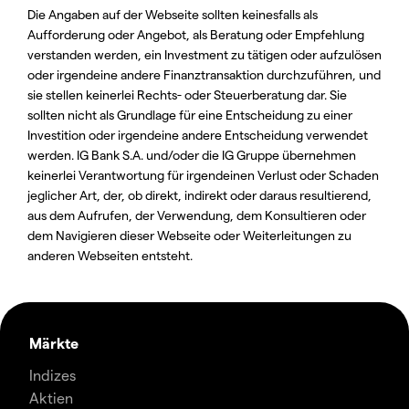
Die Angaben auf der Webseite sollten keinesfalls als
Aufforderung oder Angebot, als Beratung oder Empfehlung
verstanden werden, ein Investment zu tätigen oder aufzulösen
oder irgendeine andere Finanztransaktion durchzuführen, und
sie stellen keinerlei Rechts- oder Steuerberatung dar. Sie
sollten nicht als Grundlage für eine Entscheidung zu einer
Investition oder irgendeine andere Entscheidung verwendet
werden. IG Bank S.A. und/oder die IG Gruppe übernehmen
keinerlei Verantwortung für irgendeinen Verlust oder Schaden
jeglicher Art, der, ob direkt, indirekt oder daraus resultierend,
aus dem Aufrufen, der Verwendung, dem Konsultieren oder
dem Navigieren dieser Webseite oder Weiterleitungen zu
anderen Webseiten entsteht.
Märkte
Indizes
Aktien