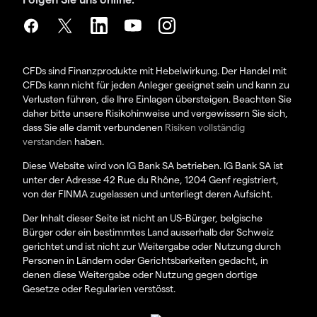
CFDs sind Finanzprodukte mit Hebelwirkung. Der Handel mit
CFDs kann nicht für jeden Anleger geeignet sein und kann zu
Verlusten führen, die Ihre Einlagen übersteigen. Beachten Sie
daher bitte unsere Risikohinweise und vergewissern Sie sich,
dass Sie alle damit verbundenen
Risiken vollständig
verstanden
haben.
Diese Website wird von IG Bank SA betrieben. IG Bank SA ist
unter der Adresse 42 Rue du Rhône, 1204 Genf registriert,
von der FINMA zugelassen und unterliegt deren Aufsicht.
Der Inhalt dieser Seite ist nicht an US-Bürger, belgische
Bürger oder ein bestimmtes Land ausserhalb der Schweiz
gerichtet und ist nicht zur Weitergabe oder Nutzung durch
Personen in Ländern oder Gerichtsbarkeiten gedacht, in
denen diese Weitergabe oder Nutzung gegen dortige
Gesetze oder Regularien verstösst.