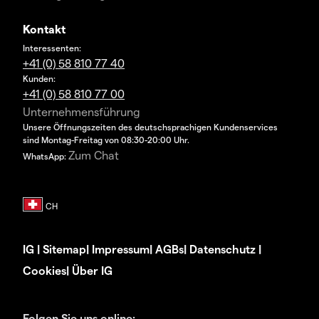
Kontakt
Interessenten:
+41 (0) 58 810 77 40
Kunden:
+41 (0) 58 810 77 00
Unternehmensführung
Unsere Öffnungszeiten des deutschsprachigen Kundenservices
sind Montag-Freitag von 08:30-20:00 Uhr.
Zum Chat
WhatsApp:
IG
|
Sitemap
|
Impressum
|
AGBs
|
Datenschutz
|
Cookies
|
Über IG
Folgen Sie uns online: