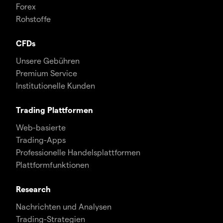
Forex
Rohstoffe
CFDs
Unsere Gebühren
Premium Service
Institutionelle Kunden
Trading Plattformen
Web-basierte
Trading-Apps
Professionelle Handelsplattformen
Plattformfunktionen
Research
Nachrichten und Analysen
Trading-Strategien