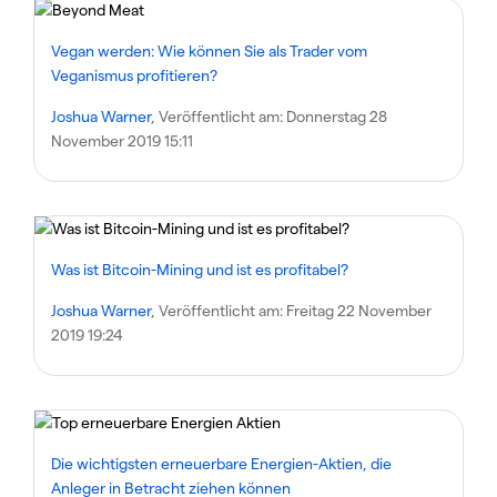
Vegan werden: Wie können Sie als Trader vom
Veganismus profitieren?
Joshua Warner
, Veröffentlicht am:
Donnerstag 28
November 2019 15:11
Was ist Bitcoin-Mining und ist es profitabel?
Joshua Warner
, Veröffentlicht am:
Freitag 22 November
2019 19:24
Die wichtigsten erneuerbare Energien-Aktien, die
Anleger in Betracht ziehen können