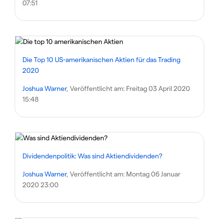
07:51
Die Top 10 US-amerikanischen Aktien für das Trading
2020
Joshua Warner
, Veröffentlicht am:
Freitag 03 April 2020
15:48
Dividendenpolitik: Was sind Aktiendividenden?
Joshua Warner
, Veröffentlicht am:
Montag 06 Januar
2020 23:00