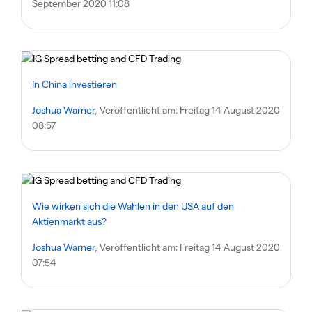
September 2020 11:08
In China investieren
Joshua Warner
, Veröffentlicht am:
Freitag 14 August 2020
08:57
Wie wirken sich die Wahlen in den USA auf den
Aktienmarkt aus?
Joshua Warner
, Veröffentlicht am:
Freitag 14 August 2020
07:54