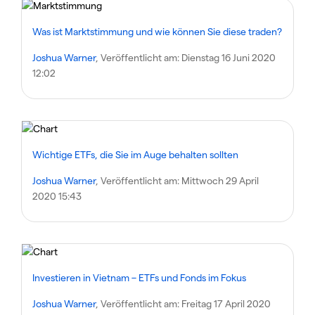
Was ist Marktstimmung und wie können Sie diese traden?
Joshua Warner
, Veröffentlicht am:
Dienstag 16 Juni 2020
12:02
Wichtige ETFs, die Sie im Auge behalten sollten
Joshua Warner
, Veröffentlicht am:
Mittwoch 29 April
2020 15:43
Investieren in Vietnam – ETFs und Fonds im Fokus
Joshua Warner
, Veröffentlicht am:
Freitag 17 April 2020