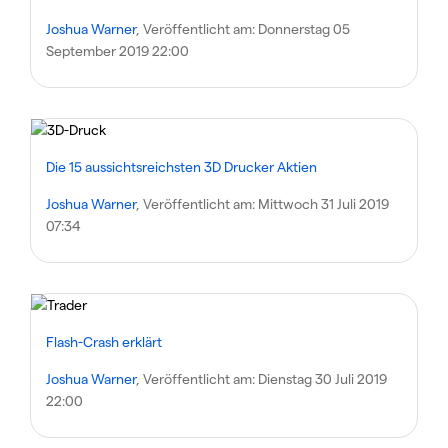
Joshua Warner
, Veröffentlicht am:
Donnerstag 05
September 2019 22:00
Die 15 aussichtsreichsten 3D Drucker Aktien
Joshua Warner
, Veröffentlicht am:
Mittwoch 31 Juli 2019
07:34
Flash-Crash erklärt
Joshua Warner
, Veröffentlicht am:
Dienstag 30 Juli 2019
22:00