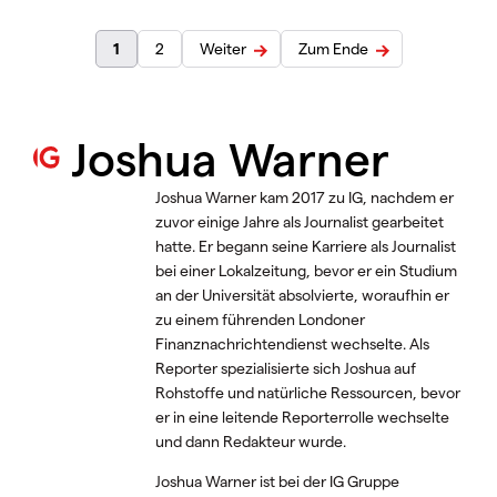
1
2
Weiter
Zum Ende
Joshua Warner
Joshua Warner kam 2017 zu IG, nachdem er
zuvor einige Jahre als Journalist gearbeitet
hatte. Er begann seine Karriere als Journalist
bei einer Lokalzeitung, bevor er ein Studium
an der Universität absolvierte, woraufhin er
zu einem führenden Londoner
Finanznachrichtendienst wechselte. Als
Reporter spezialisierte sich Joshua auf
Rohstoffe und natürliche Ressourcen, bevor
er in eine leitende Reporterrolle wechselte
und dann Redakteur wurde.
Joshua Warner ist bei der IG Gruppe