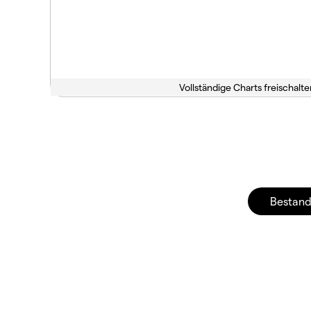
Vollständige Charts freischalte
Bestand