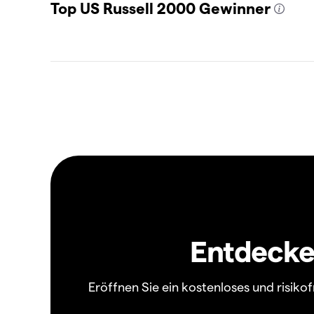
Top US Russell 2000 Gewinner
Entdecken
Eröffnen Sie ein kostenloses und risik