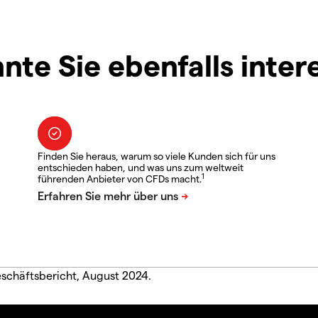
nte Sie ebenfalls inter
Finden Sie heraus, warum so viele Kunden sich für uns
entschieden haben, und was uns zum weltweit
1
führenden Anbieter von CFDs macht.
eschäftsbericht, August 2024.