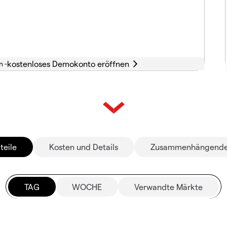
n -
teile
Kosten und Details
Zusammenhängende
TAG
WOCHE
Verwandte Märkte