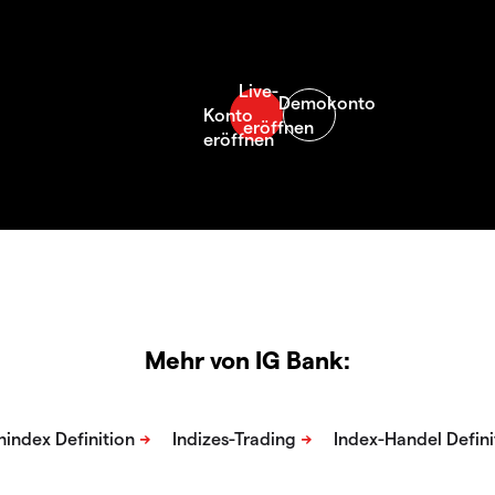
Mehr von IG Bank: