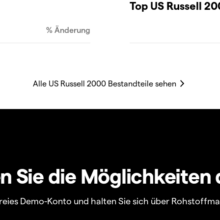
Top US Russell 20
% Änderung
 Sie die Möglichkeiten 
ofreies Demo-Konto und halten Sie sich über Rohstoffm