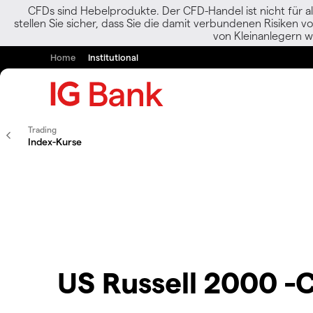
CFDs sind Hebelprodukte. Der CFD-Handel ist nicht für al
stellen Sie sicher, dass Sie die damit verbundenen Risiken 
von Kleinanlegern w
Home
Institutional
Trading
Index-Kurse
US Russell 2000 -