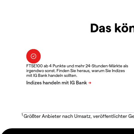
Das kön
FTSE100 ab 4 Punkte und mehr 24-Stunden-Märkte als
irgendwo sonst. Finden Sie heraus, warum Sie Indizes
mit IG Bank handeln sollten.
1
Größter Anbieter nach Umsatz, veröffentlichter G