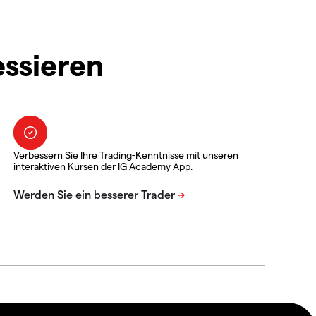
essieren
Verbessern Sie Ihre Trading-Kenntnisse mit unseren
interaktiven Kursen der IG Academy App.