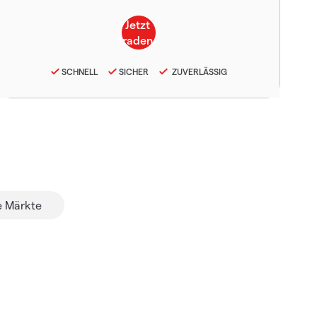
SCHNELL
SICHER
ZUVERLÄSSIG
 Märkte