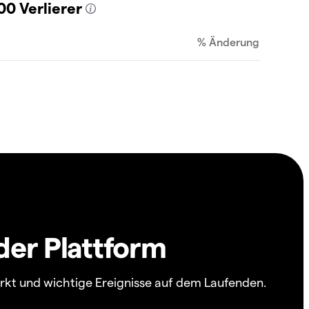
00 Verlierer
% Änderung
der Plattform
arkt und wichtige Ereignisse auf dem Laufenden.