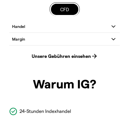
CFD
Warum IG?
24-Stunden Indexhandel