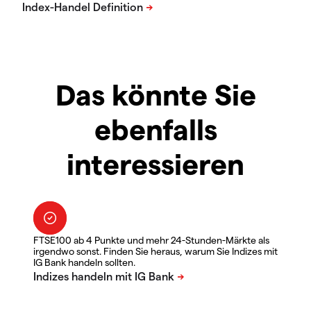
Das könnte Sie
ebenfalls
interessieren
FTSE100 ab 4 Punkte und mehr 24-Stunden-Märkte als
irgendwo sonst. Finden Sie heraus, warum Sie Indizes mit
IG Bank handeln sollten.