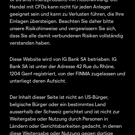
Handel mit CFDs kann nicht für jeden Anleger
geeignet sein und kann zu Verlusten führen, die Ihre
Einlagen übersteigen. Beachten Sie daher bitte
unsere Risikohinweise und vergewissern Sie sich,
dass Sie alle damit verbundenen Risiken vollständig
verstanden haben.
Diese Website wird von IG Bank SA betrieben. IG
Bank SA ist unter der Adresse 42 Rue du Rhône,
1204 Genf registriert, von der FINMA zugelassen und
unterliegt deren Aufsicht.
Der Inhalt dieser Seite ist nicht an US-Bürger,
belgische Bürger oder ein bestimmtes Land
ausserhalb der Schweiz gerichtet und ist nicht zur
Weitergabe oder Nutzung durch Personen in
Ländern oder Gerichtsbarkeiten gedacht, in denen
diese Weitergabe oder Nutzung gegen dortige