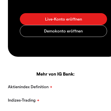
Mehr von IG Bank: