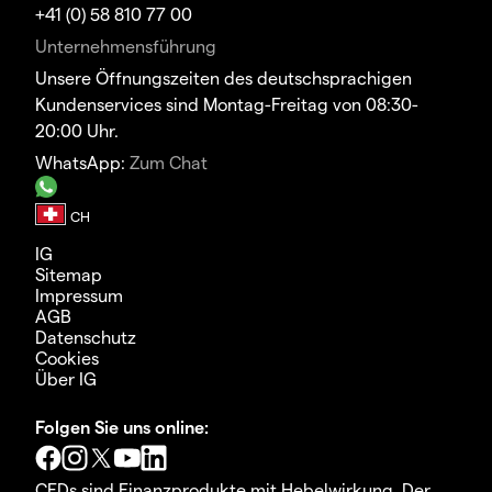
+41 (0) 58 810 77 00
Unternehmensführung
Unsere Öffnungszeiten des deutschsprachigen
Kundenservices sind Montag-Freitag von 08:30-
20:00 Uhr.
WhatsApp:
Zum Chat
IG
Sitemap
Impressum
AGB
Datenschutz
Cookies
Über IG
Folgen Sie uns online:
CFDs sind Finanzprodukte mit Hebelwirkung. Der