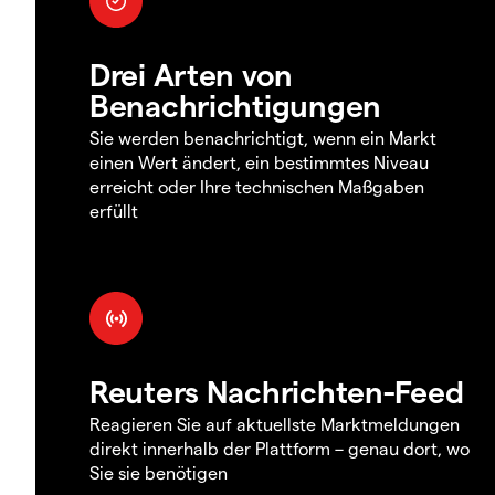
Drei Arten von
Benachrichtigungen
Sie werden benachrichtigt, wenn ein Markt
einen Wert ändert, ein bestimmtes Niveau
erreicht oder Ihre technischen Maßgaben
erfüllt
Reuters Nachrichten-Feed
Reagieren Sie auf aktuellste Marktmeldungen
direkt innerhalb der Plattform – genau dort, wo
Sie sie benötigen