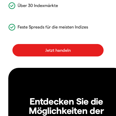
Über 30 Indexmärkte
Feste Spreads für die meisten Indizes
Entdecken Sie die
Möglichkeiten der