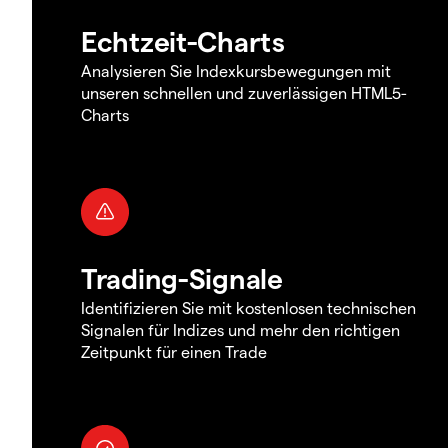
Echtzeit-Charts
Analysieren Sie Indexkursbewegungen mit
unseren schnellen und zuverlässigen HTML5-
Charts
Trading-Signale
Identifizieren Sie mit kostenlosen technischen
Signalen für Indizes und mehr den richtigen
Zeitpunkt für einen Trade