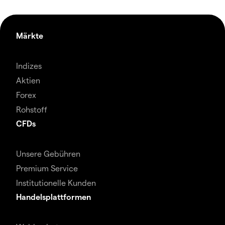
Märkte
Indizes
Aktien
Forex
Rohstoff
CFDs
Unsere Gebühren
Premium Service
Institutionelle Kunden
Handelsplattformen