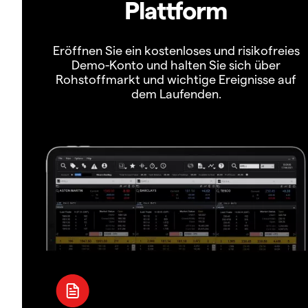
Plattform
Eröffnen Sie ein kostenloses und risikofreies
Demo-Konto und halten Sie sich über
Rohstoffmarkt und wichtige Ereignisse auf
dem Laufenden.