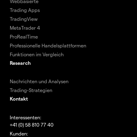
Webbasierte
Trading Apps
TradingView
MetaTrader 4
ProRealTime
Professionelle Handelsplattformen
Funktionen im Vergleich
Research
Nachrichten und Analysen
Trading-Strategien
Kontakt
Interessenten:
+41 (0) 58 810 77 40
Kunden: