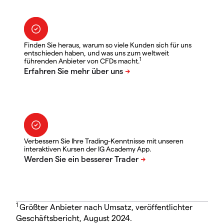
Finden Sie heraus, warum so viele Kunden sich für uns
entschieden haben, und was uns zum weltweit
1
führenden Anbieter von CFDs macht.
Verbessern Sie Ihre Trading-Kenntnisse mit unseren
interaktiven Kursen der IG Academy App.
1
Größter Anbieter nach Umsatz, veröffentlichter
Geschäftsbericht, August 2024.