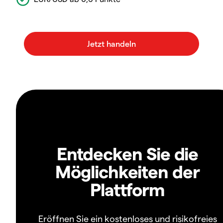
Entdecken Sie die
Möglichkeiten der
Plattform
Eröffnen Sie ein kostenloses und risikofreies