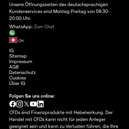
Unsere Öffnungszeiten des deutschsprachigen
Kundenservices sind Montag-Freitag von 08:30-
20:00 Uhr.
WhatsApp:
Zum Chat
IG
Sitemap
Impressum
AGB
Datenschutz
Cookies
Über IG
Folgen Sie uns online:
CFDs sind Finanzprodukte mit Hebelwirkung. Der
Handel mit CFDs kann nicht für jeden Anleger
geeignet sein und kann zu Verlusten führen, die Ihre