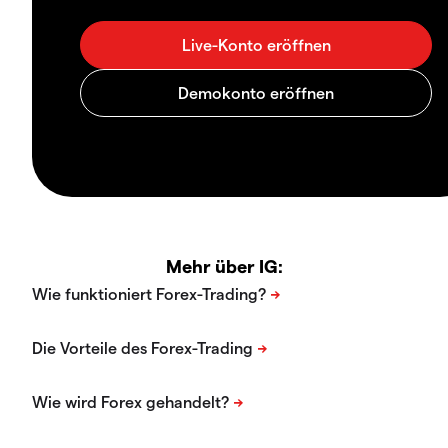
Mehr über IG: