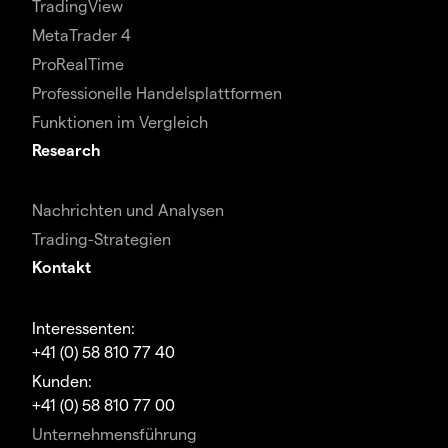
TradingView
MetaTrader 4
ProRealTime
Professionelle Handelsplattformen
Funktionen im Vergleich
Research
Nachrichten und Analysen
Trading-Strategien
Kontakt
Interessenten:
+41 (0) 58 810 77 40
Kunden:
+41 (0) 58 810 77 00
Unternehmensführung