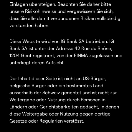
Einlagen übersteigen. Beachten Sie daher bitte
unsere Risikohinweise und vergewissern Sie sich,
dass Sie alle damit verbundenen Risiken vollständig
verstanden haben.
Diese Website wird von IG Bank SA betrieben. IG
Bank SA ist unter der Adresse 42 Rue du Rhône,
1204 Genf registriert, von der FINMA zugelassen und
unterliegt deren Aufsicht.
Der Inhalt dieser Seite ist nicht an US-Bürger,
belgische Bürger oder ein bestimmtes Land
ausserhalb der Schweiz gerichtet und ist nicht zur
Weitergabe oder Nutzung durch Personen in
Ländern oder Gerichtsbarkeiten gedacht, in denen
diese Weitergabe oder Nutzung gegen dortige
Gesetze oder Regularien verstösst.