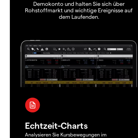
Demokonto und halten Sie sich über
Rohstoffmarkt und wichtige Ereignisse auf
dem Laufenden.
Echtzeit-Charts
Analysieren Sie Kursbewegungen im