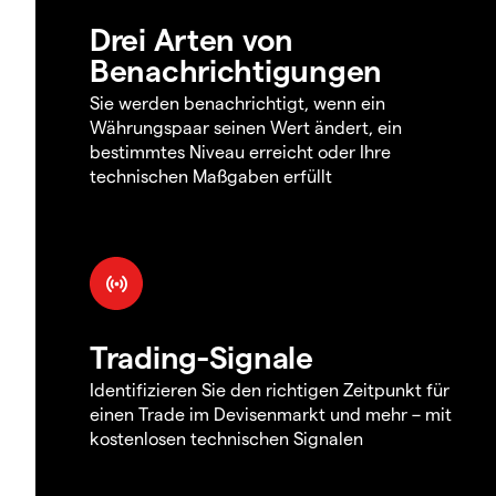
Drei Arten von
Benachrichtigungen
Sie werden benachrichtigt, wenn ein
Währungspaar seinen Wert ändert, ein
bestimmtes Niveau erreicht oder Ihre
technischen Maßgaben erfüllt
Trading-Signale
Identifizieren Sie den richtigen Zeitpunkt für
einen Trade im Devisenmarkt und mehr – mit
kostenlosen technischen Signalen