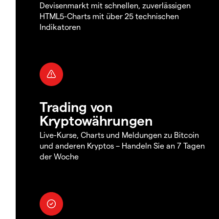
Devisenmarkt mit schnellen, zuverlässigen
HTML5-Charts mit über 25 technischen
Indikatoren
Trading von
Kryptowährungen
Live-Kurse, Charts und Meldungen zu Bitcoin
und anderen Kryptos – Handeln Sie an 7 Tagen
der Woche