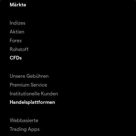
Märkte
Indizes
Aktien
Forex
Rohstoff
CFDs
Unsere Gebühren
Premium Service
Institutionelle Kunden
Handelsplattformen
Webbasierte
Trading Apps