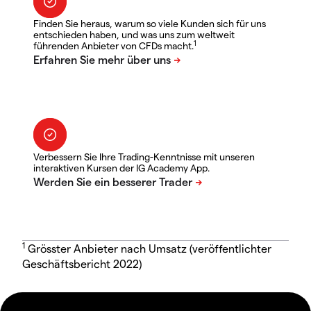
Finden Sie heraus, warum so viele Kunden sich für uns
entschieden haben, und was uns zum weltweit
1
führenden Anbieter von CFDs macht.
Verbessern Sie Ihre Trading-Kenntnisse mit unseren
interaktiven Kursen der IG Academy App.
1
Grösster Anbieter nach Umsatz (veröffentlichter
Geschäftsbericht 2022)