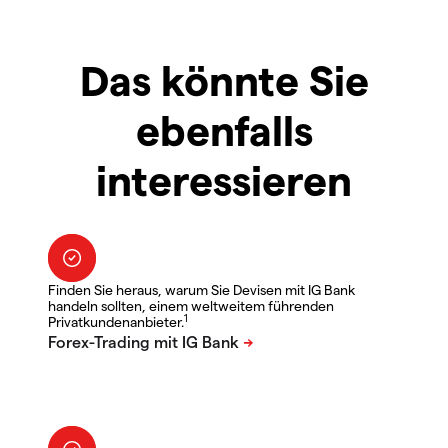
Das könnte Sie
ebenfalls
interessieren
Finden Sie heraus, warum Sie Devisen mit IG Bank
handeln sollten, einem weltweitem führenden
1
Privatkundenanbieter.