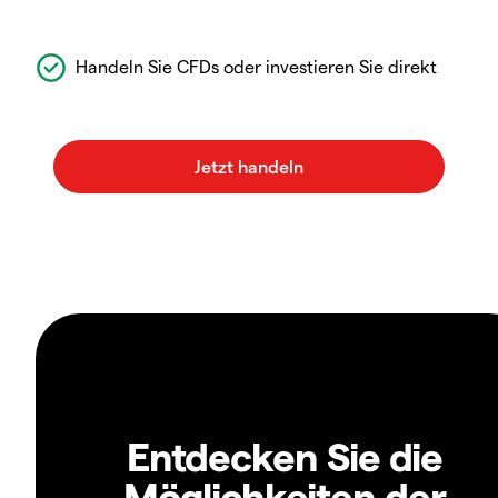
Handeln Sie CFDs oder investieren Sie direkt
Entdecken Sie die
Möglichkeiten der