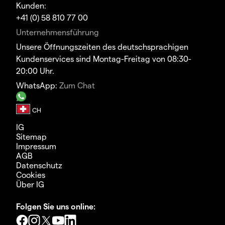
Kunden:
+41 (0) 58 810 77 00
Unternehmensführung
Unsere Öffnungszeiten des deutschsprachigen
Kundenservices sind Montag-Freitag von 08:30-
20:00 Uhr.
WhatsApp:
Zum Chat
IG
Sitemap
Impressum
AGB
Datenschutz
Cookies
Über IG
Folgen Sie uns online: