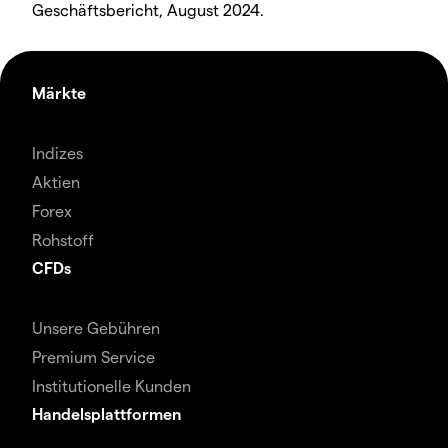
Geschäftsbericht, August 2024.
Märkte
Indizes
Aktien
Forex
Rohstoff
CFDs
Unsere Gebühren
Premium Service
Institutionelle Kunden
Handelsplattformen