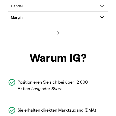
Warum IG?
Positionieren Sie sich bei über 12 000
Aktien
Long
oder
Short
Sie erhalten direkten Marktzugang (DMA)