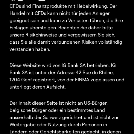
CFDs sind Finanzprodukte mit Hebelwirkung. Der
Handel mit CFDs kann nicht für jeden Anleger
geeignet sein und kann zu Verlusten führen, die Ihre
Einlagen übersteigen. Beachten Sie daher bitte
unsere Risikohinweise und vergewissern Sie sich,
dass Sie alle damit verbundenen Risiken vollständig
verstanden haben.
Diese Website wird von IG Bank SA betrieben. IG
Bank SA ist unter der Adresse 42 Rue du Rhône,
1204 Genf registriert, von der FINMA zugelassen und
unterliegt deren Aufsicht.
Der Inhalt dieser Seite ist nicht an US-Bürger,
belgische Bürger oder ein bestimmtes Land
ausserhalb der Schweiz gerichtet und ist nicht zur
Weitergabe oder Nutzung durch Personen in
Ländern oder Gerichtsbarkeiten gedacht, in denen