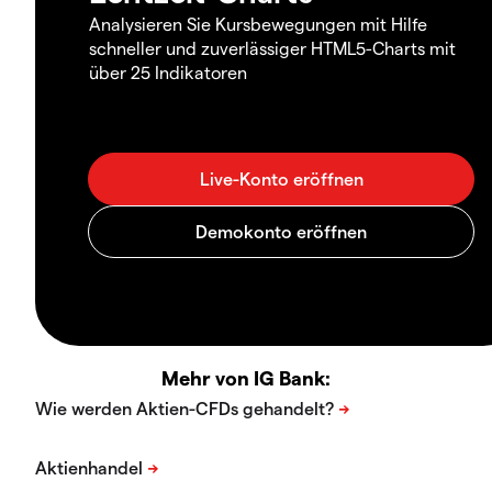
Analysieren Sie Kursbewegungen mit Hilfe
schneller und zuverlässiger HTML5-Charts mit
über 25 Indikatoren
Mehr von IG Bank: