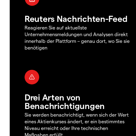
Reuters Nachrichten-Feed
Reagieren Sie auf aktuellste
Unternehmensmeldungen und Analysen direkt
innerhalb der Plattform – genau dort, wo Sie sie
benötigen
Drei Arten von
Benachrichtigungen
Sie werden benachrichtigt, wenn sich der Wert
eines Aktienkurses ändert, er ein bestimmtes
Niveau erreicht oder Ihre technischen
Maßgaben erfüllt