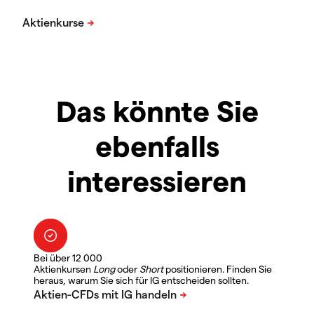
Das könnte Sie
ebenfalls
interessieren
Bei über 12 000
Aktienkursen
Long
oder
Short
positionieren. Finden Sie
heraus, warum Sie sich für IG entscheiden sollten.