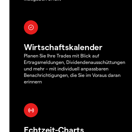
Wirtschaftskalender
Planen Sie Ihre Trades mit Blick auf
Ertragsmeldungen, Dividendenausschüttungen
und mehr – mit individuell anpassbaren
Benachrichtigungen, die Sie im Voraus daran
erinnern
Echtzeit-Charts