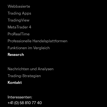
Webbasierte
Trading Apps
TradingView
MetaTrader 4
ProRealTime
Professionelle Handelsplattformen
Funktionen im Vergleich
Research
Nachrichten und Analysen
Trading-Strategien
Kontakt
Interessenten:
+41 (0) 58 810 77 40