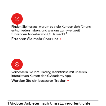
Finden Sie heraus, warum so viele Kunden sich für uns
entschieden haben, und was uns zum weltweit
1
führenden Anbieter von CFDs macht.
Verbessern Sie Ihre Trading-Kenntnisse mit unseren
interaktiven Kursen der IG Academy App.
1 Größter Anbieter nach Umsatz, veröffentlichter