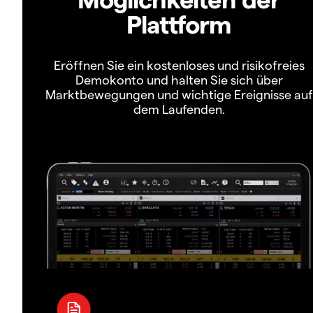
Plattform
Eröffnen Sie ein kostenloses und risikofreies
Demokonto und halten Sie sich über
Marktbewegungen und wichtige Ereignisse auf
dem Laufenden.